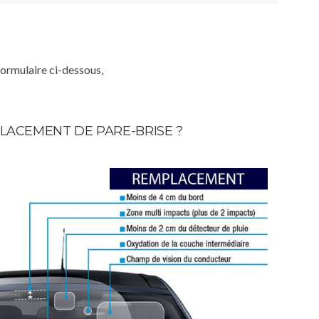
formulaire ci-dessous,
LACEMENT DE PARE-BRISE ?