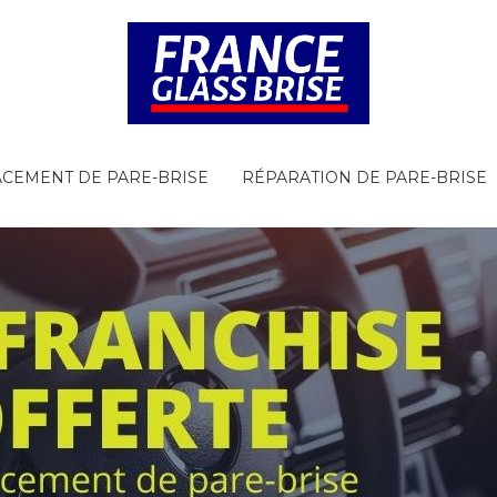
CEMENT DE PARE-BRISE
RÉPARATION DE PARE-BRISE