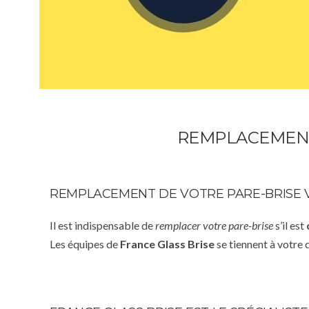
REMPLACEMENT
REMPLACEMENT DE VOTRE PARE-BRISE 
Il est indispensable de
remplacer votre pare-brise
s’il est
Les équipes de
France Glass Brise
se tiennent à votre 