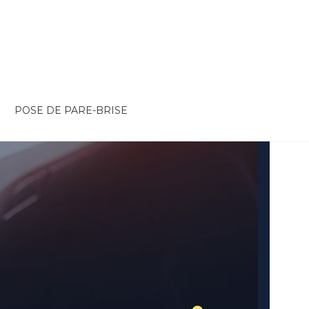
POSE DE PARE-BRISE