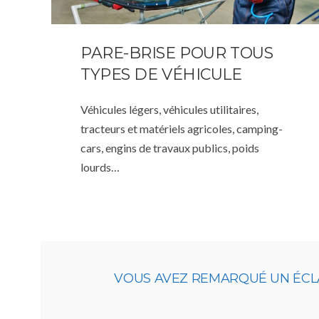
PARE-BRISE POUR TOUS
TYPES DE VÉHICULE
Véhicules légers, véhicules utilitaires,
tracteurs et matériels agricoles, camping-
cars, engins de travaux publics, poids
lourds…
VOUS AVEZ REMARQUÉ UN ÉCLA