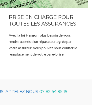
PRISE EN CHARGE POUR
TOUTES LES ASSURANCES
Avec la
loi Hamon
, plus besoin de vous
rendre auprès d’un réparateur agrée par
votre assureur. Vous pouvez nous confier le
remplacement de votre pare-brise.
US, APPELEZ NOUS
07 82 54 95 19