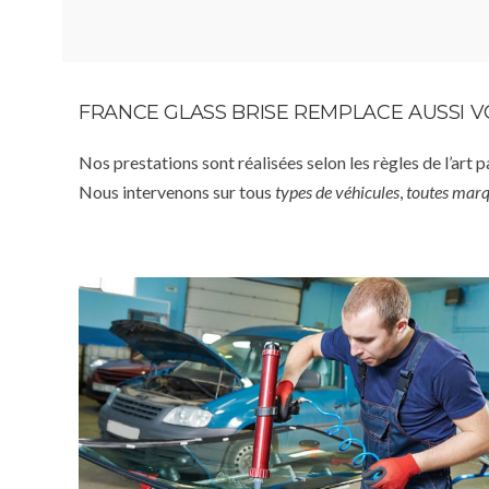
FRANCE GLASS BRISE REMPLACE AUSSI 
Nos prestations sont réalisées selon les règles de l’art 
Nous intervenons sur tous
types de véhicules
,
toutes mar