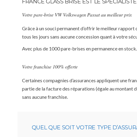
FRANCE GLASS BRISE EST LE SPÉCIALI
Votre pare-brise VW Volkswagen Passat au meilleur prix
Grâce à un souci permanent d’offrir le meilleur rapport 
tous les jours sans aucune concession quant à votre sécu
Avec plus de 1000 pare-brises en permanence en stock.
Votre franchise 100% offerte
Certaines compagnies d’assurances appliquent une franchi
partie de la facture des réparations (égale au montant d
sans aucune franchise.
QUEL QUE SOIT VOTRE TYPE D’ASSU