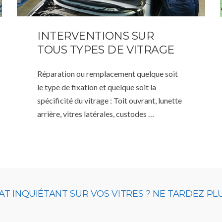
INTERVENTIONS SUR
TOUS TYPES DE VITRAGE
Réparation ou remplacement quelque soit
le type de fixation et quelque soit la
spécificité du vitrage : Toit ouvrant, lunette
arrière, vitres latérales, custodes …
T INQUIÉTANT SUR VOS VITRES ? NE TARDEZ PL