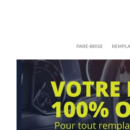
PARE-BRISE
REMPLA