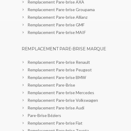
Remplacement Pare-brise AXA
Remplacement Pare-brise Groupama
Remplacement Pare-brise Allianz
Remplacement Pare-brise GMF
Remplacement Pare-brise MAIF
REMPLACEMENT PARE-BRISE MARQUE
Remplacement Pare-brise Renault
Remplacement Pare-brise Peugeot
Remplacement Pare-brise BMW
Remplacement Pare-Brise
Remplacement Pare-brise Mercedes
Remplacement Pare-brise Volkswagen
Remplacement Pare-brise Audi
Pare-Brise Béziers
Remplacement Pare-brise Fiat
Remplacement Pare-brise Toyota