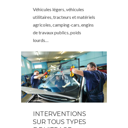
Véhicules légers, véhicules
utilitaires, tracteurs et matériels
agricoles, camping-cars, engins
de travaux publics, poids
lourds…
INTERVENTIONS
SUR TOUS TYPES