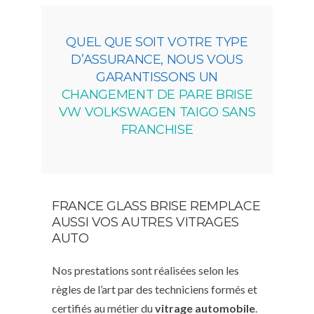
QUEL QUE SOIT VOTRE TYPE
D’ASSURANCE, NOUS VOUS
GARANTISSONS UN
CHANGEMENT DE PARE BRISE
VW VOLKSWAGEN TAIGO SANS
FRANCHISE
FRANCE GLASS BRISE REMPLACE
AUSSI VOS AUTRES VITRAGES
AUTO
Nos prestations sont réalisées selon les
règles de l’art par des techniciens formés et
certifiés au métier du
vitrage automobile
.