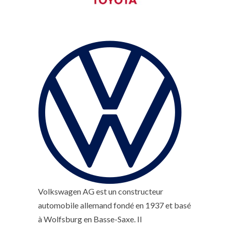
Volkswagen AG est un constructeur
automobile allemand fondé en 1937 et basé
à Wolfsburg en Basse-Saxe. Il