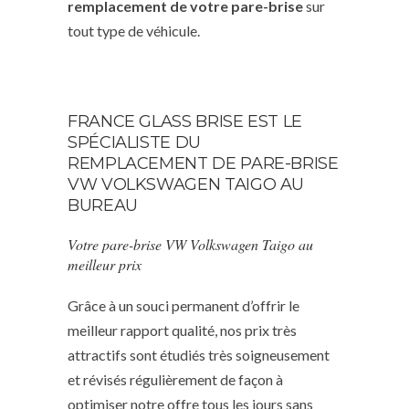
remplacement de votre pare-brise
sur
tout type de véhicule.
FRANCE GLASS BRISE EST LE
SPÉCIALISTE DU
REMPLACEMENT DE PARE-BRISE
VW VOLKSWAGEN TAIGO AU
BUREAU
Votre pare-brise VW Volkswagen Taigo au
meilleur prix
Grâce à un souci permanent d’offrir le
meilleur rapport qualité, nos prix très
attractifs sont étudiés très soigneusement
et révisés régulièrement de façon à
optimiser notre offre tous les jours sans