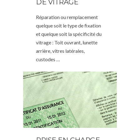
DE VITRAGE
Réparation ou remplacement
quelque soit le type de fixation
et quelque soit la spécificité du
vitrage : Toit ouvrant, lunette
arrière, vitres latérales,
custodes …