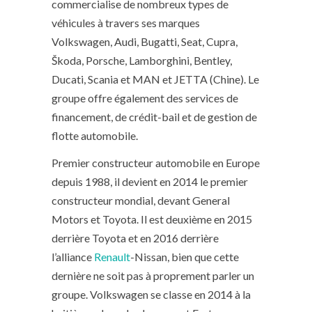
commercialise de nombreux types de
véhicules à travers ses marques
Volkswagen, Audi, Bugatti, Seat, Cupra,
Škoda, Porsche, Lamborghini, Bentley,
Ducati, Scania et MAN et JETTA (Chine). Le
groupe offre également des services de
financement, de crédit-bail et de gestion de
flotte automobile.
Premier constructeur automobile en Europe
depuis 1988, il devient en 2014 le premier
constructeur mondial, devant General
Motors et Toyota. Il est deuxième en 2015
derrière Toyota et en 2016 derrière
l’alliance
Renault
-Nissan, bien que cette
dernière ne soit pas à proprement parler un
groupe. Volkswagen se classe en 2014 à la