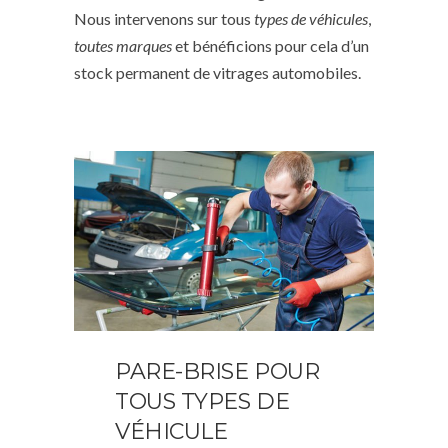
Nous intervenons sur tous
types de véhicules
,
toutes marques
et bénéficions pour cela d’un
stock permanent de vitrages automobiles.
PARE-BRISE POUR
TOUS TYPES DE
VÉHICULE