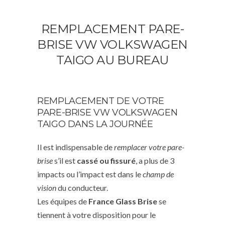
REMPLACEMENT PARE-
BRISE VW VOLKSWAGEN
TAIGO AU BUREAU
REMPLACEMENT DE VOTRE
PARE-BRISE VW VOLKSWAGEN
TAIGO DANS LA JOURNÉE
Il est indispensable de
remplacer votre pare-
brise
s’il est
cassé ou fissuré
, a plus de 3
impacts ou l’impact est dans le
champ de
vision
du conducteur.
Les équipes de
France Glass Brise
se
tiennent à votre disposition pour le