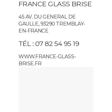
FRANCE GLASS BRISE
45 AV. DU GENERAL DE
GAULLE, 93290 TREMBLAY-
EN-FRANCE
TÉL : 07 82 54 95 19
WWW.FRANCE-GLASS-
BRISE.FR