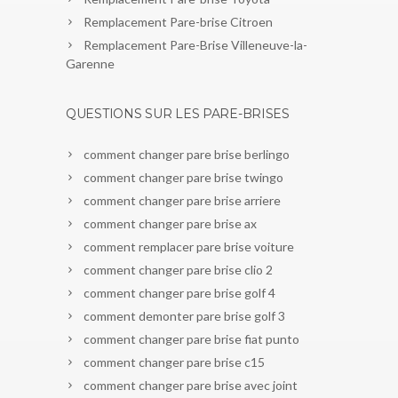
Remplacement Pare-brise Citroen
Remplacement Pare-Brise Villeneuve-la-
Garenne
QUESTIONS SUR LES PARE-BRISES
comment changer pare brise berlingo
comment changer pare brise twingo
comment changer pare brise arriere
comment changer pare brise ax
comment remplacer pare brise voiture
comment changer pare brise clio 2
comment changer pare brise golf 4
comment demonter pare brise golf 3
comment changer pare brise fiat punto
comment changer pare brise c15
comment changer pare brise avec joint