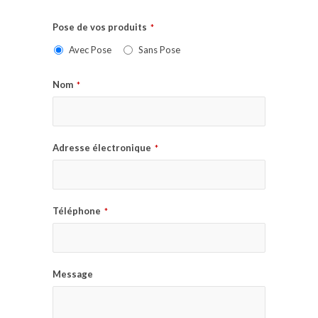
Pose de vos produits
*
Avec Pose
Sans Pose
Nom
*
Adresse électronique
*
Téléphone
*
Message