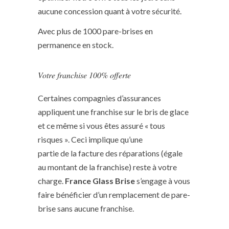
aucune concession quant à votre sécurité.
Avec plus de 1000 pare-brises en
permanence en stock.
Votre franchise 100% offerte
Certaines compagnies d’assurances
appliquent une franchise sur le bris de glace
et ce même si vous êtes assuré « tous
risques ». Ceci implique qu’une
partie de la facture des réparations (égale
au montant de la franchise) reste à votre
charge.
France Glass Brise
s’engage à vous
faire bénéficier d’un remplacement de pare-
brise sans aucune franchise.