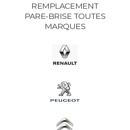
REMPLACEMENT
PARE-BRISE TOUTES
MARQUES