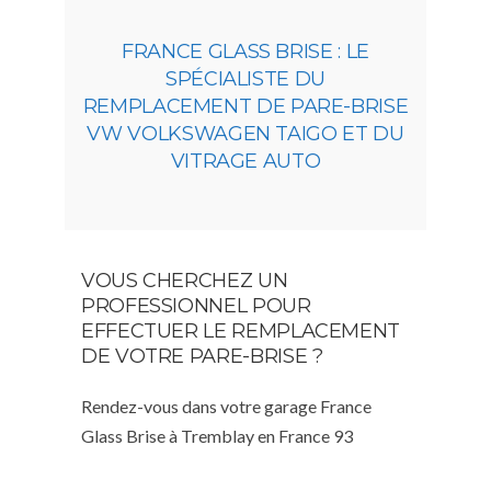
FRANCE GLASS BRISE : LE
SPÉCIALISTE DU
REMPLACEMENT DE PARE-BRISE
VW VOLKSWAGEN TAIGO ET DU
VITRAGE AUTO
VOUS CHERCHEZ UN
PROFESSIONNEL POUR
EFFECTUER LE REMPLACEMENT
DE VOTRE PARE-BRISE ?
Rendez-vous dans votre garage France
Glass Brise à Tremblay en France 93