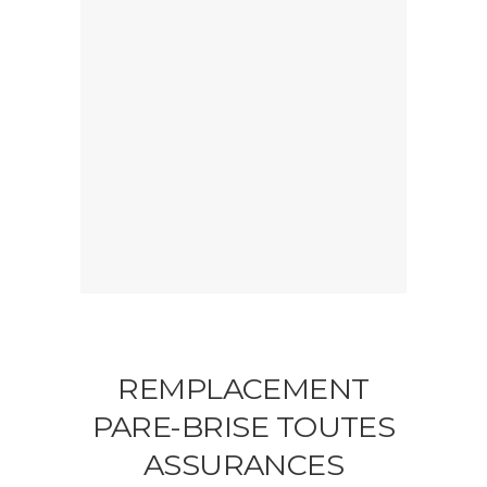
REMPLACEMENT
PARE-BRISE TOUTES
ASSURANCES