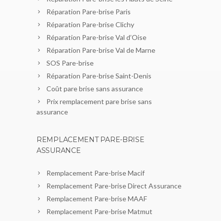
Réparation Pare-brise Paris
Réparation Pare-brise Clichy
Réparation Pare-brise Val d’Oise
Réparation Pare-brise Val de Marne
SOS Pare-brise
Réparation Pare-brise Saint-Denis
Coût pare brise sans assurance
Prix remplacement pare brise sans
assurance
REMPLACEMENT PARE-BRISE
ASSURANCE
Remplacement Pare-brise Macif
Remplacement Pare-brise Direct Assurance
Remplacement Pare-brise MAAF
Remplacement Pare-brise Matmut