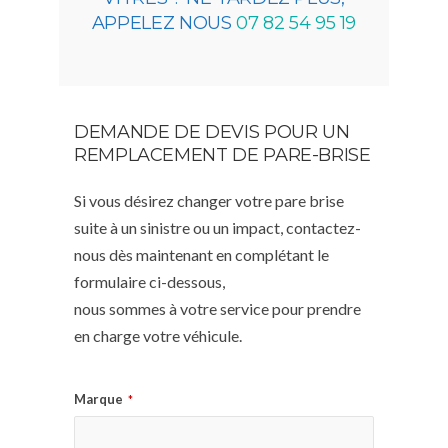
APPELEZ NOUS
07 82 54 95 19
DEMANDE DE DEVIS POUR UN
REMPLACEMENT DE PARE-BRISE
Si vous désirez changer votre pare brise
suite à un sinistre ou un impact, contactez-
nous dès maintenant en complétant le
formulaire ci-dessous,
nous sommes à votre service pour prendre
en charge votre véhicule.
Marque
*