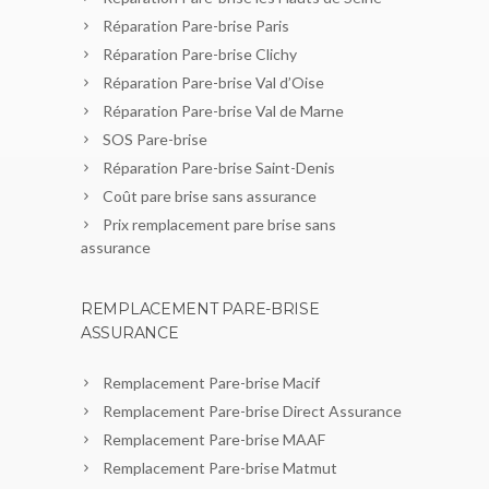
Réparation Pare-brise Paris
Réparation Pare-brise Clichy
Réparation Pare-brise Val d’Oise
Réparation Pare-brise Val de Marne
SOS Pare-brise
Réparation Pare-brise Saint-Denis
Coût pare brise sans assurance
Prix remplacement pare brise sans
assurance
REMPLACEMENT PARE-BRISE
ASSURANCE
Remplacement Pare-brise Macif
Remplacement Pare-brise Direct Assurance
Remplacement Pare-brise MAAF
Remplacement Pare-brise Matmut