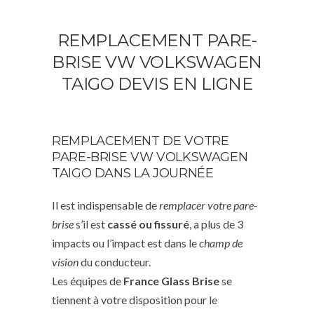
REMPLACEMENT PARE-
BRISE VW VOLKSWAGEN
TAIGO DEVIS EN LIGNE
REMPLACEMENT DE VOTRE
PARE-BRISE VW VOLKSWAGEN
TAIGO DANS LA JOURNÉE
Il est indispensable de
remplacer votre pare-
brise
s’il est
cassé ou fissuré
, a plus de 3
impacts ou l’impact est dans le
champ de
vision
du conducteur.
Les équipes de
France Glass Brise
se
tiennent à votre disposition pour le