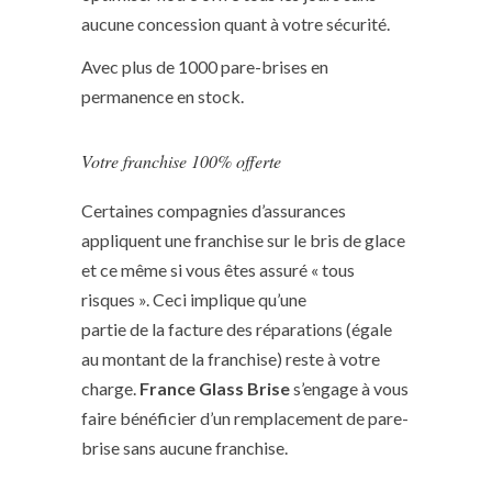
aucune concession quant à votre sécurité.
Avec plus de 1000 pare-brises en
permanence en stock.
Votre franchise 100% offerte
Certaines compagnies d’assurances
appliquent une franchise sur le bris de glace
et ce même si vous êtes assuré « tous
risques ». Ceci implique qu’une
partie de la facture des réparations (égale
au montant de la franchise) reste à votre
charge.
France Glass Brise
s’engage à vous
faire bénéficier d’un remplacement de pare-
brise sans aucune franchise.