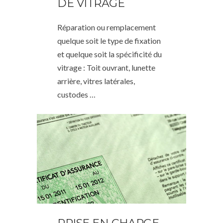
DE VITRAGE
Réparation ou remplacement
quelque soit le type de fixation
et quelque soit la spécificité du
vitrage : Toit ouvrant, lunette
arrière, vitres latérales,
custodes …