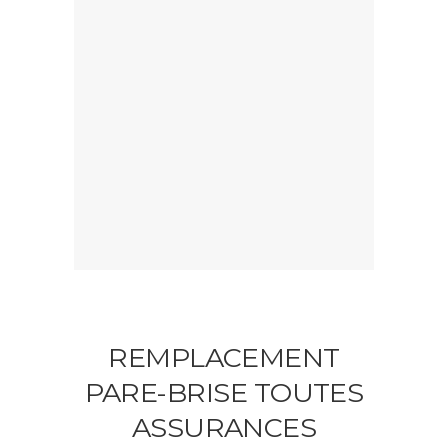
REMPLACEMENT
PARE-BRISE TOUTES
ASSURANCES