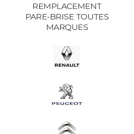
REMPLACEMENT
PARE-BRISE TOUTES
MARQUES