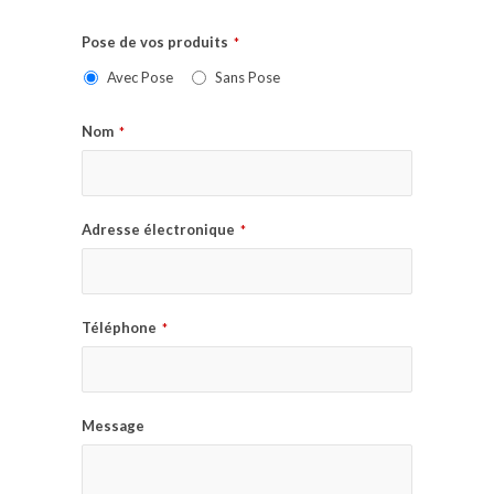
Pose de vos produits
*
Avec Pose
Sans Pose
Nom
*
Adresse électronique
*
Téléphone
*
Message