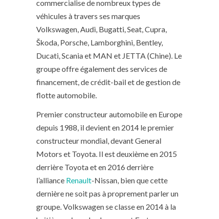
commercialise de nombreux types de
véhicules à travers ses marques
Volkswagen, Audi, Bugatti, Seat, Cupra,
Škoda, Porsche, Lamborghini, Bentley,
Ducati, Scania et MAN et JETTA (Chine). Le
groupe offre également des services de
financement, de crédit-bail et de gestion de
flotte automobile.
Premier constructeur automobile en Europe
depuis 1988, il devient en 2014 le premier
constructeur mondial, devant General
Motors et Toyota. Il est deuxième en 2015
derrière Toyota et en 2016 derrière
l’alliance
Renault
-Nissan, bien que cette
dernière ne soit pas à proprement parler un
groupe. Volkswagen se classe en 2014 à la