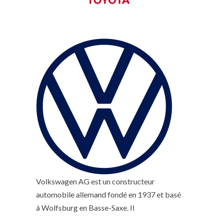
Volkswagen AG est un constructeur
automobile allemand fondé en 1937 et basé
à Wolfsburg en Basse-Saxe. Il