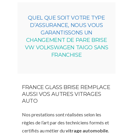
QUEL QUE SOIT VOTRE TYPE
D’ASSURANCE, NOUS VOUS
GARANTISSONS UN
CHANGEMENT DE PARE BRISE
VW VOLKSWAGEN TAIGO SANS
FRANCHISE
FRANCE GLASS BRISE REMPLACE
AUSSI VOS AUTRES VITRAGES
AUTO
Nos prestations sont réalisées selon les
règles de l’art par des techniciens formés et
certifiés au métier du
vitrage automobile
.