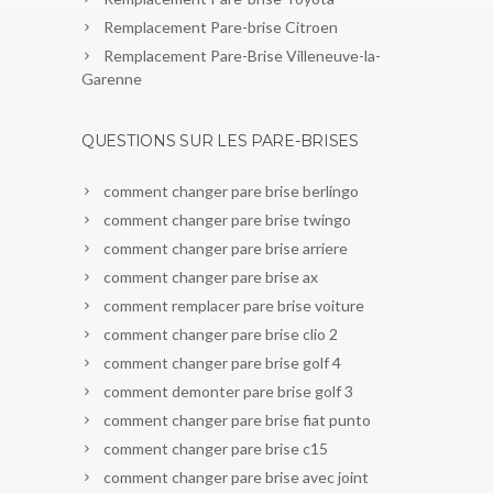
Remplacement Pare-brise Citroen
Remplacement Pare-Brise Villeneuve-la-
Garenne
QUESTIONS SUR LES PARE-BRISES
comment changer pare brise berlingo
comment changer pare brise twingo
comment changer pare brise arriere
comment changer pare brise ax
comment remplacer pare brise voiture
comment changer pare brise clio 2
comment changer pare brise golf 4
comment demonter pare brise golf 3
comment changer pare brise fiat punto
comment changer pare brise c15
comment changer pare brise avec joint