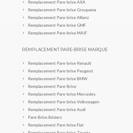
Remplacement Pare-brise AXA
Remplacement Pare-brise Groupama
Remplacement Pare-brise Allianz
Remplacement Pare-brise GMF
Remplacement Pare-brise MAIF
REMPLACEMENT PARE-BRISE MARQUE
Remplacement Pare-brise Renault
Remplacement Pare-brise Peugeot
Remplacement Pare-brise BMW
Remplacement Pare-Brise
Remplacement Pare-brise Mercedes
Remplacement Pare-brise Volkswagen
Remplacement Pare-brise Audi
Pare-Brise Béziers
Remplacement Pare-brise Fiat
Remplacement Pare-brise Toyota