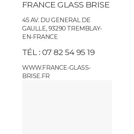
FRANCE GLASS BRISE
45 AV. DU GENERAL DE
GAULLE, 93290 TREMBLAY-
EN-FRANCE
TÉL : 07 82 54 95 19
WWW.FRANCE-GLASS-
BRISE.FR