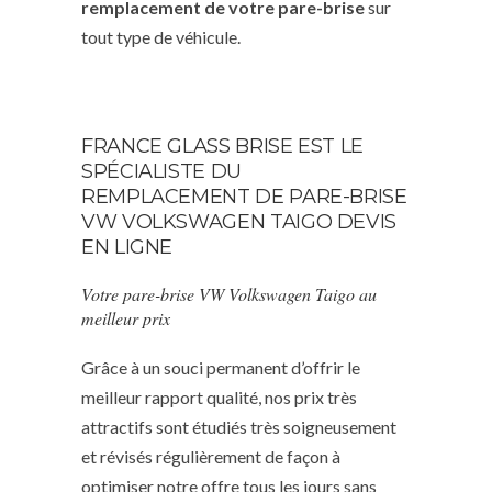
remplacement de votre pare-brise
sur
tout type de véhicule.
FRANCE GLASS BRISE EST LE
SPÉCIALISTE DU
REMPLACEMENT DE PARE-BRISE
VW VOLKSWAGEN TAIGO DEVIS
EN LIGNE
Votre pare-brise VW Volkswagen Taigo au
meilleur prix
Grâce à un souci permanent d’offrir le
meilleur rapport qualité, nos prix très
attractifs sont étudiés très soigneusement
et révisés régulièrement de façon à
optimiser notre offre tous les jours sans