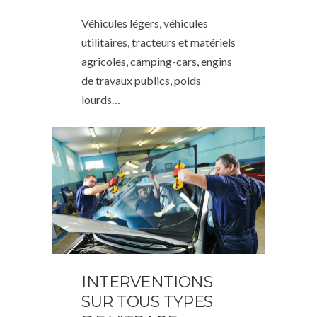
Véhicules légers, véhicules
utilitaires, tracteurs et matériels
agricoles, camping-cars, engins
de travaux publics, poids
lourds…
INTERVENTIONS
SUR TOUS TYPES