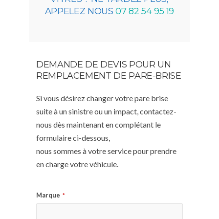
APPELEZ NOUS
07 82 54 95 19
DEMANDE DE DEVIS POUR UN
REMPLACEMENT DE PARE-BRISE
Si vous désirez changer votre pare brise
suite à un sinistre ou un impact, contactez-
nous dès maintenant en complétant le
formulaire ci-dessous,
nous sommes à votre service pour prendre
en charge votre véhicule.
Marque
*