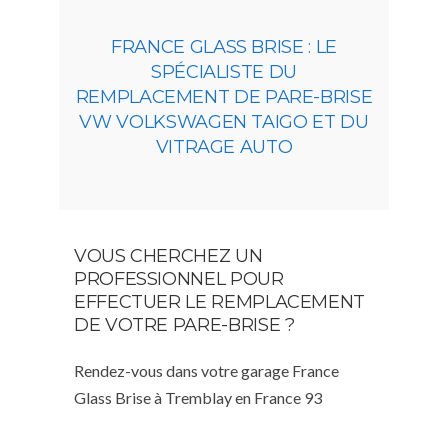
FRANCE GLASS BRISE : LE
SPÉCIALISTE DU
REMPLACEMENT DE PARE-BRISE
VW VOLKSWAGEN TAIGO ET DU
VITRAGE AUTO
VOUS CHERCHEZ UN
PROFESSIONNEL POUR
EFFECTUER LE REMPLACEMENT
DE VOTRE PARE-BRISE ?
Rendez-vous dans votre garage France
Glass Brise à Tremblay en France 93