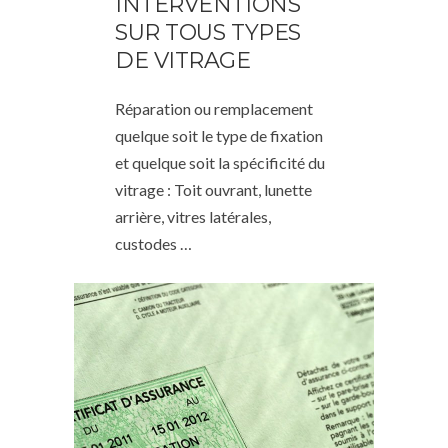
INTERVENTIONS
SUR TOUS TYPES
DE VITRAGE
Réparation ou remplacement
quelque soit le type de fixation
et quelque soit la spécificité du
vitrage : Toit ouvrant, lunette
arrière, vitres latérales,
custodes …