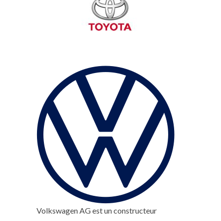
Volkswagen AG est un constructeur