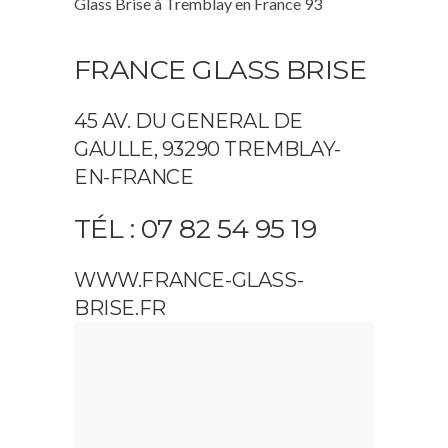
Glass Brise à Tremblay en France 93
FRANCE GLASS BRISE
45 AV. DU GENERAL DE
GAULLE, 93290 TREMBLAY-
EN-FRANCE
TÉL : 07 82 54 95 19
WWW.FRANCE-GLASS-
BRISE.FR