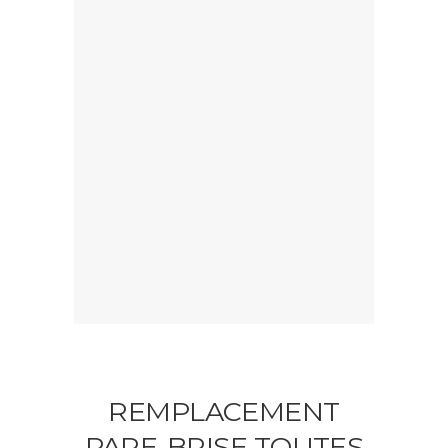
REMPLACEMENT
PARE-BRISE TOUTES