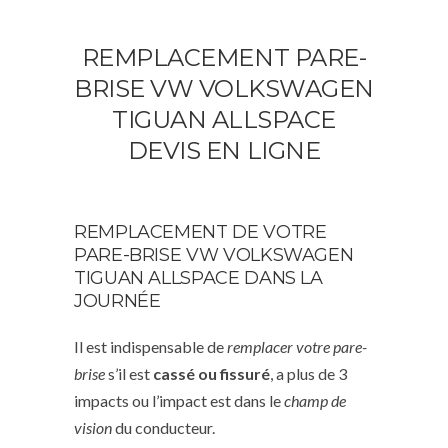
REMPLACEMENT PARE-
BRISE VW VOLKSWAGEN
TIGUAN ALLSPACE
DEVIS EN LIGNE
REMPLACEMENT DE VOTRE
PARE-BRISE VW VOLKSWAGEN
TIGUAN ALLSPACE DANS LA
JOURNÉE
Il est indispensable de
remplacer votre pare-
brise
s’il est
cassé ou fissuré
, a plus de 3
impacts ou l’impact est dans le
champ de
vision
du conducteur.