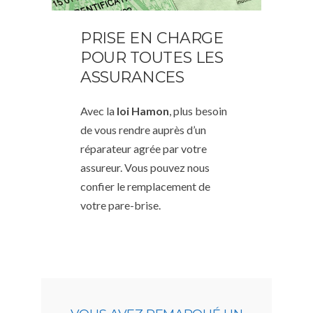
PRISE EN CHARGE
POUR TOUTES LES
ASSURANCES
Avec la
loi Hamon
, plus besoin
de vous rendre auprès d’un
réparateur agrée par votre
assureur. Vous pouvez nous
confier le remplacement de
votre pare-brise.