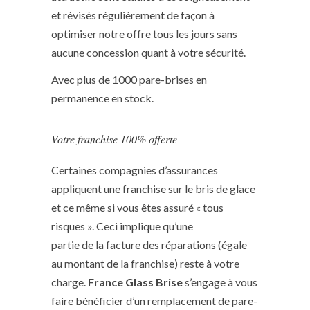
et révisés régulièrement de façon à
optimiser notre offre tous les jours sans
aucune concession quant à votre sécurité.
Avec plus de 1000 pare-brises en
permanence en stock.
Votre franchise 100% offerte
Certaines compagnies d’assurances
appliquent une franchise sur le bris de glace
et ce même si vous êtes assuré « tous
risques ». Ceci implique qu’une
partie de la facture des réparations (égale
au montant de la franchise) reste à votre
charge.
France Glass Brise
s’engage à vous
faire bénéficier d’un remplacement de pare-