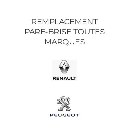
REMPLACEMENT
PARE-BRISE TOUTES
MARQUES