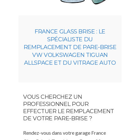
FRANCE GLASS BRISE : LE
SPÉCIALISTE DU
REMPLACEMENT DE PARE-BRISE
VW VOLKSWAGEN TIGUAN
ALLSPACE ET DU VITRAGE AUTO
VOUS CHERCHEZ UN
PROFESSIONNEL POUR
EFFECTUER LE REMPLACEMENT
DE VOTRE PARE-BRISE ?
Rendez-vous dans votre garage France