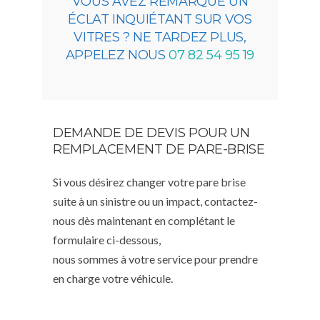
VOUS AVEZ REMARQUÉ UN
ÉCLAT INQUIÉTANT SUR VOS
VITRES ? NE TARDEZ PLUS,
APPELEZ NOUS
07 82 54 95 19
DEMANDE DE DEVIS POUR UN
REMPLACEMENT DE PARE-BRISE
Si vous désirez changer votre pare brise
suite à un sinistre ou un impact, contactez-
nous dès maintenant en complétant le
formulaire ci-dessous,
nous sommes à votre service pour prendre
en charge votre véhicule.