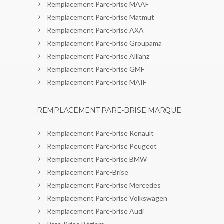
Remplacement Pare-brise MAAF
Remplacement Pare-brise Matmut
Remplacement Pare-brise AXA
Remplacement Pare-brise Groupama
Remplacement Pare-brise Allianz
Remplacement Pare-brise GMF
Remplacement Pare-brise MAIF
REMPLACEMENT PARE-BRISE MARQUE
Remplacement Pare-brise Renault
Remplacement Pare-brise Peugeot
Remplacement Pare-brise BMW
Remplacement Pare-Brise
Remplacement Pare-brise Mercedes
Remplacement Pare-brise Volkswagen
Remplacement Pare-brise Audi