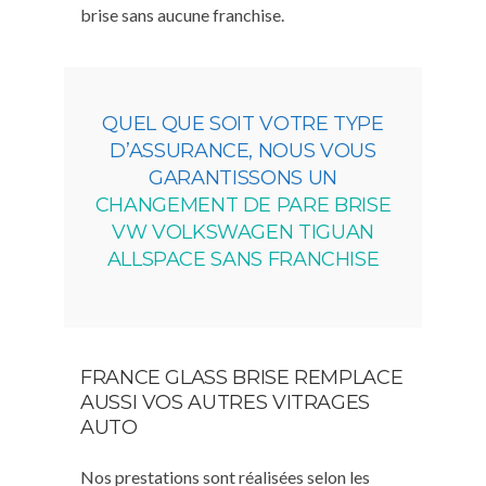
brise sans aucune franchise.
QUEL QUE SOIT VOTRE TYPE
D’ASSURANCE, NOUS VOUS
GARANTISSONS UN
CHANGEMENT DE PARE BRISE
VW VOLKSWAGEN TIGUAN
ALLSPACE SANS FRANCHISE
FRANCE GLASS BRISE REMPLACE
AUSSI VOS AUTRES VITRAGES
AUTO
Nos prestations sont réalisées selon les