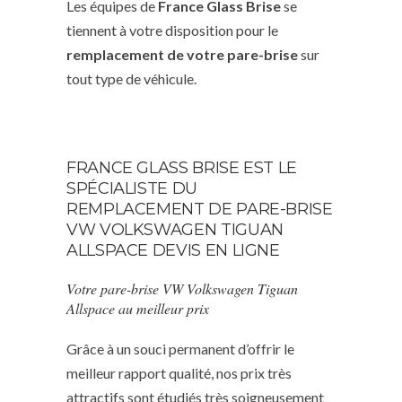
Les équipes de
France Glass Brise
se
tiennent à votre disposition pour le
remplacement de votre pare-brise
sur
tout type de véhicule.
FRANCE GLASS BRISE EST LE
SPÉCIALISTE DU
REMPLACEMENT DE PARE-BRISE
VW VOLKSWAGEN TIGUAN
ALLSPACE DEVIS EN LIGNE
Votre pare-brise VW Volkswagen Tiguan
Allspace au meilleur prix
Grâce à un souci permanent d’offrir le
meilleur rapport qualité, nos prix très
attractifs sont étudiés très soigneusement