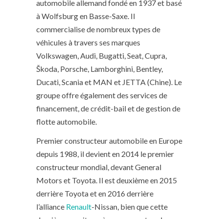
automobile allemand fondé en 1937 et basé
à Wolfsburg en Basse-Saxe. Il
commercialise de nombreux types de
véhicules à travers ses marques
Volkswagen, Audi, Bugatti, Seat, Cupra,
Škoda, Porsche, Lamborghini, Bentley,
Ducati, Scania et MAN et JETTA (Chine). Le
groupe offre également des services de
financement, de crédit-bail et de gestion de
flotte automobile.
Premier constructeur automobile en Europe
depuis 1988, il devient en 2014 le premier
constructeur mondial, devant General
Motors et Toyota. Il est deuxième en 2015
derrière Toyota et en 2016 derrière
l’alliance
Renault
-Nissan, bien que cette