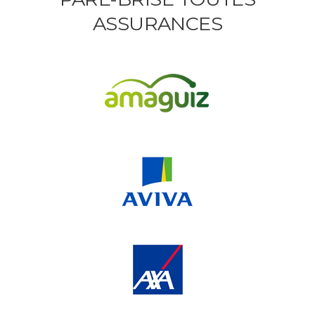
ASSURANCES