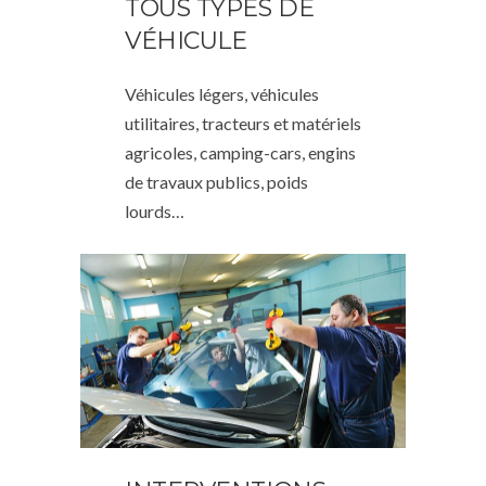
TOUS TYPES DE
VÉHICULE
Véhicules légers, véhicules
utilitaires, tracteurs et matériels
agricoles, camping-cars, engins
de travaux publics, poids
lourds…