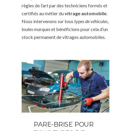
règles de l’art par des techniciens formés et
certifiés au métier du
vitrage automobile
.
Nous intervenons sur tous
types de véhicules
,
toutes marques
et bénéficions pour cela d’un
stock permanent de vitrages automobiles.
PARE-BRISE POUR