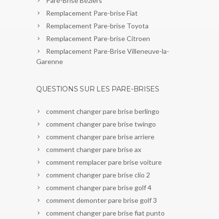
Pare-Brise Béziers
Remplacement Pare-brise Fiat
Remplacement Pare-brise Toyota
Remplacement Pare-brise Citroen
Remplacement Pare-Brise Villeneuve-la-
Garenne
QUESTIONS SUR LES PARE-BRISES
comment changer pare brise berlingo
comment changer pare brise twingo
comment changer pare brise arriere
comment changer pare brise ax
comment remplacer pare brise voiture
comment changer pare brise clio 2
comment changer pare brise golf 4
comment demonter pare brise golf 3
comment changer pare brise fiat punto