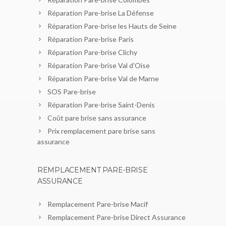
Réparation Pare-brise La Défense
Réparation Pare-brise les Hauts de Seine
Réparation Pare-brise Paris
Réparation Pare-brise Clichy
Réparation Pare-brise Val d’Oise
Réparation Pare-brise Val de Marne
SOS Pare-brise
Réparation Pare-brise Saint-Denis
Coût pare brise sans assurance
Prix remplacement pare brise sans
assurance
REMPLACEMENT PARE-BRISE
ASSURANCE
Remplacement Pare-brise Macif
Remplacement Pare-brise Direct Assurance