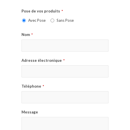
Pose de vos produits
*
Avec Pose
Sans Pose
Nom
*
Adresse électronique
*
Téléphone
*
Message