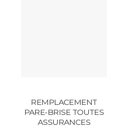
REMPLACEMENT
PARE-BRISE TOUTES
ASSURANCES