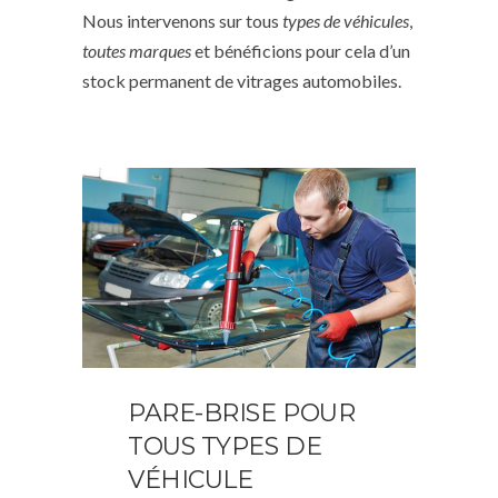
Nous intervenons sur tous
types de véhicules
,
toutes marques
et bénéficions pour cela d’un
stock permanent de vitrages automobiles.
PARE-BRISE POUR
TOUS TYPES DE
VÉHICULE