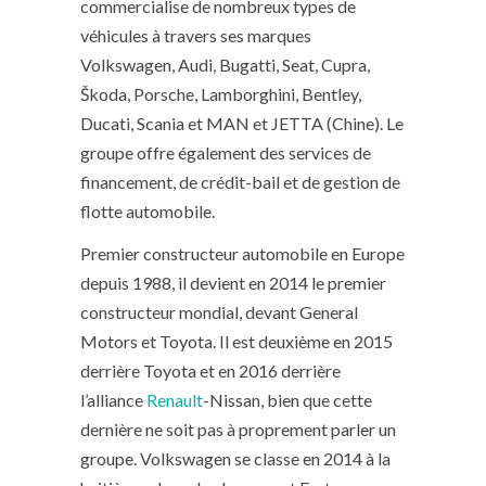
commercialise de nombreux types de
véhicules à travers ses marques
Volkswagen, Audi, Bugatti, Seat, Cupra,
Škoda, Porsche, Lamborghini, Bentley,
Ducati, Scania et MAN et JETTA (Chine). Le
groupe offre également des services de
financement, de crédit-bail et de gestion de
flotte automobile.
Premier constructeur automobile en Europe
depuis 1988, il devient en 2014 le premier
constructeur mondial, devant General
Motors et Toyota. Il est deuxième en 2015
derrière Toyota et en 2016 derrière
l’alliance
Renault
-Nissan, bien que cette
dernière ne soit pas à proprement parler un
groupe. Volkswagen se classe en 2014 à la