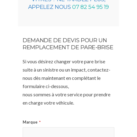
APPELEZ NOUS
07 82 54 95 19
DEMANDE DE DEVIS POUR UN
REMPLACEMENT DE PARE-BRISE
Si vous désirez changer votre pare brise
suite à un sinistre ou un impact, contactez-
nous dès maintenant en complétant le
formulaire ci-dessous,
nous sommes à votre service pour prendre
en charge votre véhicule.
Marque
*