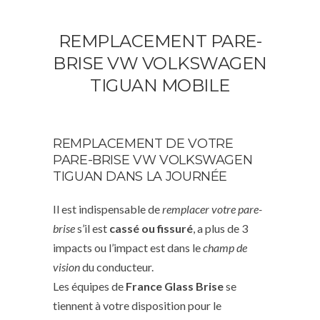
REMPLACEMENT PARE-
BRISE VW VOLKSWAGEN
TIGUAN MOBILE
REMPLACEMENT DE VOTRE
PARE-BRISE VW VOLKSWAGEN
TIGUAN DANS LA JOURNÉE
Il est indispensable de
remplacer votre pare-
brise
s’il est
cassé ou fissuré
, a plus de 3
impacts ou l’impact est dans le
champ de
vision
du conducteur.
Les équipes de
France Glass Brise
se
tiennent à votre disposition pour le