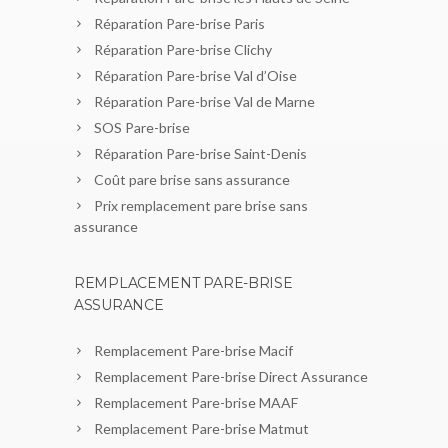
Réparation Pare-brise Paris
Réparation Pare-brise Clichy
Réparation Pare-brise Val d’Oise
Réparation Pare-brise Val de Marne
SOS Pare-brise
Réparation Pare-brise Saint-Denis
Coût pare brise sans assurance
Prix remplacement pare brise sans
assurance
REMPLACEMENT PARE-BRISE
ASSURANCE
Remplacement Pare-brise Macif
Remplacement Pare-brise Direct Assurance
Remplacement Pare-brise MAAF
Remplacement Pare-brise Matmut