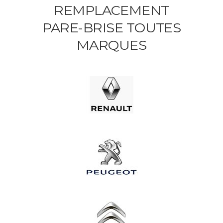
REMPLACEMENT
PARE-BRISE TOUTES
MARQUES