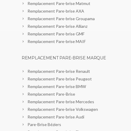
Remplacement Pare-brise Matmut
Remplacement Pare-brise AXA
Remplacement Pare-brise Groupama
Remplacement Pare-brise Allianz
Remplacement Pare-brise GMF
Remplacement Pare-brise MAIF
REMPLACEMENT PARE-BRISE MARQUE
Remplacement Pare-brise Renault
Remplacement Pare-brise Peugeot
Remplacement Pare-brise BMW
Remplacement Pare-Brise
Remplacement Pare-brise Mercedes
Remplacement Pare-brise Volkswagen
Remplacement Pare-brise Audi
Pare-Brise Béziers