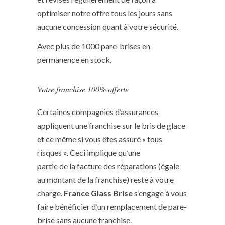
optimiser notre offre tous les jours sans
aucune concession quant à votre sécurité.
Avec plus de 1000 pare-brises en
permanence en stock.
Votre franchise 100% offerte
Certaines compagnies d’assurances
appliquent une franchise sur le bris de glace
et ce même si vous êtes assuré « tous
risques ». Ceci implique qu’une
partie de la facture des réparations (égale
au montant de la franchise) reste à votre
charge.
France Glass Brise
s’engage à vous
faire bénéficier d’un remplacement de pare-
brise sans aucune franchise.