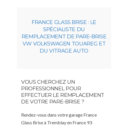
FRANCE GLASS BRISE : LE
SPÉCIALISTE DU
REMPLACEMENT DE PARE-BRISE
VW VOLKSWAGEN TOUAREG ET
DU VITRAGE AUTO
VOUS CHERCHEZ UN
PROFESSIONNEL POUR
EFFECTUER LE REMPLACEMENT
DE VOTRE PARE-BRISE ?
Rendez-vous dans votre garage France
Glass Brise à Tremblay en France 93