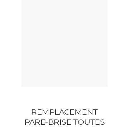
REMPLACEMENT
PARE-BRISE TOUTES