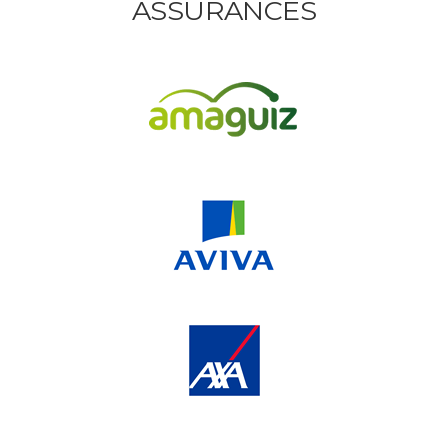
ASSURANCES