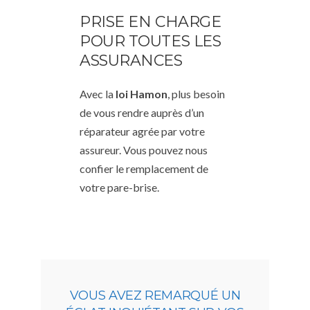
PRISE EN CHARGE
POUR TOUTES LES
ASSURANCES
Avec la
loi Hamon
, plus besoin
de vous rendre auprès d’un
réparateur agrée par votre
assureur. Vous pouvez nous
confier le remplacement de
votre pare-brise.
VOUS AVEZ REMARQUÉ UN