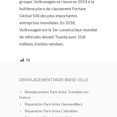
groupe. Volkswagen se classe en 2014 à la
huitième place du classement Fortune
Global 500 des plus importantes
entreprises mondiales. En 2018,
Volkswagen est le 1er constructeur mondial
de véhicules devant Toyota avec 10,8
millions d’unités vendues.
78
REMPLACEMENT PARE-BRISE VILLE
Remplacement Pare-brise Tremblay-en-
France
Réparation Pare-brise Gennevilliers
Réparation Pare-brise Colombes