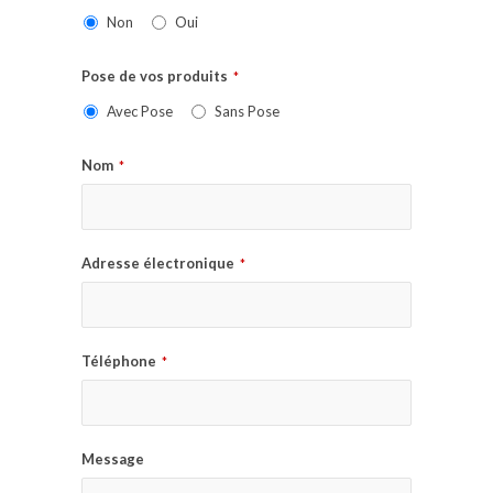
Non
Oui
Pose de vos produits
*
Avec Pose
Sans Pose
Nom
*
Adresse électronique
*
Téléphone
*
Message