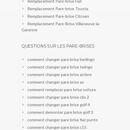
Remplacement Pare-brise Fiat
Remplacement Pare-brise Toyota
Remplacement Pare-brise Citroen
Remplacement Pare-Brise Villeneuve-la-
Garenne
QUESTIONS SUR LES PARE-BRISES
comment changer pare brise berlingo
comment changer pare brise twingo
comment changer pare brise arriere
comment changer pare brise ax
comment remplacer pare brise voiture
comment changer pare brise clio 2
comment changer pare brise golf 4
comment demonter pare brise golf 3
comment changer pare brise fiat punto
comment changer pare brise c15