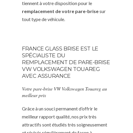
tiennent à votre disposition pour le
remplacement de votre pare-brise
sur
tout type de véhicule.
FRANCE GLASS BRISE EST LE
SPÉCIALISTE DU
REMPLACEMENT DE PARE-BRISE
VW VOLKSWAGEN TOUAREG
AVEC ASSURANCE
Votre pare-brise VW Volkswagen Touareg au
meilleur prix
Grâce à un souci permanent d’offrir le
meilleur rapport qualité, nos prix très
attractifs sont étudiés très soigneusement
et révisés régulièrement de façon à