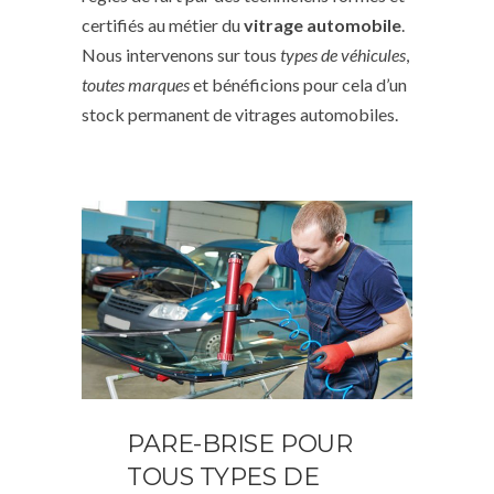
certifiés au métier du
vitrage automobile
.
Nous intervenons sur tous
types de véhicules
,
toutes marques
et bénéficions pour cela d’un
stock permanent de vitrages automobiles.
PARE-BRISE POUR
TOUS TYPES DE