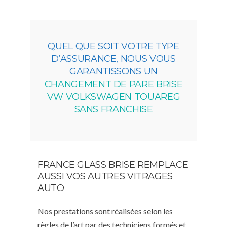
QUEL QUE SOIT VOTRE TYPE
D’ASSURANCE, NOUS VOUS
GARANTISSONS UN
CHANGEMENT DE PARE BRISE
VW VOLKSWAGEN TOUAREG
SANS FRANCHISE
FRANCE GLASS BRISE REMPLACE
AUSSI VOS AUTRES VITRAGES
AUTO
Nos prestations sont réalisées selon les
règles de l’art par des techniciens formés et