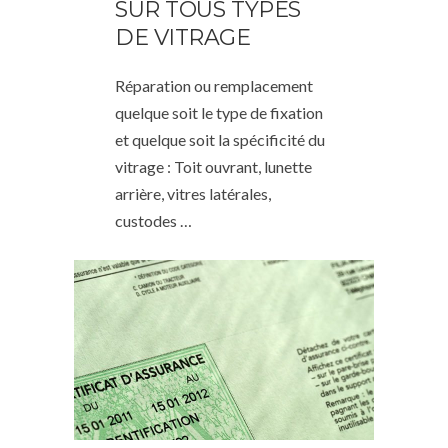
SUR TOUS TYPES
DE VITRAGE
Réparation ou remplacement
quelque soit le type de fixation
et quelque soit la spécificité du
vitrage : Toit ouvrant, lunette
arrière, vitres latérales,
custodes …