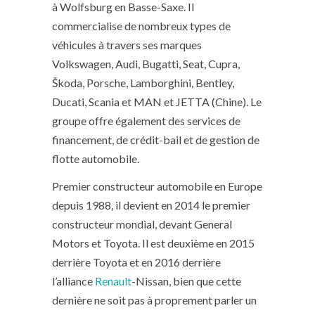
à Wolfsburg en Basse-Saxe. Il
commercialise de nombreux types de
véhicules à travers ses marques
Volkswagen, Audi, Bugatti, Seat, Cupra,
Škoda, Porsche, Lamborghini, Bentley,
Ducati, Scania et MAN et JETTA (Chine). Le
groupe offre également des services de
financement, de crédit-bail et de gestion de
flotte automobile.
Premier constructeur automobile en Europe
depuis 1988, il devient en 2014 le premier
constructeur mondial, devant General
Motors et Toyota. Il est deuxième en 2015
derrière Toyota et en 2016 derrière
l’alliance
Renault
-Nissan, bien que cette
dernière ne soit pas à proprement parler un