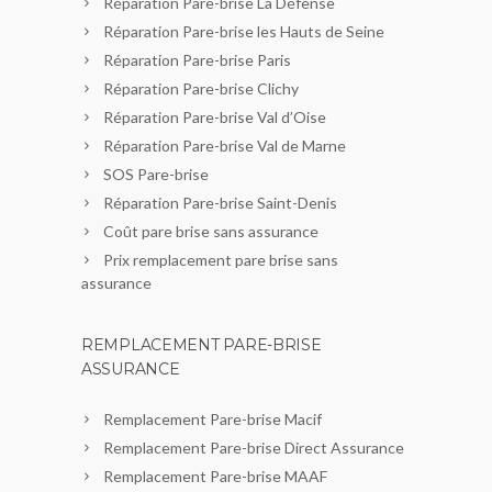
Réparation Pare-brise La Défense
Réparation Pare-brise les Hauts de Seine
Réparation Pare-brise Paris
Réparation Pare-brise Clichy
Réparation Pare-brise Val d’Oise
Réparation Pare-brise Val de Marne
SOS Pare-brise
Réparation Pare-brise Saint-Denis
Coût pare brise sans assurance
Prix remplacement pare brise sans
assurance
REMPLACEMENT PARE-BRISE
ASSURANCE
Remplacement Pare-brise Macif
Remplacement Pare-brise Direct Assurance
Remplacement Pare-brise MAAF