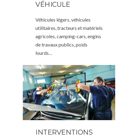
VÉHICULE
Véhicules légers, véhicules
utilitaires, tracteurs et matériels
agricoles, camping-cars, engins
de travaux publics, poids
lourds…
INTERVENTIONS