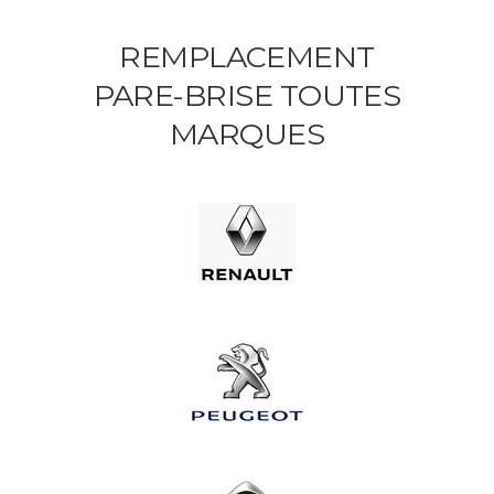
REMPLACEMENT
PARE-BRISE TOUTES
MARQUES