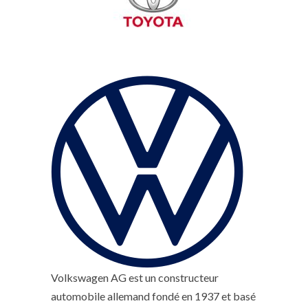
Volkswagen AG est un constructeur
automobile allemand fondé en 1937 et basé