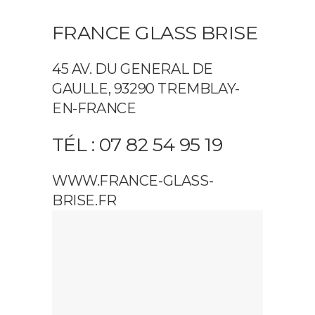
FRANCE GLASS BRISE
45 AV. DU GENERAL DE
GAULLE, 93290 TREMBLAY-
EN-FRANCE
TÉL : 07 82 54 95 19
WWW.FRANCE-GLASS-
BRISE.FR