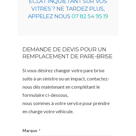
ÉCLAT INQUIÉTANT SUR VOS
VITRES ? NE TARDEZ PLUS,
APPELEZ NOUS
07 82 54 95 19
DEMANDE DE DEVIS POUR UN
REMPLACEMENT DE PARE-BRISE
Si vous désirez changer votre pare brise
suite à un sinistre ou un impact, contactez-
nous dès maintenant en complétant le
formulaire ci-dessous,
nous sommes à votre service pour prendre
en charge votre véhicule.
Marque
*