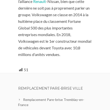
l’alliance
Renault
-Nissan, bien que cette
dernière ne soit pas à proprement parler un
groupe. Volkswagen se classe en 2014 à la
huitième place du classement Fortune
Global 500 des plus importantes
entreprises mondiales. En 2018,
Volkswagen est le 1er constructeur mondial
de véhicules devant Toyota avec 10,8
millions d’unités vendues.
51
REMPLACEMENT PARE-BRISE VILLE
Remplacement Pare-brise Tremblay-en-
France