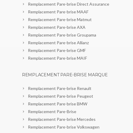
Remplacement Pare-brise Direct Assurance
Remplacement Pare-brise MAAF
Remplacement Pare-brise Matmut
Remplacement Pare-brise AXA
Remplacement Pare-brise Groupama
Remplacement Pare-brise Allianz
Remplacement Pare-brise GMF
Remplacement Pare-brise MAIF
REMPLACEMENT PARE-BRISE MARQUE
Remplacement Pare-brise Renault
Remplacement Pare-brise Peugeot
Remplacement Pare-brise BMW
Remplacement Pare-Brise
Remplacement Pare-brise Mercedes
Remplacement Pare-brise Volkswagen