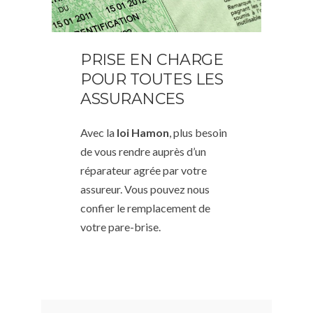
PRISE EN CHARGE
POUR TOUTES LES
ASSURANCES
Avec la
loi Hamon
, plus besoin
de vous rendre auprès d’un
réparateur agrée par votre
assureur. Vous pouvez nous
confier le remplacement de
votre pare-brise.