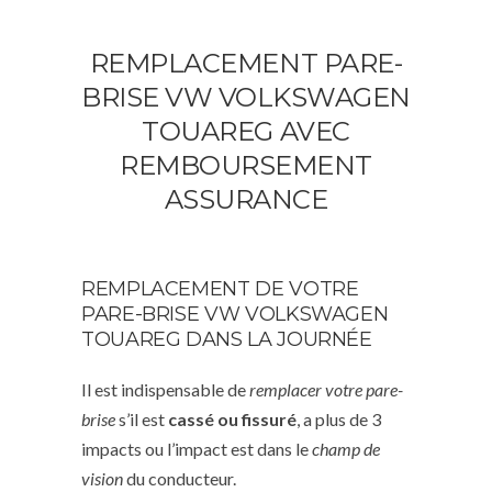
REMPLACEMENT PARE-
BRISE VW VOLKSWAGEN
TOUAREG AVEC
REMBOURSEMENT
ASSURANCE
REMPLACEMENT DE VOTRE
PARE-BRISE VW VOLKSWAGEN
TOUAREG DANS LA JOURNÉE
Il est indispensable de
remplacer votre pare-
brise
s’il est
cassé ou fissuré
, a plus de 3
impacts ou l’impact est dans le
champ de
vision
du conducteur.