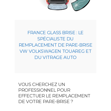
FRANCE GLASS BRISE : LE
SPÉCIALISTE DU
REMPLACEMENT DE PARE-BRISE
VW VOLKSWAGEN TOUAREG ET
DU VITRAGE AUTO
VOUS CHERCHEZ UN
PROFESSIONNEL POUR
EFFECTUER LE REMPLACEMENT
DE VOTRE PARE-BRISE ?