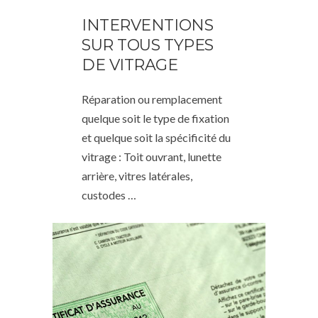
INTERVENTIONS
SUR TOUS TYPES
DE VITRAGE
Réparation ou remplacement
quelque soit le type de fixation
et quelque soit la spécificité du
vitrage : Toit ouvrant, lunette
arrière, vitres latérales,
custodes …