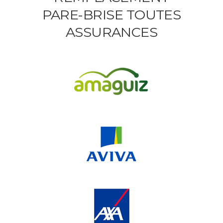
PARE-BRISE TOUTES
ASSURANCES