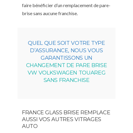
faire bénéficier d’un remplacement de pare-
brise sans aucune franchise.
QUEL QUE SOIT VOTRE TYPE
D’ASSURANCE, NOUS VOUS
GARANTISSONS UN
CHANGEMENT DE PARE BRISE
VW VOLKSWAGEN TOUAREG
SANS FRANCHISE
FRANCE GLASS BRISE REMPLACE
AUSSI VOS AUTRES VITRAGES
AUTO