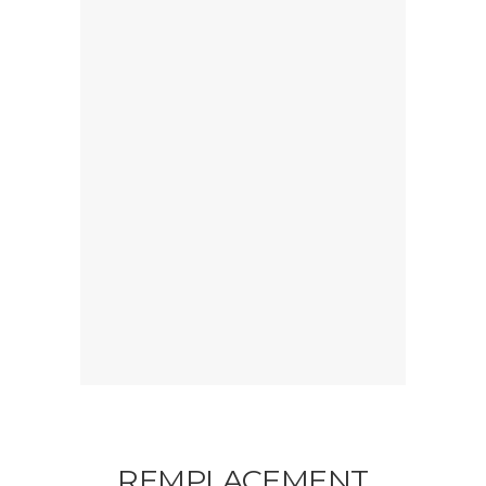
REMPLACEMENT