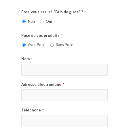
Etes-vous assuré "Bris de glace" ?
*
Non
Oui
Pose de vos produits
*
Avec Pose
Sans Pose
Nom
*
Adresse électronique
*
Téléphone
*