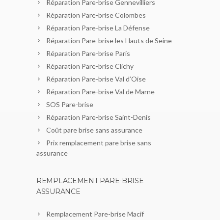
Réparation Pare-brise Gennevilliers
Réparation Pare-brise Colombes
Réparation Pare-brise La Défense
Réparation Pare-brise les Hauts de Seine
Réparation Pare-brise Paris
Réparation Pare-brise Clichy
Réparation Pare-brise Val d’Oise
Réparation Pare-brise Val de Marne
SOS Pare-brise
Réparation Pare-brise Saint-Denis
Coût pare brise sans assurance
Prix remplacement pare brise sans
assurance
REMPLACEMENT PARE-BRISE
ASSURANCE
Remplacement Pare-brise Macif