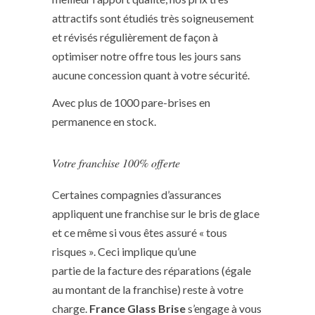
attractifs sont étudiés très soigneusement
et révisés régulièrement de façon à
optimiser notre offre tous les jours sans
aucune concession quant à votre sécurité.
Avec plus de 1000 pare-brises en
permanence en stock.
Votre franchise 100% offerte
Certaines compagnies d’assurances
appliquent une franchise sur le bris de glace
et ce même si vous êtes assuré « tous
risques ». Ceci implique qu’une
partie de la facture des réparations (égale
au montant de la franchise) reste à votre
charge.
France Glass Brise
s’engage à vous