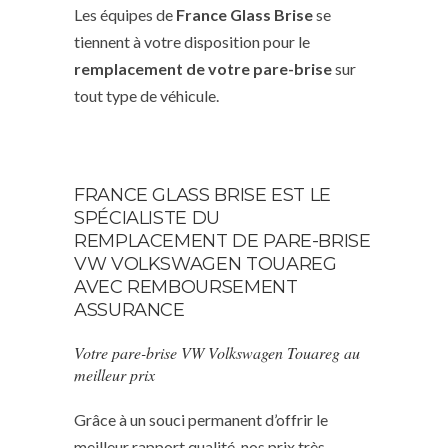
Les équipes de
France Glass Brise
se
tiennent à votre disposition pour le
remplacement de votre pare-brise
sur
tout type de véhicule.
FRANCE GLASS BRISE EST LE
SPÉCIALISTE DU
REMPLACEMENT DE PARE-BRISE
VW VOLKSWAGEN TOUAREG
AVEC REMBOURSEMENT
ASSURANCE
Votre pare-brise VW Volkswagen Touareg au
meilleur prix
Grâce à un souci permanent d’offrir le
meilleur rapport qualité, nos prix très