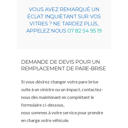
VOUS AVEZ REMARQUÉ UN
ÉCLAT INQUIÉTANT SUR VOS
VITRES ? NE TARDEZ PLUS,
APPELEZ NOUS
07 82 54 95 19
DEMANDE DE DEVIS POUR UN
REMPLACEMENT DE PARE-BRISE
Si vous désirez changer votre pare brise
suite à un sinistre ou un impact, contactez-
nous dès maintenant en complétant le
formulaire ci-dessous,
nous sommes à votre service pour prendre
en charge votre véhicule.