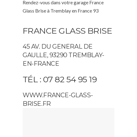
Rendez-vous dans votre garage France
Glass Brise à Tremblay en France 93
FRANCE GLASS BRISE
45 AV. DU GENERAL DE
GAULLE, 93290 TREMBLAY-
EN-FRANCE
TÉL : 07 82 54 95 19
WWW.FRANCE-GLASS-
BRISE.FR