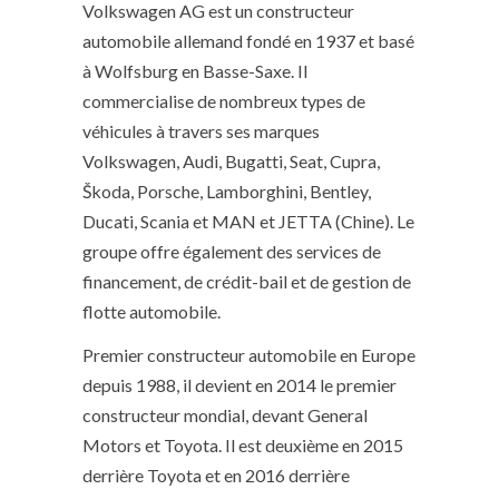
Volkswagen AG est un constructeur
automobile allemand fondé en 1937 et basé
à Wolfsburg en Basse-Saxe. Il
commercialise de nombreux types de
véhicules à travers ses marques
Volkswagen, Audi, Bugatti, Seat, Cupra,
Škoda, Porsche, Lamborghini, Bentley,
Ducati, Scania et MAN et JETTA (Chine). Le
groupe offre également des services de
financement, de crédit-bail et de gestion de
flotte automobile.
Premier constructeur automobile en Europe
depuis 1988, il devient en 2014 le premier
constructeur mondial, devant General
Motors et Toyota. Il est deuxième en 2015
derrière Toyota et en 2016 derrière