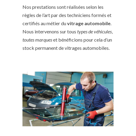
Nos prestations sont réalisées selon les
règles de l’art par des techniciens formés et
certifiés au métier du
vitrage automobile
.
Nous intervenons sur tous
types de véhicules
,
toutes marques
et bénéficions pour cela d’un
stock permanent de vitrages automobiles.