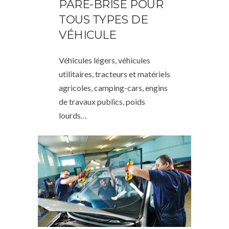
PARE-BRISE POUR
TOUS TYPES DE
VÉHICULE
Véhicules légers, véhicules
utilitaires, tracteurs et matériels
agricoles, camping-cars, engins
de travaux publics, poids
lourds…