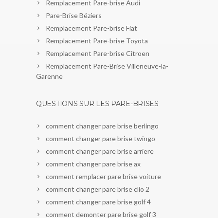
Remplacement Pare-brise Audi
Pare-Brise Béziers
Remplacement Pare-brise Fiat
Remplacement Pare-brise Toyota
Remplacement Pare-brise Citroen
Remplacement Pare-Brise Villeneuve-la-
Garenne
QUESTIONS SUR LES PARE-BRISES
comment changer pare brise berlingo
comment changer pare brise twingo
comment changer pare brise arriere
comment changer pare brise ax
comment remplacer pare brise voiture
comment changer pare brise clio 2
comment changer pare brise golf 4
comment demonter pare brise golf 3