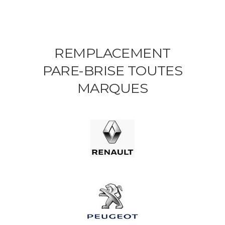
REMPLACEMENT
PARE-BRISE TOUTES
MARQUES