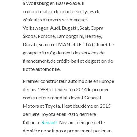
à Wolfsburg en Basse-Saxe. Il
commercialise de nombreux types de
véhicules à travers ses marques
Volkswagen, Audi, Bugatti, Seat, Cupra,
Škoda, Porsche, Lamborghini, Bentley,
Ducati, Scania et MAN et JETTA (Chine). Le
groupe offre également des services de
financement, de crédit-bail et de gestion de
flotte automobile.
Premier constructeur automobile en Europe
depuis 1988, il devient en 2014 le premier
constructeur mondial, devant General
Motors et Toyota. Il est deuxième en 2015
derrière Toyota et en 2016 derrière
l’alliance
Renault
-Nissan, bien que cette
dernière ne soit pas à proprement parler un