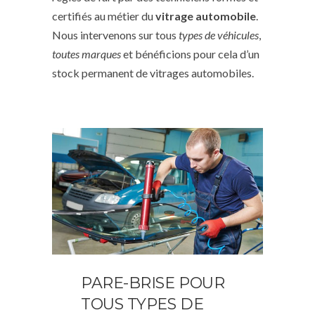
certifiés au métier du
vitrage automobile
.
Nous intervenons sur tous
types de véhicules
,
toutes marques
et bénéficions pour cela d’un
stock permanent de vitrages automobiles.
PARE-BRISE POUR
TOUS TYPES DE