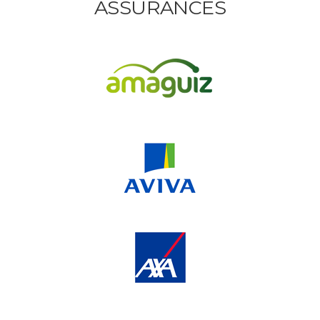
ASSURANCES