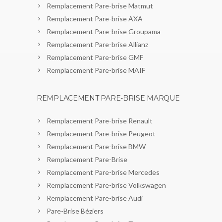
Remplacement Pare-brise Matmut
Remplacement Pare-brise AXA
Remplacement Pare-brise Groupama
Remplacement Pare-brise Allianz
Remplacement Pare-brise GMF
Remplacement Pare-brise MAIF
REMPLACEMENT PARE-BRISE MARQUE
Remplacement Pare-brise Renault
Remplacement Pare-brise Peugeot
Remplacement Pare-brise BMW
Remplacement Pare-Brise
Remplacement Pare-brise Mercedes
Remplacement Pare-brise Volkswagen
Remplacement Pare-brise Audi
Pare-Brise Béziers