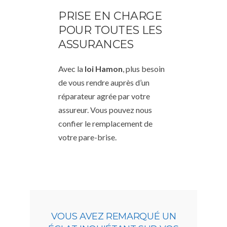
PRISE EN CHARGE
POUR TOUTES LES
ASSURANCES
Avec la
loi Hamon
, plus besoin
de vous rendre auprès d’un
réparateur agrée par votre
assureur. Vous pouvez nous
confier le remplacement de
votre pare-brise.
VOUS AVEZ REMARQUÉ UN