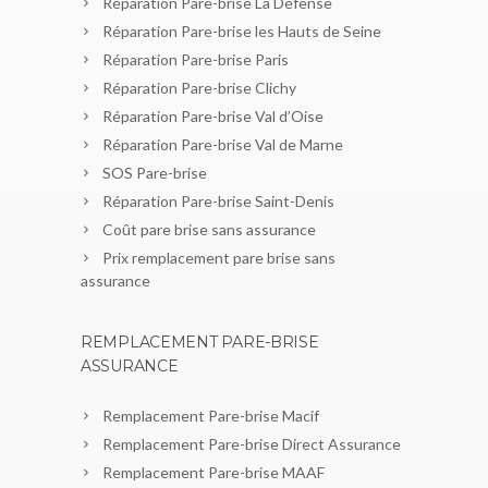
Réparation Pare-brise La Défense
Réparation Pare-brise les Hauts de Seine
Réparation Pare-brise Paris
Réparation Pare-brise Clichy
Réparation Pare-brise Val d’Oise
Réparation Pare-brise Val de Marne
SOS Pare-brise
Réparation Pare-brise Saint-Denis
Coût pare brise sans assurance
Prix remplacement pare brise sans
assurance
REMPLACEMENT PARE-BRISE
ASSURANCE
Remplacement Pare-brise Macif
Remplacement Pare-brise Direct Assurance
Remplacement Pare-brise MAAF