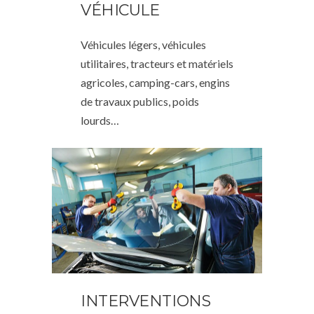
VÉHICULE
Véhicules légers, véhicules
utilitaires, tracteurs et matériels
agricoles, camping-cars, engins
de travaux publics, poids
lourds…
INTERVENTIONS