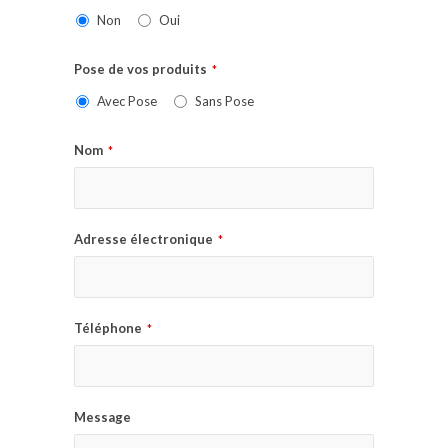
Non
Oui
Pose de vos produits
*
Avec Pose
Sans Pose
Nom
*
Adresse électronique
*
Téléphone
*
Message