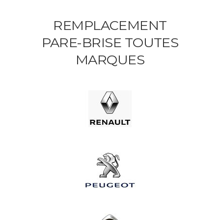
REMPLACEMENT
PARE-BRISE TOUTES
MARQUES