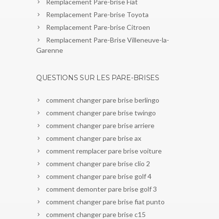
Remplacement Pare-brise Fiat
Remplacement Pare-brise Toyota
Remplacement Pare-brise Citroen
Remplacement Pare-Brise Villeneuve-la-
Garenne
QUESTIONS SUR LES PARE-BRISES
comment changer pare brise berlingo
comment changer pare brise twingo
comment changer pare brise arriere
comment changer pare brise ax
comment remplacer pare brise voiture
comment changer pare brise clio 2
comment changer pare brise golf 4
comment demonter pare brise golf 3
comment changer pare brise fiat punto
comment changer pare brise c15