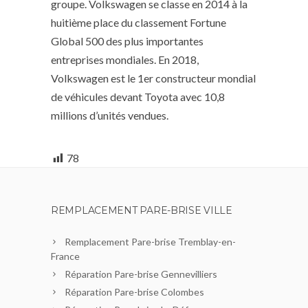
groupe. Volkswagen se classe en 2014 à la
huitième place du classement Fortune
Global 500 des plus importantes
entreprises mondiales. En 2018,
Volkswagen est le 1er constructeur mondial
de véhicules devant Toyota avec 10,8
millions d’unités vendues.
78
REMPLACEMENT PARE-BRISE VILLE
Remplacement Pare-brise Tremblay-en-
France
Réparation Pare-brise Gennevilliers
Réparation Pare-brise Colombes