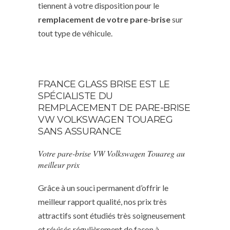
tiennent à votre disposition pour le
remplacement de votre pare-brise
sur
tout type de véhicule.
FRANCE GLASS BRISE EST LE
SPÉCIALISTE DU
REMPLACEMENT DE PARE-BRISE
VW VOLKSWAGEN TOUAREG
SANS ASSURANCE
Votre pare-brise VW Volkswagen Touareg au
meilleur prix
Grâce à un souci permanent d’offrir le
meilleur rapport qualité, nos prix très
attractifs sont étudiés très soigneusement
et révisés régulièrement de façon à