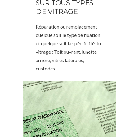
SUR TOUS TYPES
DE VITRAGE
Réparation ou remplacement
quelque soit le type de fixation
et quelque soit la spécificité du
vitrage : Toit ouvrant, lunette
arrière, vitres latérales,
custodes …