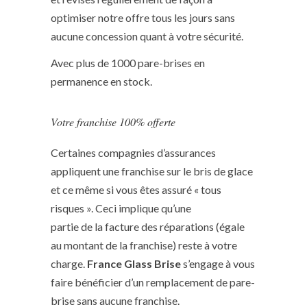
optimiser notre offre tous les jours sans
aucune concession quant à votre sécurité.
Avec plus de 1000 pare-brises en
permanence en stock.
Votre franchise 100% offerte
Certaines compagnies d’assurances
appliquent une franchise sur le bris de glace
et ce même si vous êtes assuré « tous
risques ». Ceci implique qu’une
partie de la facture des réparations (égale
au montant de la franchise) reste à votre
charge.
France Glass Brise
s’engage à vous
faire bénéficier d’un remplacement de pare-
brise sans aucune franchise.