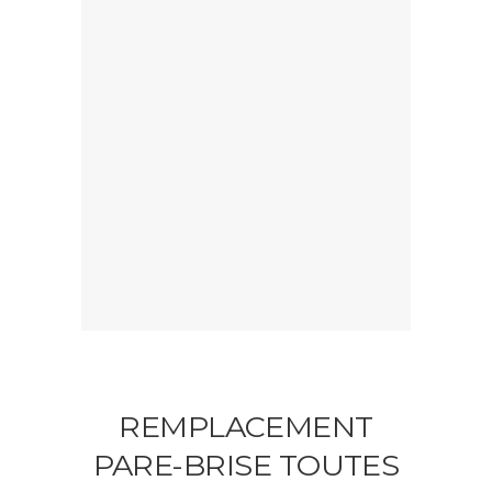
REMPLACEMENT
PARE-BRISE TOUTES