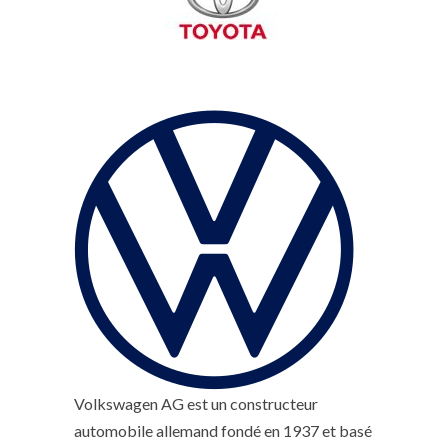
Volkswagen AG est un constructeur
automobile allemand fondé en 1937 et basé