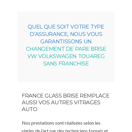
QUEL QUE SOIT VOTRE TYPE
D’ASSURANCE, NOUS VOUS
GARANTISSONS UN
CHANGEMENT DE PARE BRISE
VW VOLKSWAGEN TOUAREG
SANS FRANCHISE
FRANCE GLASS BRISE REMPLACE
AUSSI VOS AUTRES VITRAGES
AUTO
Nos prestations sont réalisées selon les
règles de l’art par des techniciens formés et