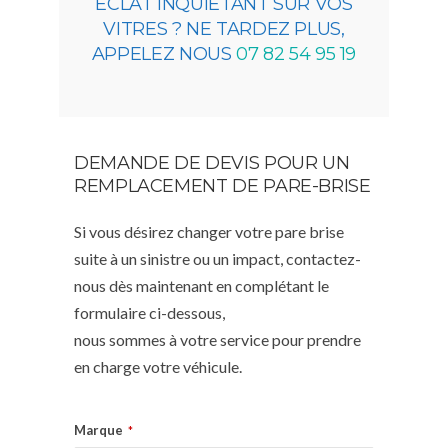
ÉCLAT INQUIÉTANT SUR VOS
VITRES ? NE TARDEZ PLUS,
APPELEZ NOUS
07 82 54 95 19
DEMANDE DE DEVIS POUR UN
REMPLACEMENT DE PARE-BRISE
Si vous désirez changer votre pare brise
suite à un sinistre ou un impact, contactez-
nous dès maintenant en complétant le
formulaire ci-dessous,
nous sommes à votre service pour prendre
en charge votre véhicule.
Marque
*