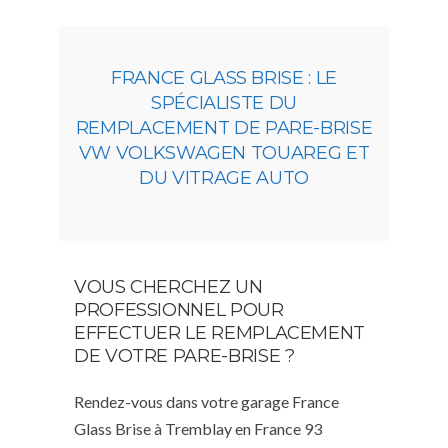
FRANCE GLASS BRISE : LE
SPÉCIALISTE DU
REMPLACEMENT DE PARE-BRISE
VW VOLKSWAGEN TOUAREG ET
DU VITRAGE AUTO
VOUS CHERCHEZ UN
PROFESSIONNEL POUR
EFFECTUER LE REMPLACEMENT
DE VOTRE PARE-BRISE ?
Rendez-vous dans votre garage France
Glass Brise à Tremblay en France 93