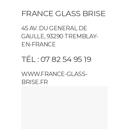
FRANCE GLASS BRISE
45 AV. DU GENERAL DE
GAULLE, 93290 TREMBLAY-
EN-FRANCE
TÉL : 07 82 54 95 19
WWW.FRANCE-GLASS-
BRISE.FR