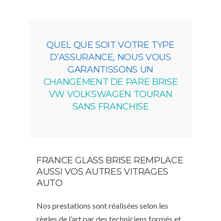
QUEL QUE SOIT VOTRE TYPE
D’ASSURANCE, NOUS VOUS
GARANTISSONS UN
CHANGEMENT DE PARE BRISE
VW VOLKSWAGEN TOURAN
SANS FRANCHISE
FRANCE GLASS BRISE REMPLACE
AUSSI VOS AUTRES VITRAGES
AUTO
Nos prestations sont réalisées selon les
règles de l’art par des techniciens formés et