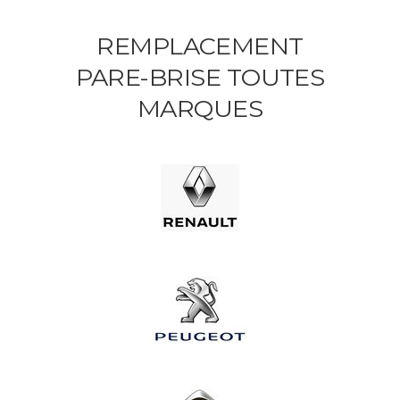
REMPLACEMENT
PARE-BRISE TOUTES
MARQUES