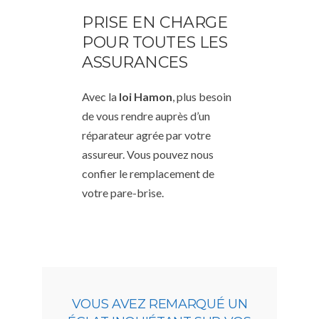
PRISE EN CHARGE
POUR TOUTES LES
ASSURANCES
Avec la
loi Hamon
, plus besoin
de vous rendre auprès d’un
réparateur agrée par votre
assureur. Vous pouvez nous
confier le remplacement de
votre pare-brise.
VOUS AVEZ REMARQUÉ UN