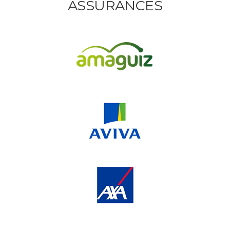
ASSURANCES