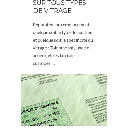
SUR TOUS TYPES
DE VITRAGE
Réparation ou remplacement
quelque soit le type de fixation
et quelque soit la spécificité du
vitrage : Toit ouvrant, lunette
arrière, vitres latérales,
custodes …