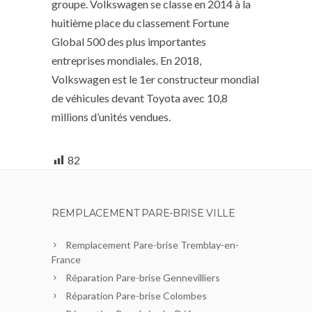
groupe. Volkswagen se classe en 2014 à la
huitième place du classement Fortune
Global 500 des plus importantes
entreprises mondiales. En 2018,
Volkswagen est le 1er constructeur mondial
de véhicules devant Toyota avec 10,8
millions d’unités vendues.
82
REMPLACEMENT PARE-BRISE VILLE
Remplacement Pare-brise Tremblay-en-
France
Réparation Pare-brise Gennevilliers
Réparation Pare-brise Colombes