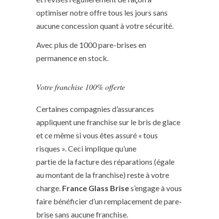
optimiser notre offre tous les jours sans
aucune concession quant à votre sécurité.
Avec plus de 1000 pare-brises en
permanence en stock.
Votre franchise 100% offerte
Certaines compagnies d’assurances
appliquent une franchise sur le bris de glace
et ce même si vous êtes assuré « tous
risques ». Ceci implique qu’une
partie de la facture des réparations (égale
au montant de la franchise) reste à votre
charge.
France Glass Brise
s’engage à vous
faire bénéficier d’un remplacement de pare-
brise sans aucune franchise.