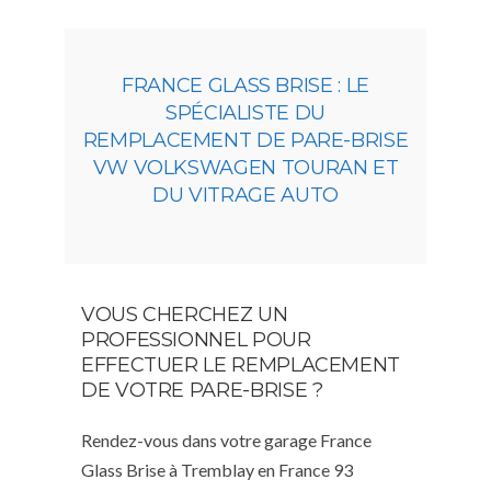
FRANCE GLASS BRISE : LE
SPÉCIALISTE DU
REMPLACEMENT DE PARE-BRISE
VW VOLKSWAGEN TOURAN ET
DU VITRAGE AUTO
VOUS CHERCHEZ UN
PROFESSIONNEL POUR
EFFECTUER LE REMPLACEMENT
DE VOTRE PARE-BRISE ?
Rendez-vous dans votre garage France
Glass Brise à Tremblay en France 93