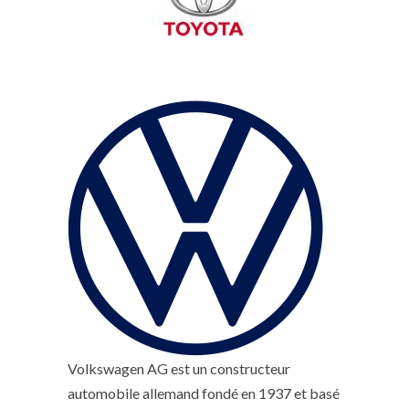
Volkswagen AG est un constructeur
automobile allemand fondé en 1937 et basé