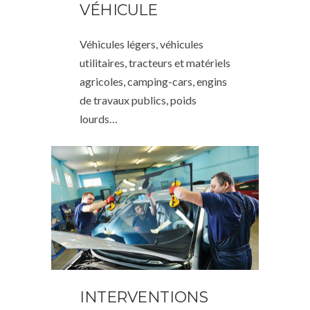
VÉHICULE
Véhicules légers, véhicules
utilitaires, tracteurs et matériels
agricoles, camping-cars, engins
de travaux publics, poids
lourds…
INTERVENTIONS