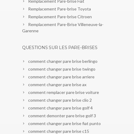
Remplacement Pare-brise Fiat
Remplacement Pare-brise Toyota
Remplacement Pare-brise Citroen
Remplacement Pare-Brise Villeneuve-la-
Garenne
QUESTIONS SUR LES PARE-BRISES
comment changer pare brise berlingo
comment changer pare brise twingo
comment changer pare brise arriere
comment changer pare brise ax
comment remplacer pare brise voiture
comment changer pare brise clio 2
comment changer pare brise golf 4
comment demonter pare brise golf 3
comment changer pare brise fiat punto
comment changer pare brise c15