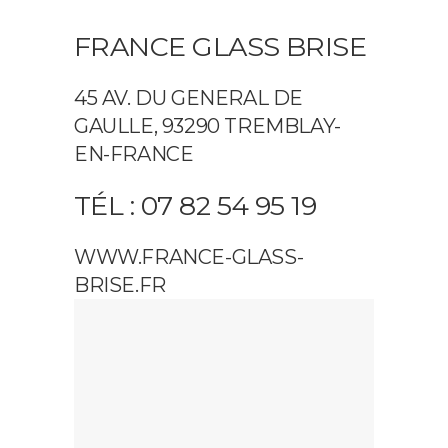
FRANCE GLASS BRISE
45 AV. DU GENERAL DE
GAULLE, 93290 TREMBLAY-
EN-FRANCE
TÉL : 07 82 54 95 19
WWW.FRANCE-GLASS-
BRISE.FR