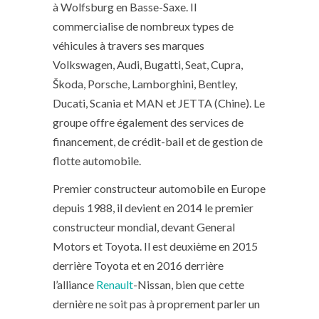
à Wolfsburg en Basse-Saxe. Il
commercialise de nombreux types de
véhicules à travers ses marques
Volkswagen, Audi, Bugatti, Seat, Cupra,
Škoda, Porsche, Lamborghini, Bentley,
Ducati, Scania et MAN et JETTA (Chine). Le
groupe offre également des services de
financement, de crédit-bail et de gestion de
flotte automobile.
Premier constructeur automobile en Europe
depuis 1988, il devient en 2014 le premier
constructeur mondial, devant General
Motors et Toyota. Il est deuxième en 2015
derrière Toyota et en 2016 derrière
l’alliance
Renault
-Nissan, bien que cette
dernière ne soit pas à proprement parler un