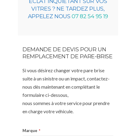
ÉCLAT INQUIÉTANT SUR VOS
VITRES ? NE TARDEZ PLUS,
APPELEZ NOUS
07 82 54 95 19
DEMANDE DE DEVIS POUR UN
REMPLACEMENT DE PARE-BRISE
Si vous désirez changer votre pare brise
suite à un sinistre ou un impact, contactez-
nous dès maintenant en complétant le
formulaire ci-dessous,
nous sommes à votre service pour prendre
en charge votre véhicule.
Marque
*