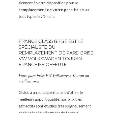
tiennent à votre disposition pour le
remplacement de votre pare-brise
sur
tout type de véhicule.
FRANCE GLASS BRISE EST LE
SPÉCIALISTE DU
REMPLACEMENT DE PARE-BRISE
VW VOLKSWAGEN TOURAN
FRANCHISE OFFERTE
Votre pare-brise VW Volkswagen Touran au
meilleur prix
Grâce à un souci permanent d’offrir le
meilleur rapport qualité, nos prix très
attractifs sont étudiés très soigneusement
et révisés régulièrement de façon à