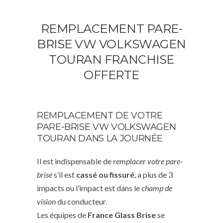
REMPLACEMENT PARE-
BRISE VW VOLKSWAGEN
TOURAN FRANCHISE
OFFERTE
REMPLACEMENT DE VOTRE
PARE-BRISE VW VOLKSWAGEN
TOURAN DANS LA JOURNÉE
Il est indispensable de
remplacer votre pare-
brise
s’il est
cassé ou fissuré
, a plus de 3
impacts ou l’impact est dans le
champ de
vision
du conducteur.
Les équipes de
France Glass Brise
se