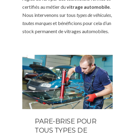
certifiés au métier du
vitrage automobile
.
Nous intervenons sur tous
types de véhicules
,
toutes marques
et bénéficions pour cela d’un
stock permanent de vitrages automobiles.
PARE-BRISE POUR
TOUS TYPES DE