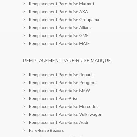
Remplacement Pare-brise Matmut
Remplacement Pare-brise AXA
Remplacement Pare-brise Groupama
Remplacement Pare-brise Allianz
Remplacement Pare-brise GMF
Remplacement Pare-brise MAIF
REMPLACEMENT PARE-BRISE MARQUE
Remplacement Pare-brise Renault
Remplacement Pare-brise Peugeot
Remplacement Pare-brise BMW
Remplacement Pare-Brise
Remplacement Pare-brise Mercedes
Remplacement Pare-brise Volkswagen
Remplacement Pare-brise Audi
Pare-Brise Béziers