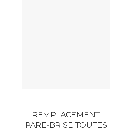
REMPLACEMENT
PARE-BRISE TOUTES