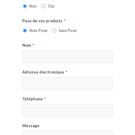
Non
Oui
Pose de vos produits
*
Avec Pose
Sans Pose
Nom
*
Adresse électronique
*
Téléphone
*
Message