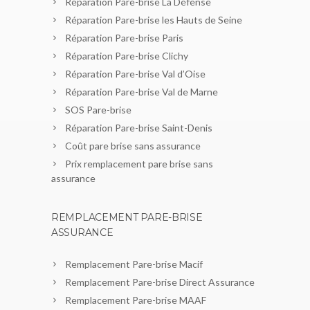
Réparation Pare-brise La Défense
Réparation Pare-brise les Hauts de Seine
Réparation Pare-brise Paris
Réparation Pare-brise Clichy
Réparation Pare-brise Val d’Oise
Réparation Pare-brise Val de Marne
SOS Pare-brise
Réparation Pare-brise Saint-Denis
Coût pare brise sans assurance
Prix remplacement pare brise sans
assurance
REMPLACEMENT PARE-BRISE
ASSURANCE
Remplacement Pare-brise Macif
Remplacement Pare-brise Direct Assurance
Remplacement Pare-brise MAAF