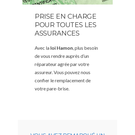
PRISE EN CHARGE
POUR TOUTES LES
ASSURANCES
Avec la
loi Hamon
, plus besoin
de vous rendre auprès d’un
réparateur agrée par votre
assureur. Vous pouvez nous
confier le remplacement de
votre pare-brise.