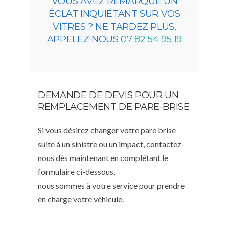
VOUS AVEZ REMARQUÉ UN
ÉCLAT INQUIÉTANT SUR VOS
VITRES ? NE TARDEZ PLUS,
APPELEZ NOUS
07 82 54 95 19
DEMANDE DE DEVIS POUR UN
REMPLACEMENT DE PARE-BRISE
Si vous désirez changer votre pare brise
suite à un sinistre ou un impact, contactez-
nous dès maintenant en complétant le
formulaire ci-dessous,
nous sommes à votre service pour prendre
en charge votre véhicule.