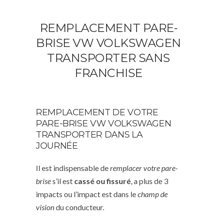
REMPLACEMENT PARE-
BRISE VW VOLKSWAGEN
TRANSPORTER SANS
FRANCHISE
REMPLACEMENT DE VOTRE
PARE-BRISE VW VOLKSWAGEN
TRANSPORTER DANS LA
JOURNÉE
Il est indispensable de
remplacer votre pare-
brise
s’il est
cassé ou fissuré
, a plus de 3
impacts ou l’impact est dans le
champ de
vision
du conducteur.