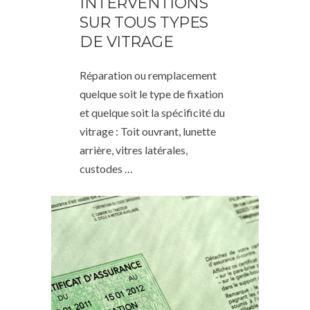
INTERVENTIONS
SUR TOUS TYPES
DE VITRAGE
Réparation ou remplacement
quelque soit le type de fixation
et quelque soit la spécificité du
vitrage : Toit ouvrant, lunette
arrière, vitres latérales,
custodes …