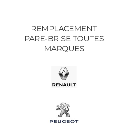
REMPLACEMENT
PARE-BRISE TOUTES
MARQUES