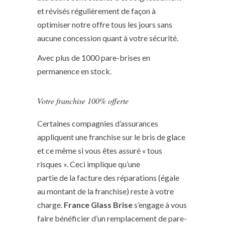
et révisés régulièrement de façon à
optimiser notre offre tous les jours sans
aucune concession quant à votre sécurité.
Avec plus de 1000 pare-brises en
permanence en stock.
Votre franchise 100% offerte
Certaines compagnies d’assurances
appliquent une franchise sur le bris de glace
et ce même si vous êtes assuré « tous
risques ». Ceci implique qu’une
partie de la facture des réparations (égale
au montant de la franchise) reste à votre
charge.
France Glass Brise
s’engage à vous
faire bénéficier d’un remplacement de pare-