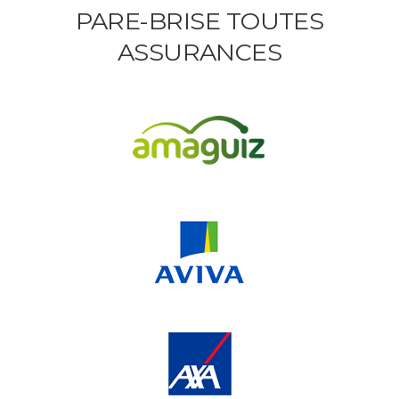
PARE-BRISE TOUTES
ASSURANCES