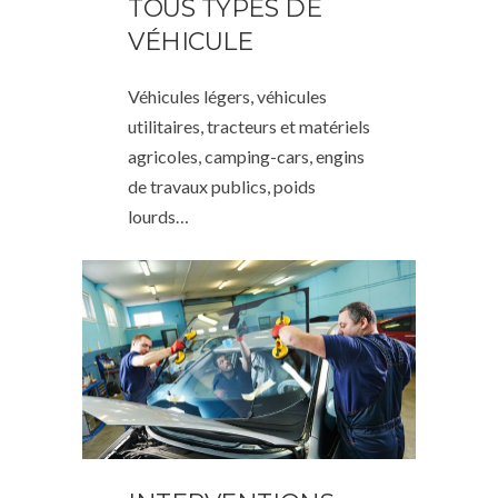
TOUS TYPES DE
VÉHICULE
Véhicules légers, véhicules
utilitaires, tracteurs et matériels
agricoles, camping-cars, engins
de travaux publics, poids
lourds…