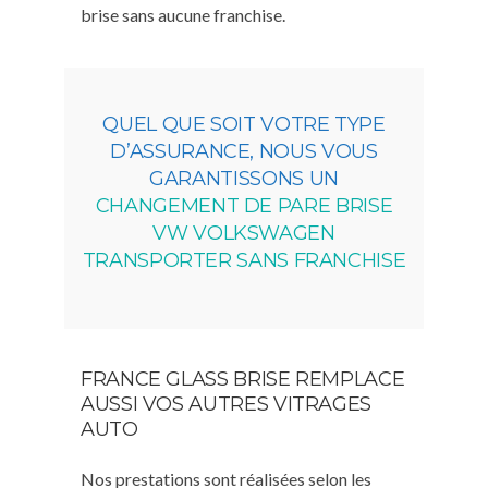
brise sans aucune franchise.
QUEL QUE SOIT VOTRE TYPE
D’ASSURANCE, NOUS VOUS
GARANTISSONS UN
CHANGEMENT DE PARE BRISE
VW VOLKSWAGEN
TRANSPORTER SANS FRANCHISE
FRANCE GLASS BRISE REMPLACE
AUSSI VOS AUTRES VITRAGES
AUTO
Nos prestations sont réalisées selon les