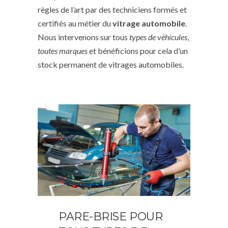
règles de l’art par des techniciens formés et
certifiés au métier du
vitrage automobile
.
Nous intervenons sur tous
types de véhicules
,
toutes marques
et bénéficions pour cela d’un
stock permanent de vitrages automobiles.
PARE-BRISE POUR