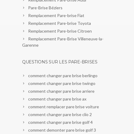
Pare-Brise Béziers
Remplacement Pare-brise Fiat
Remplacement Pare-brise Toyota
Remplacement Pare-brise Citroen
Remplacement Pare-Brise Villeneuve-la-
Garenne
QUESTIONS SUR LES PARE-BRISES
comment changer pare brise berlingo
comment changer pare brise twingo
comment changer pare brise arriere
comment changer pare brise ax
comment remplacer pare brise voiture
comment changer pare brise clio 2
comment changer pare brise golf 4
comment demonter pare brise golf 3