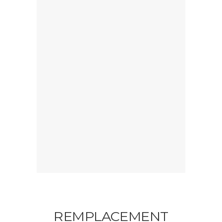
REMPLACEMENT