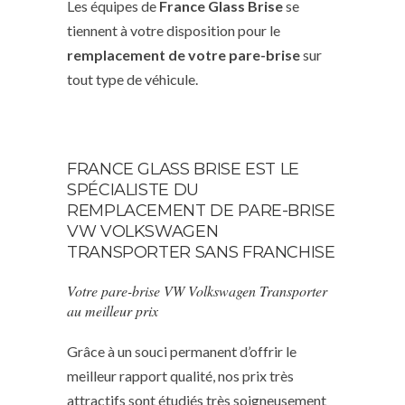
Les équipes de
France Glass Brise
se
tiennent à votre disposition pour le
remplacement de votre pare-brise
sur
tout type de véhicule.
FRANCE GLASS BRISE EST LE
SPÉCIALISTE DU
REMPLACEMENT DE PARE-BRISE
VW VOLKSWAGEN
TRANSPORTER SANS FRANCHISE
Votre pare-brise VW Volkswagen Transporter
au meilleur prix
Grâce à un souci permanent d’offrir le
meilleur rapport qualité, nos prix très
attractifs sont étudiés très soigneusement