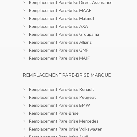
Remplacement Pare-brise Direct Assurance
Remplacement Pare-brise MAAF
Remplacement Pare-brise Matmut
Remplacement Pare-brise AXA
Remplacement Pare-brise Groupama
Remplacement Pare-brise Allianz
Remplacement Pare-brise GMF
Remplacement Pare-brise MAIF
REMPLACEMENT PARE-BRISE MARQUE
Remplacement Pare-brise Renault
Remplacement Pare-brise Peugeot
Remplacement Pare-brise BMW
Remplacement Pare-Brise
Remplacement Pare-brise Mercedes
Remplacement Pare-brise Volkswagen
Remplacement Pare-brise Audi