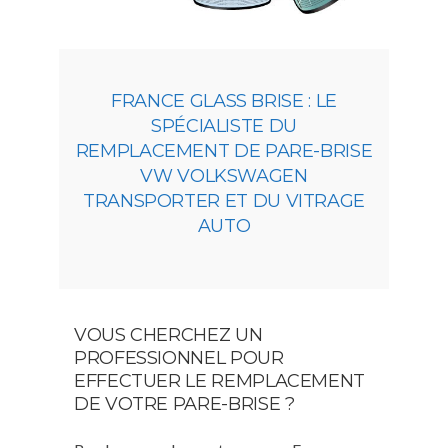
FRANCE GLASS BRISE : LE
SPÉCIALISTE DU
REMPLACEMENT DE PARE-BRISE
VW VOLKSWAGEN
TRANSPORTER ET DU VITRAGE
AUTO
VOUS CHERCHEZ UN
PROFESSIONNEL POUR
EFFECTUER LE REMPLACEMENT
DE VOTRE PARE-BRISE ?