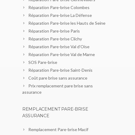
Réparation Pare-brise Colombes
Réparation Pare-brise La Défense
Réparation Pare-brise les Hauts de Seine
Réparation Pare-brise Paris
Réparation Pare-brise Clichy
Réparation Pare-brise Val d’Oise
Réparation Pare-brise Val de Marne
SOS Pare-brise
Réparation Pare-brise Saint-Denis
Coût pare brise sans assurance
Prix remplacement pare brise sans
assurance
REMPLACEMENT PARE-BRISE
ASSURANCE
Remplacement Pare-brise Macif