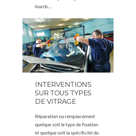
lourds…
INTERVENTIONS
SUR TOUS TYPES
DE VITRAGE
Réparation ou remplacement
quelque soit le type de fixation
et quelque soit la spécificité du