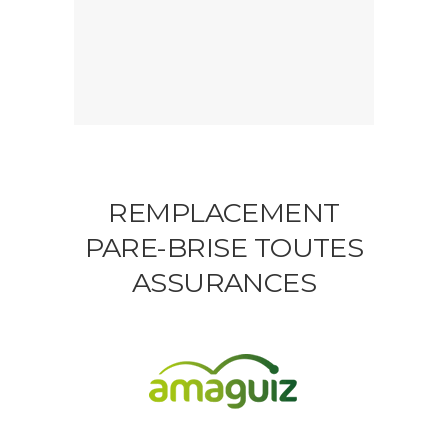
REMPLACEMENT
PARE-BRISE TOUTES
ASSURANCES