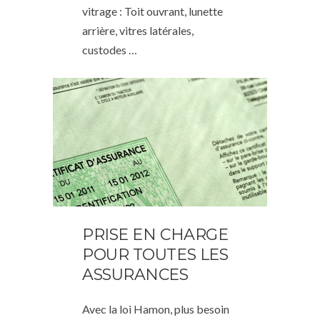
vitrage : Toit ouvrant, lunette
arrière, vitres latérales,
custodes …
PRISE EN CHARGE
POUR TOUTES LES
ASSURANCES
Avec la loi Hamon, plus besoin