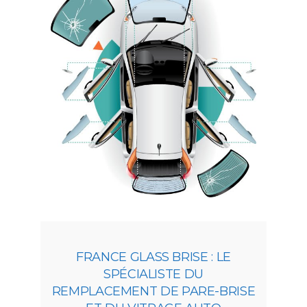
FRANCE GLASS BRISE : LE
SPÉCIALISTE DU
REMPLACEMENT DE PARE-BRISE