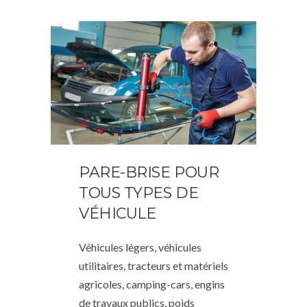
PARE-BRISE POUR
TOUS TYPES DE
VÉHICULE
Véhicules légers, véhicules
utilitaires, tracteurs et matériels
agricoles, camping-cars, engins
de travaux publics, poids