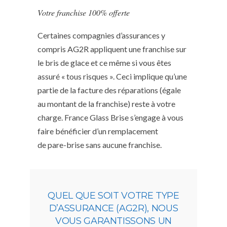
Votre franchise 100% offerte
Certaines compagnies d’assurances y
compris AG2R appliquent une franchise sur
le bris de glace et ce même si vous êtes
assuré « tous risques ». Ceci implique qu’une
partie de la facture des réparations (égale
au montant de la franchise) reste à votre
charge. France Glass Brise s’engage à vous
faire bénéficier d’un remplacement
de pare-brise sans aucune franchise.
QUEL QUE SOIT VOTRE TYPE
D’ASSURANCE (AG2R), NOUS
VOUS GARANTISSONS UN