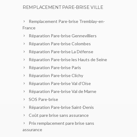
REMPLACEMENT PARE-BRISE VILLE
Remplacement Pare-brise Tremblay-en-
France
Réparation Pare-brise Gennevilliers
Réparation Pare-brise Colombes
Réparation Pare-brise La Défense
Réparation Pare-brise les Hauts de Seine
Réparation Pare-brise Paris
Réparation Pare-brise Clichy
Réparation Pare-brise Val d’Oise
Réparation Pare-brise Val de Marne
SOS Pare-brise
Réparation Pare-brise Saint-Denis
Coût pare brise sans assurance
Prix remplacement pare brise sans
assurance