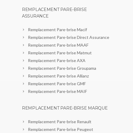
REMPLACEMENT PARE-BRISE
ASSURANCE
Remplacement Pare-brise Macif
Remplacement Pare-brise Direct Assurance
Remplacement Pare-brise MAAF
Remplacement Pare-brise Matmut
Remplacement Pare-brise AXA
Remplacement Pare-brise Groupama
Remplacement Pare-brise Allianz
Remplacement Pare-brise GMF
Remplacement Pare-brise MAIF
REMPLACEMENT PARE-BRISE MARQUE
Remplacement Pare-brise Renault
Remplacement Pare-brise Peugeot