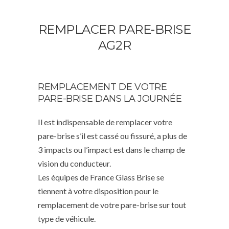
REMPLACER PARE-BRISE
AG2R
REMPLACEMENT DE VOTRE
PARE-BRISE DANS LA JOURNÉE
Il est indispensable de remplacer votre
pare-brise s’il est cassé ou fissuré, a plus de
3 impacts ou l’impact est dans le champ de
vision du conducteur.
Les équipes de France Glass Brise se
tiennent à votre disposition pour le
remplacement de votre pare-brise sur tout
type de véhicule.