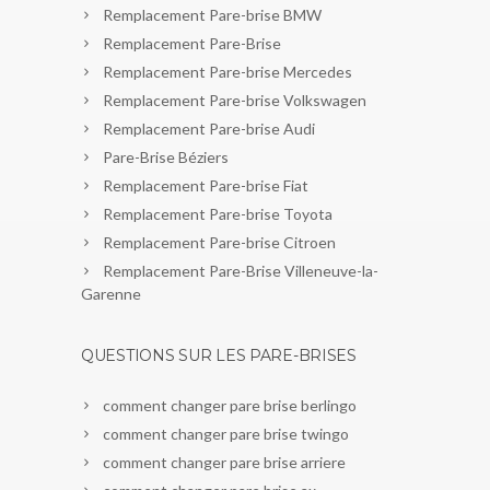
Remplacement Pare-brise BMW
Remplacement Pare-Brise
Remplacement Pare-brise Mercedes
Remplacement Pare-brise Volkswagen
Remplacement Pare-brise Audi
Pare-Brise Béziers
Remplacement Pare-brise Fiat
Remplacement Pare-brise Toyota
Remplacement Pare-brise Citroen
Remplacement Pare-Brise Villeneuve-la-
Garenne
QUESTIONS SUR LES PARE-BRISES
comment changer pare brise berlingo
comment changer pare brise twingo
comment changer pare brise arriere