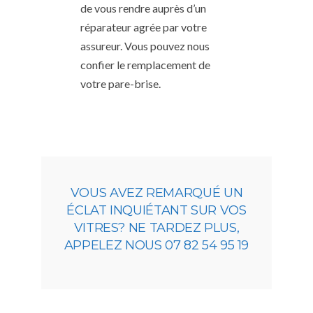
de vous rendre auprès d’un
réparateur agrée par votre
assureur. Vous pouvez nous
confier le remplacement de
votre pare-brise.
VOUS AVEZ REMARQUÉ UN
ÉCLAT INQUIÉTANT SUR VOS
VITRES? NE TARDEZ PLUS,
APPELEZ NOUS 07 82 54 95 19