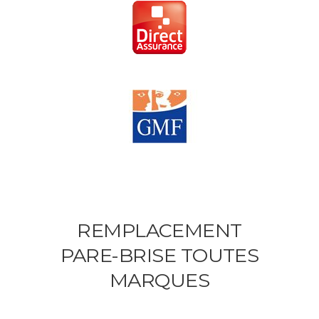
REMPLACEMENT
PARE-BRISE TOUTES
MARQUES