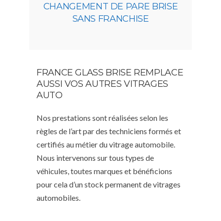
CHANGEMENT DE PARE BRISE
SANS FRANCHISE
FRANCE GLASS BRISE REMPLACE
AUSSI VOS AUTRES VITRAGES
AUTO
Nos prestations sont réalisées selon les
règles de l’art par des techniciens formés et
certifiés au métier du vitrage automobile.
Nous intervenons sur tous types de
véhicules, toutes marques et bénéficions
pour cela d’un stock permanent de vitrages
automobiles.