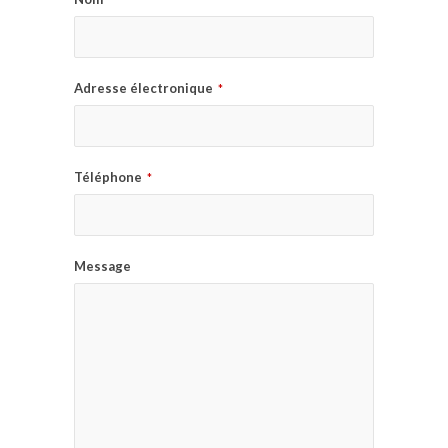
Adresse électronique
*
Téléphone
*
Message