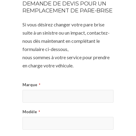
DEMANDE DE DEVIS POUR UN
REMPLACEMENT DE PARE-BRISE
Si vous désirez changer votre pare brise
suite à un sinistre ou un impact, contactez-
nous dès maintenant en complétant le
formulaire ci-dessous,
nous sommes à votre service pour prendre
en charge votre véhicule.
Marque
*
Modèle
*