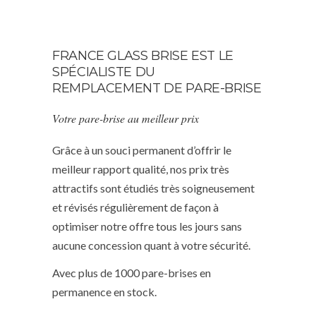
FRANCE GLASS BRISE EST LE
SPÉCIALISTE DU
REMPLACEMENT DE PARE-BRISE
Votre pare-brise au meilleur prix
Grâce à un souci permanent d’offrir le
meilleur rapport qualité, nos prix très
attractifs sont étudiés très soigneusement
et révisés régulièrement de façon à
optimiser notre offre tous les jours sans
aucune concession quant à votre sécurité.
Avec plus de 1000 pare-brises en
permanence en stock.