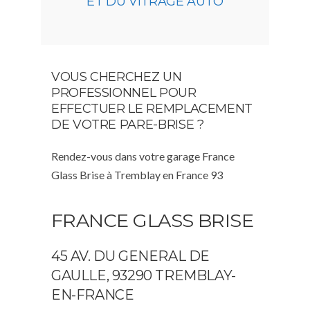
ET DU VITRAGE AUTO
VOUS CHERCHEZ UN
PROFESSIONNEL POUR
EFFECTUER LE REMPLACEMENT
DE VOTRE PARE-BRISE ?
Rendez-vous dans votre garage France
Glass Brise à Tremblay en France 93
FRANCE GLASS BRISE
45 AV. DU GENERAL DE
GAULLE, 93290 TREMBLAY-
EN-FRANCE