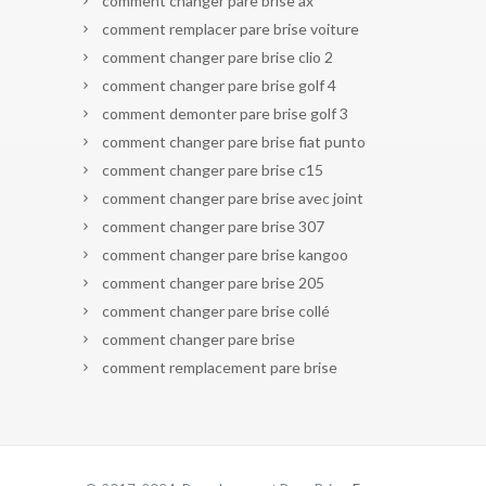
comment changer pare brise ax
comment remplacer pare brise voiture
comment changer pare brise clio 2
comment changer pare brise golf 4
comment demonter pare brise golf 3
comment changer pare brise fiat punto
comment changer pare brise c15
comment changer pare brise avec joint
comment changer pare brise 307
comment changer pare brise kangoo
comment changer pare brise 205
comment changer pare brise collé
comment changer pare brise
comment remplacement pare brise