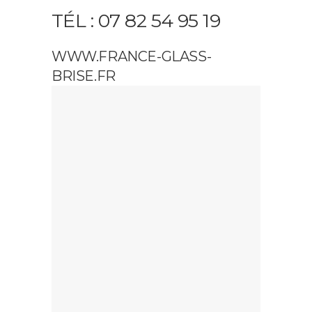
TÉL : 07 82 54 95 19
WWW.FRANCE-GLASS-
BRISE.FR