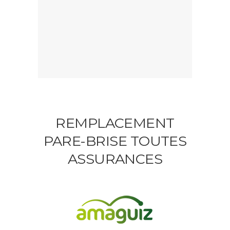
REMPLACEMENT
PARE-BRISE TOUTES
ASSURANCES