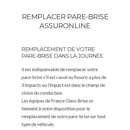
REMPLACER PARE-BRISE
ASSURONLINE
REMPLACEMENT DE VOTRE
PARE-BRISE DANS LA JOURNÉE
Il est indispensable de remplacer votre
pare-brise s’il est cassé ou fissuré, a plus de
3 impacts ou l’impact est dans le champ de
vision du conducteur.
Les équipes de France Glass Brise se
tiennent à votre disposition pour le
remplacement de votre pare-brise sur tout
type de véhicule.