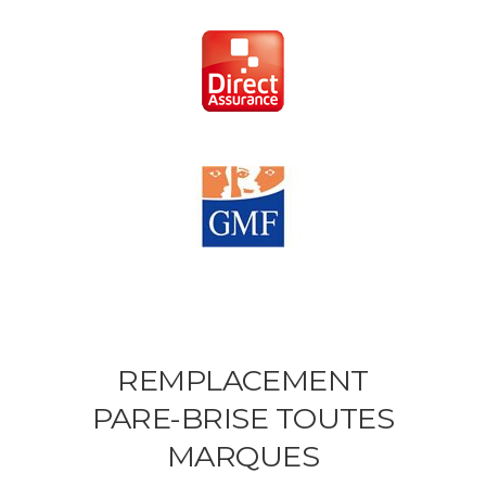
REMPLACEMENT
PARE-BRISE TOUTES
MARQUES