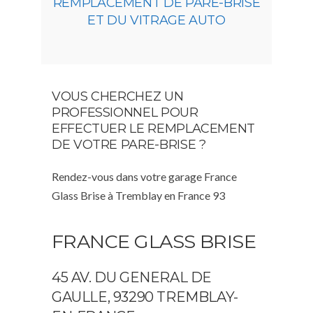
REMPLACEMENT DE PARE-BRISE
ET DU VITRAGE AUTO
VOUS CHERCHEZ UN
PROFESSIONNEL POUR
EFFECTUER LE REMPLACEMENT
DE VOTRE PARE-BRISE ?
Rendez-vous dans votre garage France
Glass Brise à Tremblay en France 93
FRANCE GLASS BRISE
45 AV. DU GENERAL DE
GAULLE, 93290 TREMBLAY-