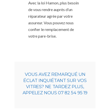
Avec la loi Hamon, plus besoin
de vous rendre auprès d’un
réparateur agrée par votre
assureur. Vous pouvez nous
confier le remplacement de
votre pare-brise.
VOUS AVEZ REMARQUÉ UN
ÉCLAT INQUIÉTANT SUR VOS
VITRES? NE TARDEZ PLUS,
APPELEZ NOUS 07 82 54 95 19