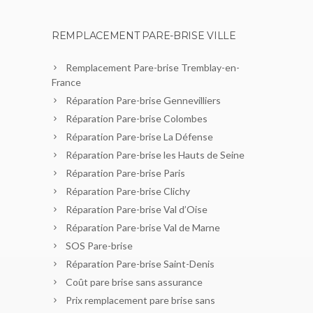
REMPLACEMENT PARE-BRISE VILLE
Remplacement Pare-brise Tremblay-en-
France
Réparation Pare-brise Gennevilliers
Réparation Pare-brise Colombes
Réparation Pare-brise La Défense
Réparation Pare-brise les Hauts de Seine
Réparation Pare-brise Paris
Réparation Pare-brise Clichy
Réparation Pare-brise Val d’Oise
Réparation Pare-brise Val de Marne
SOS Pare-brise
Réparation Pare-brise Saint-Denis
Coût pare brise sans assurance
Prix remplacement pare brise sans