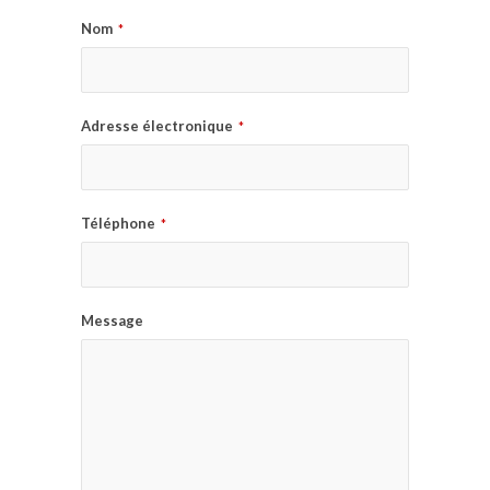
Nom
*
Adresse électronique
*
Téléphone
*
Message