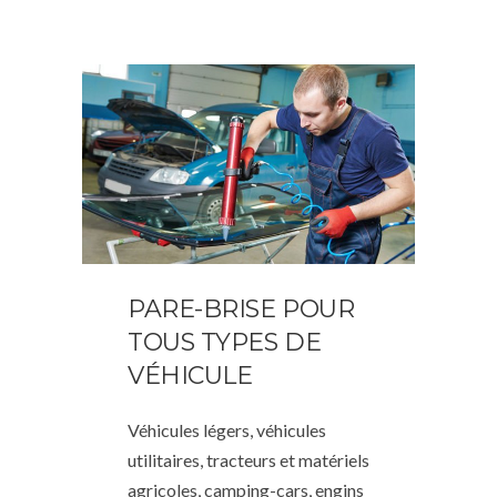
PARE-BRISE POUR
TOUS TYPES DE
VÉHICULE
Véhicules légers, véhicules
utilitaires, tracteurs et matériels
agricoles, camping-cars, engins