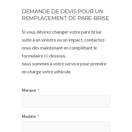
DEMANDE DE DEVIS POUR UN
REMPLACEMENT DE PARE-BRISE
Si vous désirez changer votre pare brise
suite à un sinistre ou un impact, contactez-
nous dès maintenant en complétant le
formulaire ci-dessous,
nous sommes à votre service pour prendre
en charge votre véhicule.
Marque
*
Modèle
*