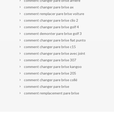
comment changer pare brise arriere
comment changer pare brise ax
comment remplacer pare brise voiture
comment changer pare brise clio 2
comment changer pare brise golf 4
comment demonter pare brise golf 3
comment changer pare brise fiat punto
comment changer pare brise c15
comment changer pare brise avec joint
comment changer pare brise 307
comment changer pare brise kangoo
comment changer pare brise 205
comment changer pare brise collé
comment changer pare brise
comment remplacement pare brise