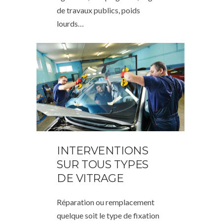
de travaux publics, poids
lourds…
INTERVENTIONS
SUR TOUS TYPES
DE VITRAGE
Réparation ou remplacement
quelque soit le type de fixation