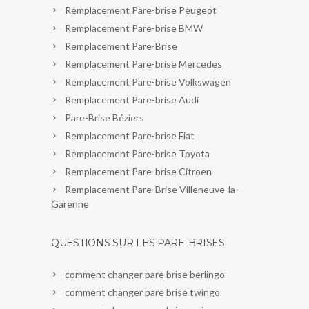
Remplacement Pare-brise Peugeot
Remplacement Pare-brise BMW
Remplacement Pare-Brise
Remplacement Pare-brise Mercedes
Remplacement Pare-brise Volkswagen
Remplacement Pare-brise Audi
Pare-Brise Béziers
Remplacement Pare-brise Fiat
Remplacement Pare-brise Toyota
Remplacement Pare-brise Citroen
Remplacement Pare-Brise Villeneuve-la-
Garenne
QUESTIONS SUR LES PARE-BRISES
comment changer pare brise berlingo
comment changer pare brise twingo