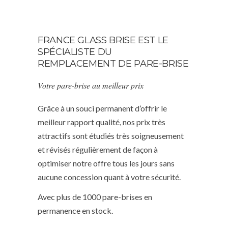
FRANCE GLASS BRISE EST LE
SPÉCIALISTE DU
REMPLACEMENT DE PARE-BRISE
Votre pare-brise au meilleur prix
Grâce à un souci permanent d’offrir le
meilleur rapport qualité, nos prix très
attractifs sont étudiés très soigneusement
et révisés régulièrement de façon à
optimiser notre offre tous les jours sans
aucune concession quant à votre sécurité.
Avec plus de 1000 pare-brises en
permanence en stock.