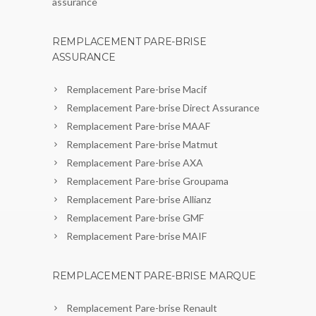
assurance
REMPLACEMENT PARE-BRISE
ASSURANCE
Remplacement Pare-brise Macif
Remplacement Pare-brise Direct Assurance
Remplacement Pare-brise MAAF
Remplacement Pare-brise Matmut
Remplacement Pare-brise AXA
Remplacement Pare-brise Groupama
Remplacement Pare-brise Allianz
Remplacement Pare-brise GMF
Remplacement Pare-brise MAIF
REMPLACEMENT PARE-BRISE MARQUE
Remplacement Pare-brise Renault