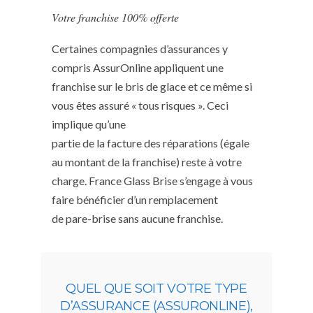
Votre franchise 100% offerte
Certaines compagnies d’assurances y
compris AssurOnline appliquent une
franchise sur le bris de glace et ce même si
vous êtes assuré « tous risques ». Ceci
implique qu’une
partie de la facture des réparations (égale
au montant de la franchise) reste à votre
charge. France Glass Brise s’engage à vous
faire bénéficier d’un remplacement
de pare-brise sans aucune franchise.
QUEL QUE SOIT VOTRE TYPE
D’ASSURANCE (ASSURONLINE),