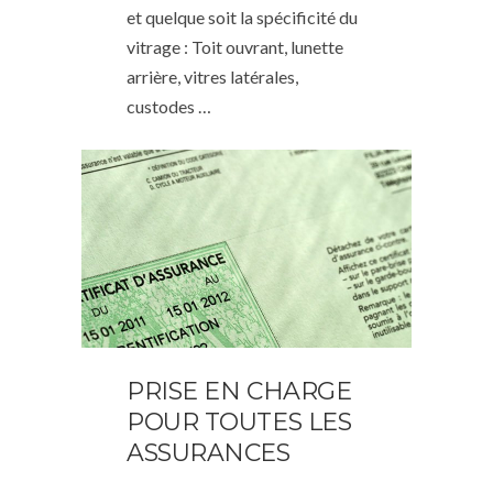
et quelque soit la spécificité du
vitrage : Toit ouvrant, lunette
arrière, vitres latérales,
custodes …
PRISE EN CHARGE
POUR TOUTES LES
ASSURANCES