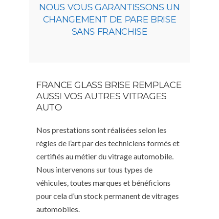
NOUS VOUS GARANTISSONS UN
CHANGEMENT DE PARE BRISE
SANS FRANCHISE
FRANCE GLASS BRISE REMPLACE
AUSSI VOS AUTRES VITRAGES
AUTO
Nos prestations sont réalisées selon les
règles de l’art par des techniciens formés et
certifiés au métier du vitrage automobile.
Nous intervenons sur tous types de
véhicules, toutes marques et bénéficions
pour cela d’un stock permanent de vitrages
automobiles.