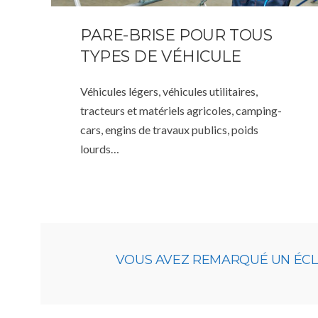
PARE-BRISE POUR TOUS
TYPES DE VÉHICULE
Véhicules légers, véhicules utilitaires,
tracteurs et matériels agricoles, camping-
cars, engins de travaux publics, poids
lourds…
VOUS AVEZ REMARQUÉ UN ÉCLAT