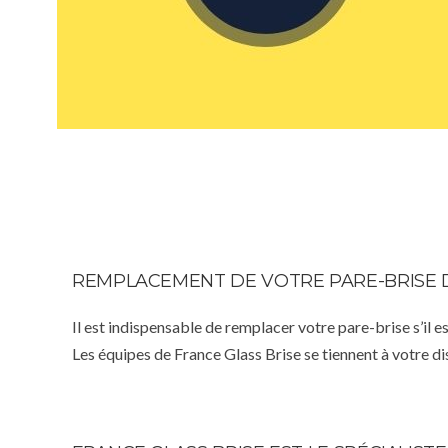
REMPLACEMENT DE VOTRE PARE-BRISE 
Il est indispensable de remplacer votre pare-brise s’il e
Les équipes de France Glass Brise se tiennent à votre d