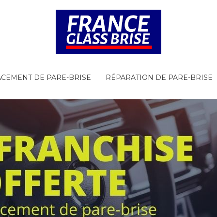
CEMENT DE PARE-BRISE
RÉPARATION DE PARE-BRISE