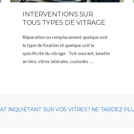
INTERVENTIONS SUR
TOUS TYPES DE VITRAGE
Réparation ou remplacement quelque soit
le type de fixation et quelque soit la
spécificité du vitrage : Toit ouvrant, lunette
arrière, vitres latérales, custodes …
 INQUIÉTANT SUR VOS VITRES? NE TARDEZ PLUS,