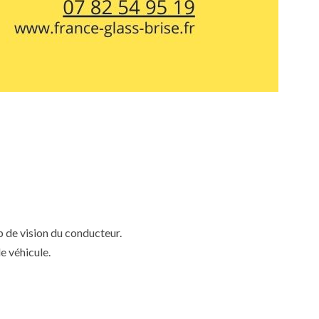
mp de vision du conducteur.
e véhicule.