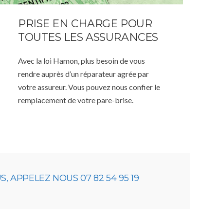
PRISE EN CHARGE POUR
TOUTES LES ASSURANCES
Avec la loi Hamon, plus besoin de vous
rendre auprès d’un réparateur agrée par
votre assureur. Vous pouvez nous confier le
remplacement de votre pare-brise.
 APPELEZ NOUS 07 82 54 95 19