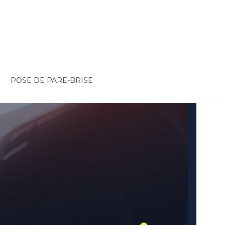
POSE DE PARE-BRISE