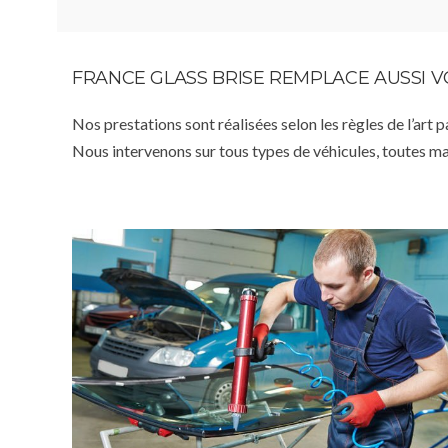
FRANCE GLASS BRISE REMPLACE AUSSI 
Nos prestations sont réalisées selon les règles de l’art 
Nous intervenons sur tous types de véhicules, toutes m