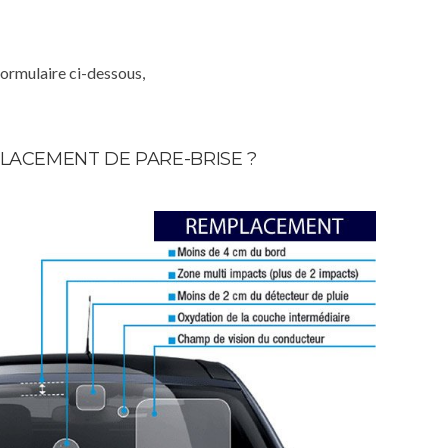
formulaire ci-dessous,
LACEMENT DE PARE-BRISE ?