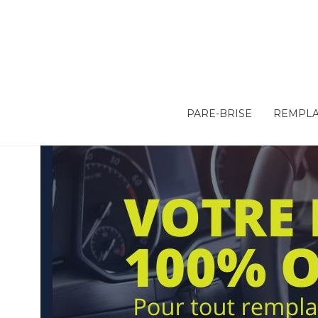
PARE-BRISE
REMPLA