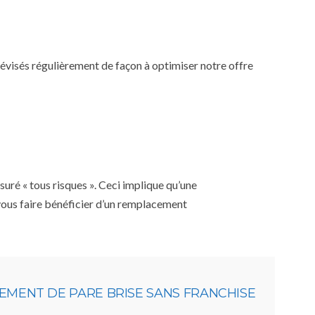
 révisés régulièrement de façon à optimiser notre offre
uré « tous risques ». Ceci implique qu’une
 vous faire bénéficier d’un remplacement
EMENT DE PARE BRISE SANS FRANCHISE