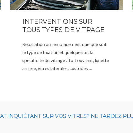
INTERVENTIONS SUR
TOUS TYPES DE VITRAGE
Réparation ou remplacement quelque soit
le type de fixation et quelque soit la
spécificité du vitrage : Toit ouvrant, lunette
arrière, vitres latérales, custodes …
 INQUIÉTANT SUR VOS VITRES? NE TARDEZ PLUS,