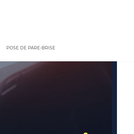
POSE DE PARE-BRISE