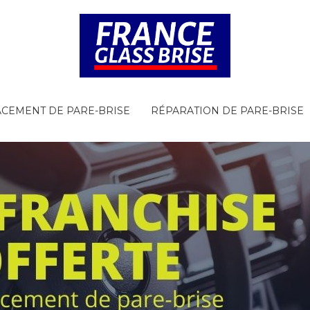
CEMENT DE PARE-BRISE
RÉPARATION DE PARE-BRISE