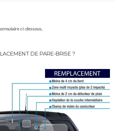
formulaire ci-dessous,
LACEMENT DE PARE-BRISE ?