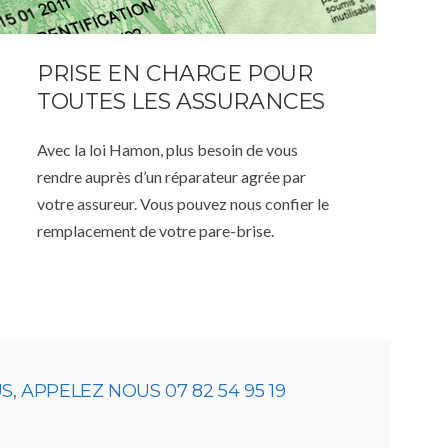
PRISE EN CHARGE POUR
TOUTES LES ASSURANCES
Avec la loi Hamon, plus besoin de vous
rendre auprès d’un réparateur agrée par
votre assureur. Vous pouvez nous confier le
remplacement de votre pare-brise.
 APPELEZ NOUS 07 82 54 95 19