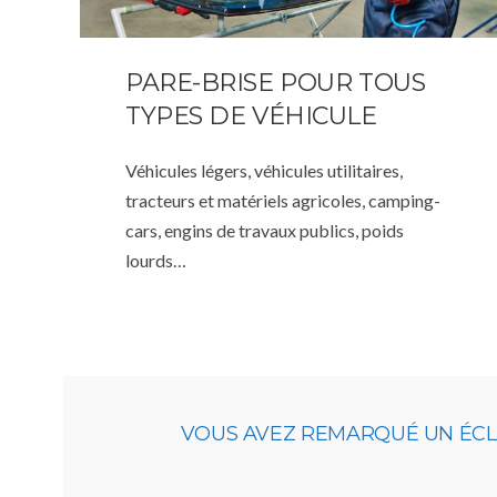
PARE-BRISE POUR TOUS
TYPES DE VÉHICULE
Véhicules légers, véhicules utilitaires,
tracteurs et matériels agricoles, camping-
cars, engins de travaux publics, poids
lourds…
VOUS AVEZ REMARQUÉ UN ÉCLAT