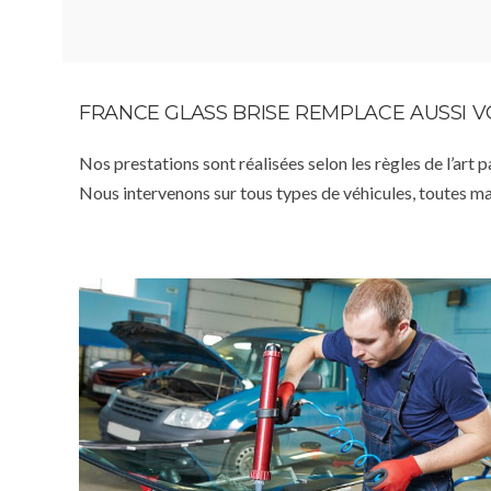
FRANCE GLASS BRISE REMPLACE AUSSI 
Nos prestations sont réalisées selon les règles de l’art 
Nous intervenons sur tous types de véhicules, toutes m