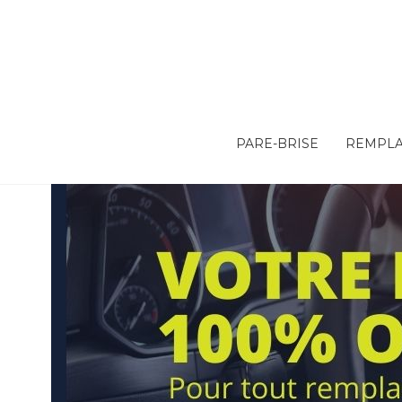
PARE-BRISE
REMPLA