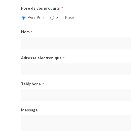
Pose de vos produits
*
Avec Pose
Sans Pose
Nom
*
Adresse électronique
*
Téléphone
*
Message