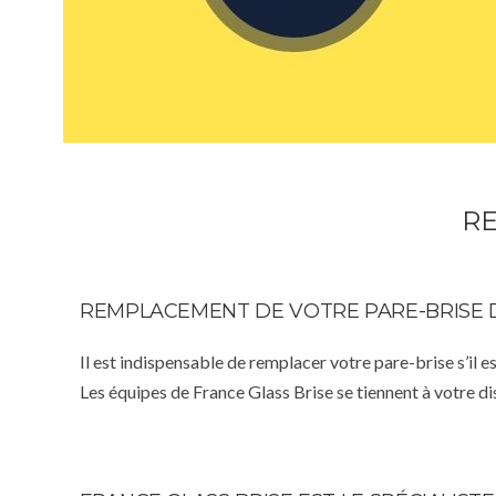
RE
REMPLACEMENT DE VOTRE PARE-BRISE 
Il est indispensable de remplacer votre pare-brise s’il e
Les équipes de France Glass Brise se tiennent à votre d