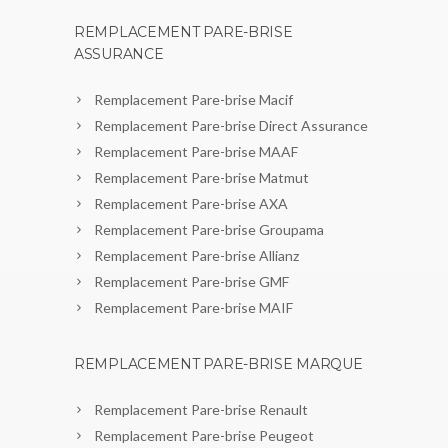
REMPLACEMENT PARE-BRISE
ASSURANCE
Remplacement Pare-brise Macif
Remplacement Pare-brise Direct Assurance
Remplacement Pare-brise MAAF
Remplacement Pare-brise Matmut
Remplacement Pare-brise AXA
Remplacement Pare-brise Groupama
Remplacement Pare-brise Allianz
Remplacement Pare-brise GMF
Remplacement Pare-brise MAIF
REMPLACEMENT PARE-BRISE MARQUE
Remplacement Pare-brise Renault
Remplacement Pare-brise Peugeot