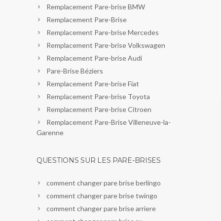
Remplacement Pare-brise BMW
Remplacement Pare-Brise
Remplacement Pare-brise Mercedes
Remplacement Pare-brise Volkswagen
Remplacement Pare-brise Audi
Pare-Brise Béziers
Remplacement Pare-brise Fiat
Remplacement Pare-brise Toyota
Remplacement Pare-brise Citroen
Remplacement Pare-Brise Villeneuve-la-
Garenne
QUESTIONS SUR LES PARE-BRISES
comment changer pare brise berlingo
comment changer pare brise twingo
comment changer pare brise arriere