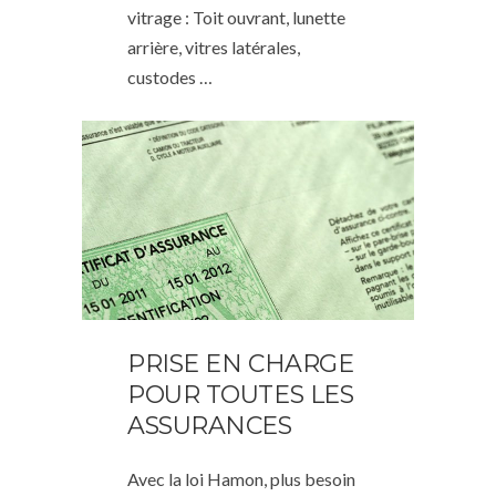
vitrage : Toit ouvrant, lunette
arrière, vitres latérales,
custodes …
PRISE EN CHARGE
POUR TOUTES LES
ASSURANCES
Avec la loi Hamon, plus besoin