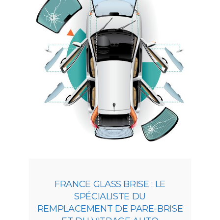
FRANCE GLASS BRISE : LE
SPÉCIALISTE DU
REMPLACEMENT DE PARE-BRISE