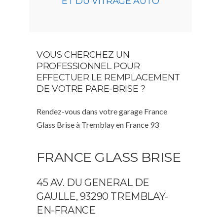
ET DU VITRAGE AUTO
VOUS CHERCHEZ UN
PROFESSIONNEL POUR
EFFECTUER LE REMPLACEMENT
DE VOTRE PARE-BRISE ?
Rendez-vous dans votre garage France
Glass Brise à Tremblay en France 93
FRANCE GLASS BRISE
45 AV. DU GENERAL DE
GAULLE, 93290 TREMBLAY-
EN-FRANCE