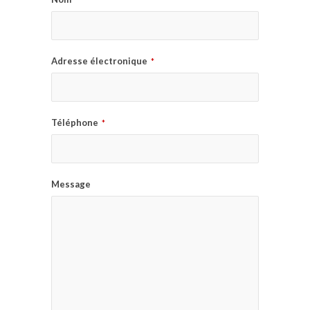
Adresse électronique
*
Téléphone
*
Message