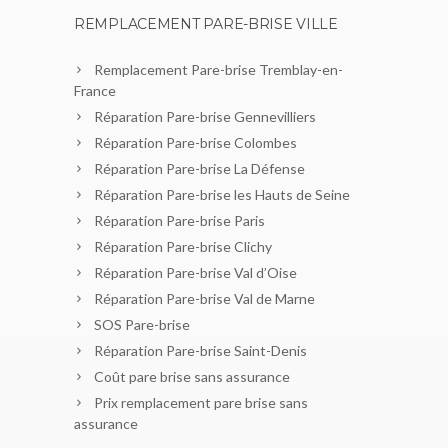
REMPLACEMENT PARE-BRISE VILLE
Remplacement Pare-brise Tremblay-en-
France
Réparation Pare-brise Gennevilliers
Réparation Pare-brise Colombes
Réparation Pare-brise La Défense
Réparation Pare-brise les Hauts de Seine
Réparation Pare-brise Paris
Réparation Pare-brise Clichy
Réparation Pare-brise Val d’Oise
Réparation Pare-brise Val de Marne
SOS Pare-brise
Réparation Pare-brise Saint-Denis
Coût pare brise sans assurance
Prix remplacement pare brise sans
assurance