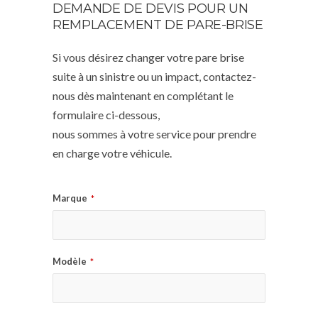
DEMANDE DE DEVIS POUR UN
REMPLACEMENT DE PARE-BRISE
Si vous désirez changer votre pare brise
suite à un sinistre ou un impact, contactez-
nous dès maintenant en complétant le
formulaire ci-dessous,
nous sommes à votre service pour prendre
en charge votre véhicule.
Marque
*
Modèle
*