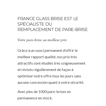
FRANCE GLASS BRISE EST LE
SPÉCIALISTE DU
REMPLACEMENT DE PARE-BRISE
Votre pare-brise au meilleur prix
Grâce à un souci permanent d’offrir le
meilleur rapport qualité, nos prix très
attractifs sont étudiés très soigneusement
et révisés régulièrement de façon à
optimiser notre offre tous les jours sans
aucune concession quant à votre sécurité.
Avec plus de 1000 pare-brises en
permanence en stock.