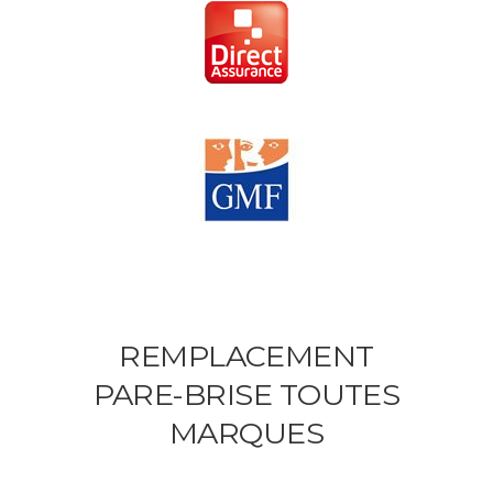
REMPLACEMENT
PARE-BRISE TOUTES
MARQUES