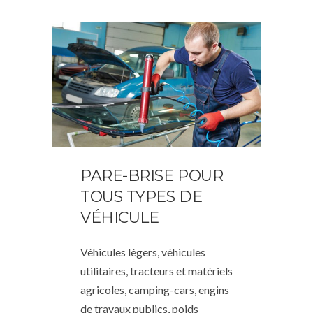
PARE-BRISE POUR
TOUS TYPES DE
VÉHICULE
Véhicules légers, véhicules
utilitaires, tracteurs et matériels
agricoles, camping-cars, engins
de travaux publics, poids