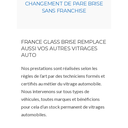
CHANGEMENT DE PARE BRISE
SANS FRANCHISE
FRANCE GLASS BRISE REMPLACE
AUSSI VOS AUTRES VITRAGES
AUTO
Nos prestations sont réalisées selon les
règles de l’art par des techniciens formés et
certifiés au métier du vitrage automobile.
Nous intervenons sur tous types de
véhicules, toutes marques et bénéficions
pour cela d’un stock permanent de vitrages
automobiles.