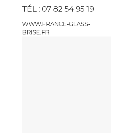
TÉL : 07 82 54 95 19
WWW.FRANCE-GLASS-
BRISE.FR