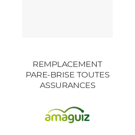
REMPLACEMENT
PARE-BRISE TOUTES
ASSURANCES