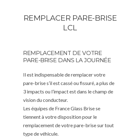
REMPLACER PARE-BRISE
LCL
REMPLACEMENT DE VOTRE
PARE-BRISE DANS LA JOURNÉE
Il est indispensable de remplacer votre
pare-brise s’il est cassé ou fissuré, a plus de
3 impacts ou l’impact est dans le champ de
vision du conducteur.
Les équipes de France Glass Brise se
tiennent à votre disposition pour le
remplacement de votre pare-brise sur tout
type de véhicule.