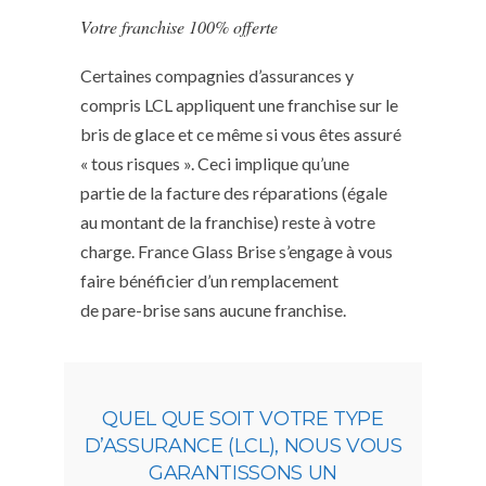
Votre franchise 100% offerte
Certaines compagnies d’assurances y
compris LCL appliquent une franchise sur le
bris de glace et ce même si vous êtes assuré
« tous risques ». Ceci implique qu’une
partie de la facture des réparations (égale
au montant de la franchise) reste à votre
charge. France Glass Brise s’engage à vous
faire bénéficier d’un remplacement
de pare-brise sans aucune franchise.
QUEL QUE SOIT VOTRE TYPE
D’ASSURANCE (LCL), NOUS VOUS
GARANTISSONS UN