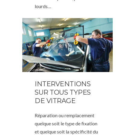
lourds…
INTERVENTIONS
SUR TOUS TYPES
DE VITRAGE
Réparation ou remplacement
quelque soit le type de fixation
et quelque soit la spécificité du