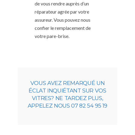
de vous rendre auprès d’un
réparateur agrée par votre
assureur. Vous pouvez nous
confier le remplacement de
votre pare-brise.
VOUS AVEZ REMARQUÉ UN
ÉCLAT INQUIÉTANT SUR VOS
VITRES? NE TARDEZ PLUS,
APPELEZ NOUS 07 82 54 95 19