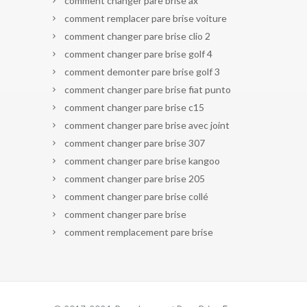
comment changer pare brise ax
comment remplacer pare brise voiture
comment changer pare brise clio 2
comment changer pare brise golf 4
comment demonter pare brise golf 3
comment changer pare brise fiat punto
comment changer pare brise c15
comment changer pare brise avec joint
comment changer pare brise 307
comment changer pare brise kangoo
comment changer pare brise 205
comment changer pare brise collé
comment changer pare brise
comment remplacement pare brise