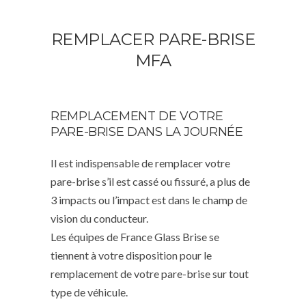
REMPLACER PARE-BRISE
MFA
REMPLACEMENT DE VOTRE
PARE-BRISE DANS LA JOURNÉE
Il est indispensable de remplacer votre
pare-brise s’il est cassé ou fissuré, a plus de
3 impacts ou l’impact est dans le champ de
vision du conducteur.
Les équipes de France Glass Brise se
tiennent à votre disposition pour le
remplacement de votre pare-brise sur tout
type de véhicule.