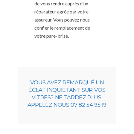
de vous rendre auprès d’un
réparateur agrée par votre
assureur. Vous pouvez nous
confier le remplacement de
votre pare-brise.
VOUS AVEZ REMARQUÉ UN
ÉCLAT INQUIÉTANT SUR VOS
VITRES? NE TARDEZ PLUS,
APPELEZ NOUS 07 82 54 95 19