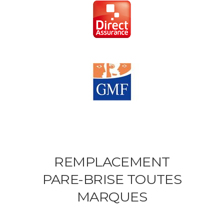
REMPLACEMENT
PARE-BRISE TOUTES
MARQUES