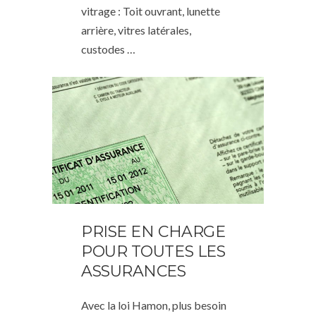
vitrage : Toit ouvrant, lunette
arrière, vitres latérales,
custodes …
PRISE EN CHARGE
POUR TOUTES LES
ASSURANCES
Avec la loi Hamon, plus besoin