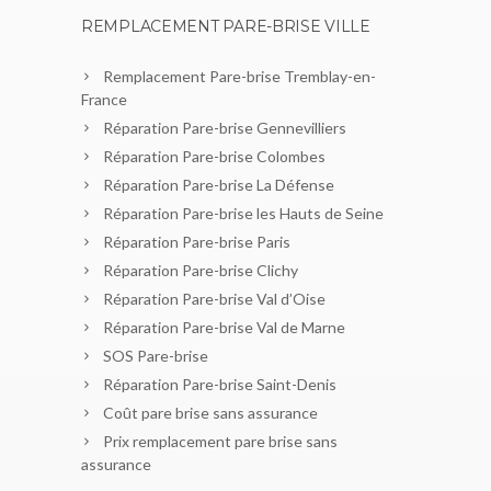
REMPLACEMENT PARE-BRISE VILLE
Remplacement Pare-brise Tremblay-en-
France
Réparation Pare-brise Gennevilliers
Réparation Pare-brise Colombes
Réparation Pare-brise La Défense
Réparation Pare-brise les Hauts de Seine
Réparation Pare-brise Paris
Réparation Pare-brise Clichy
Réparation Pare-brise Val d’Oise
Réparation Pare-brise Val de Marne
SOS Pare-brise
Réparation Pare-brise Saint-Denis
Coût pare brise sans assurance
Prix remplacement pare brise sans
assurance