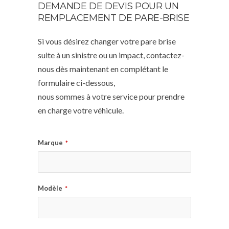
DEMANDE DE DEVIS POUR UN
REMPLACEMENT DE PARE-BRISE
Si vous désirez changer votre pare brise
suite à un sinistre ou un impact, contactez-
nous dès maintenant en complétant le
formulaire ci-dessous,
nous sommes à votre service pour prendre
en charge votre véhicule.
Marque
*
Modèle
*