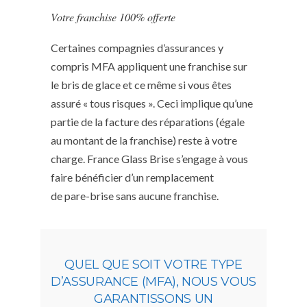
Votre franchise 100% offerte
Certaines compagnies d’assurances y
compris MFA appliquent une franchise sur
le bris de glace et ce même si vous êtes
assuré « tous risques ». Ceci implique qu’une
partie de la facture des réparations (égale
au montant de la franchise) reste à votre
charge. France Glass Brise s’engage à vous
faire bénéficier d’un remplacement
de pare-brise sans aucune franchise.
QUEL QUE SOIT VOTRE TYPE
D’ASSURANCE (MFA), NOUS VOUS
GARANTISSONS UN