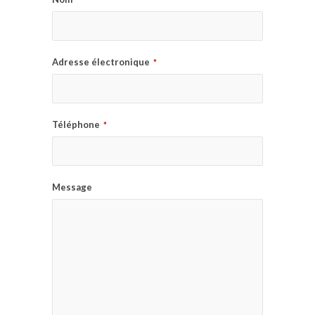
Adresse électronique
*
Téléphone
*
Message