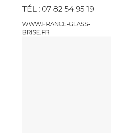
TÉL : 07 82 54 95 19
WWW.FRANCE-GLASS-
BRISE.FR