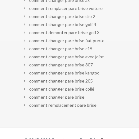
comment changer pare brise ax
comment remplacer pare brise voiture
comment changer pare brise clio 2
comment changer pare brise golf 4
comment demonter pare brise golf 3
comment changer pare brise fiat punto
comment changer pare brise c15
comment changer pare brise avec joint
comment changer pare brise 307
comment changer pare brise kangoo
comment changer pare brise 205
comment changer pare brise collé
comment changer pare brise
comment remplacement pare brise