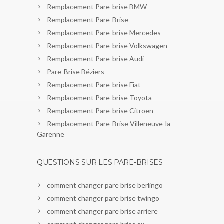
Remplacement Pare-brise BMW
Remplacement Pare-Brise
Remplacement Pare-brise Mercedes
Remplacement Pare-brise Volkswagen
Remplacement Pare-brise Audi
Pare-Brise Béziers
Remplacement Pare-brise Fiat
Remplacement Pare-brise Toyota
Remplacement Pare-brise Citroen
Remplacement Pare-Brise Villeneuve-la-
Garenne
QUESTIONS SUR LES PARE-BRISES
comment changer pare brise berlingo
comment changer pare brise twingo
comment changer pare brise arriere