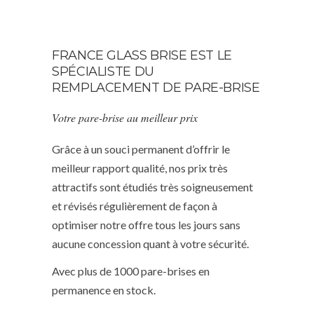
FRANCE GLASS BRISE EST LE
SPÉCIALISTE DU
REMPLACEMENT DE PARE-BRISE
Votre pare-brise au meilleur prix
Grâce à un souci permanent d’offrir le
meilleur rapport qualité, nos prix très
attractifs sont étudiés très soigneusement
et révisés régulièrement de façon à
optimiser notre offre tous les jours sans
aucune concession quant à votre sécurité.
Avec plus de 1000 pare-brises en
permanence en stock.