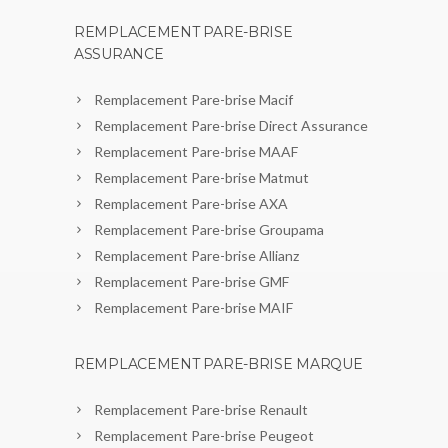
REMPLACEMENT PARE-BRISE
ASSURANCE
Remplacement Pare-brise Macif
Remplacement Pare-brise Direct Assurance
Remplacement Pare-brise MAAF
Remplacement Pare-brise Matmut
Remplacement Pare-brise AXA
Remplacement Pare-brise Groupama
Remplacement Pare-brise Allianz
Remplacement Pare-brise GMF
Remplacement Pare-brise MAIF
REMPLACEMENT PARE-BRISE MARQUE
Remplacement Pare-brise Renault
Remplacement Pare-brise Peugeot