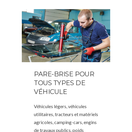
PARE-BRISE POUR
TOUS TYPES DE
VÉHICULE
Véhicules légers, véhicules
utilitaires, tracteurs et matériels
agricoles, camping-cars, engins
de travaux publics, poids