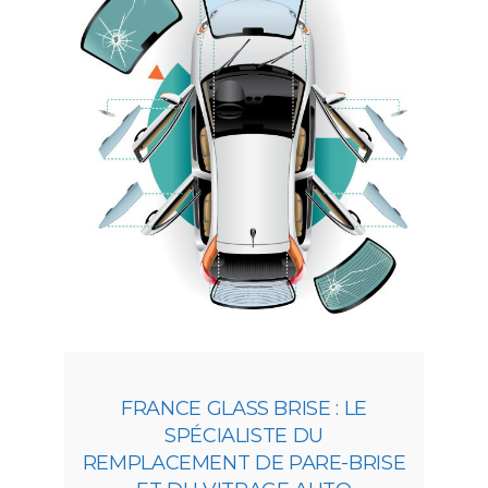
FRANCE GLASS BRISE : LE
SPÉCIALISTE DU
REMPLACEMENT DE PARE-BRISE