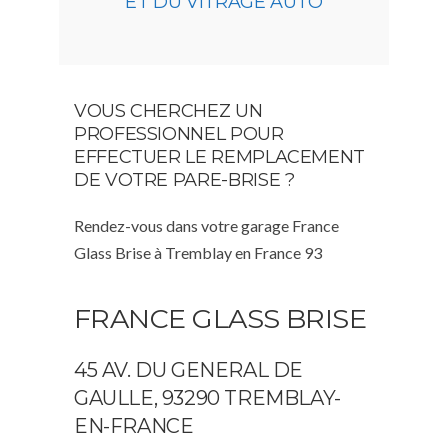
ET DU VITRAGE AUTO
VOUS CHERCHEZ UN
PROFESSIONNEL POUR
EFFECTUER LE REMPLACEMENT
DE VOTRE PARE-BRISE ?
Rendez-vous dans votre garage France
Glass Brise à Tremblay en France 93
FRANCE GLASS BRISE
45 AV. DU GENERAL DE
GAULLE, 93290 TREMBLAY-
EN-FRANCE