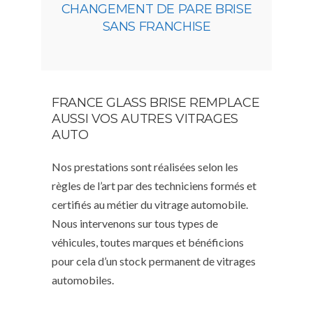
CHANGEMENT DE PARE BRISE
SANS FRANCHISE
FRANCE GLASS BRISE REMPLACE
AUSSI VOS AUTRES VITRAGES
AUTO
Nos prestations sont réalisées selon les
règles de l’art par des techniciens formés et
certifiés au métier du vitrage automobile.
Nous intervenons sur tous types de
véhicules, toutes marques et bénéficions
pour cela d’un stock permanent de vitrages
automobiles.