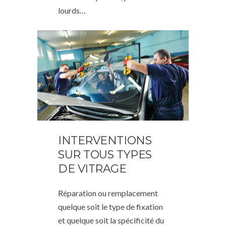
lourds…
INTERVENTIONS
SUR TOUS TYPES
DE VITRAGE
Réparation ou remplacement
quelque soit le type de fixation
et quelque soit la spécificité du