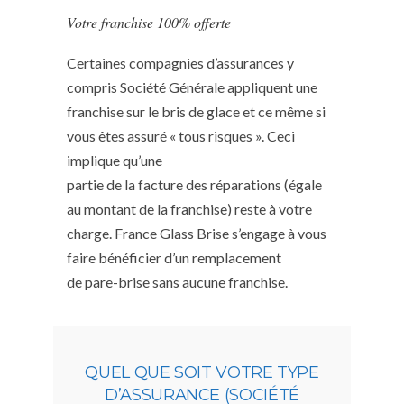
Votre franchise 100% offerte
Certaines compagnies d’assurances y
compris Société Générale appliquent une
franchise sur le bris de glace et ce même si
vous êtes assuré « tous risques ». Ceci
implique qu’une
partie de la facture des réparations (égale
au montant de la franchise) reste à votre
charge. France Glass Brise s’engage à vous
faire bénéficier d’un remplacement
de pare-brise sans aucune franchise.
QUEL QUE SOIT VOTRE TYPE
D’ASSURANCE (SOCIÉTÉ