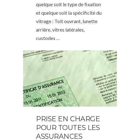
quelque soit le type de fixation
et quelque soit la spécificité du
vitrage : Toit ouvrant, lunette
arrière, vitres latérales,
custodes …
PRISE EN CHARGE
POUR TOUTES LES
ASSURANCES