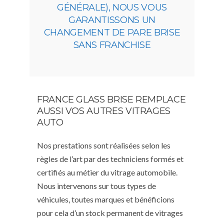
GÉNÉRALE), NOUS VOUS
GARANTISSONS UN
CHANGEMENT DE PARE BRISE
SANS FRANCHISE
FRANCE GLASS BRISE REMPLACE
AUSSI VOS AUTRES VITRAGES
AUTO
Nos prestations sont réalisées selon les
règles de l’art par des techniciens formés et
certifiés au métier du vitrage automobile.
Nous intervenons sur tous types de
véhicules, toutes marques et bénéficions
pour cela d’un stock permanent de vitrages