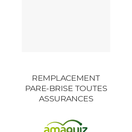
REMPLACEMENT
PARE-BRISE TOUTES
ASSURANCES