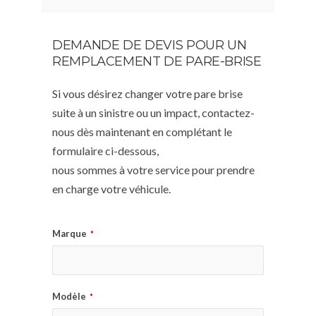
DEMANDE DE DEVIS POUR UN
REMPLACEMENT DE PARE-BRISE
Si vous désirez changer votre pare brise
suite à un sinistre ou un impact, contactez-
nous dès maintenant en complétant le
formulaire ci-dessous,
nous sommes à votre service pour prendre
en charge votre véhicule.
Marque
*
Modèle
*