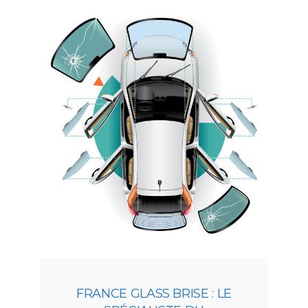
FRANCE GLASS BRISE : LE