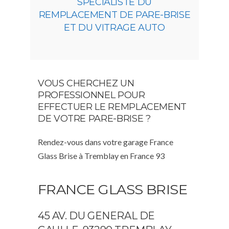
SPÉCIALISTE DU
REMPLACEMENT DE PARE-BRISE
ET DU VITRAGE AUTO
VOUS CHERCHEZ UN
PROFESSIONNEL POUR
EFFECTUER LE REMPLACEMENT
DE VOTRE PARE-BRISE ?
Rendez-vous dans votre garage France
Glass Brise à Tremblay en France 93
FRANCE GLASS BRISE
45 AV. DU GENERAL DE