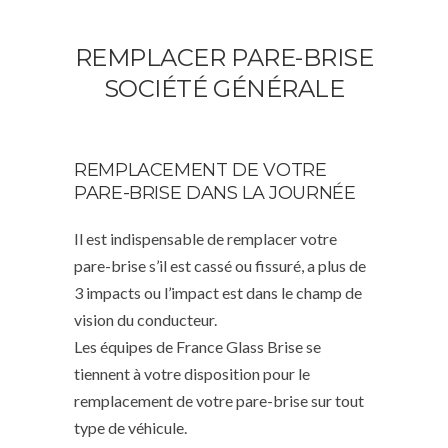
REMPLACER PARE-BRISE
SOCIÉTÉ GÉNÉRALE
REMPLACEMENT DE VOTRE
PARE-BRISE DANS LA JOURNÉE
Il est indispensable de remplacer votre
pare-brise s’il est cassé ou fissuré, a plus de
3 impacts ou l’impact est dans le champ de
vision du conducteur.
Les équipes de France Glass Brise se
tiennent à votre disposition pour le
remplacement de votre pare-brise sur tout
type de véhicule.