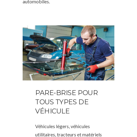
automobiles.
PARE-BRISE POUR
TOUS TYPES DE
VÉHICULE
Véhicules légers, véhicules
utilitaires, tracteurs et matériels