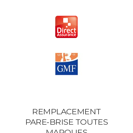
REMPLACEMENT
PARE-BRISE TOUTES
MARQUES