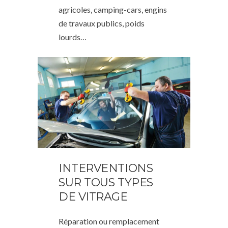
agricoles, camping-cars, engins
de travaux publics, poids
lourds…
INTERVENTIONS
SUR TOUS TYPES
DE VITRAGE
Réparation ou remplacement