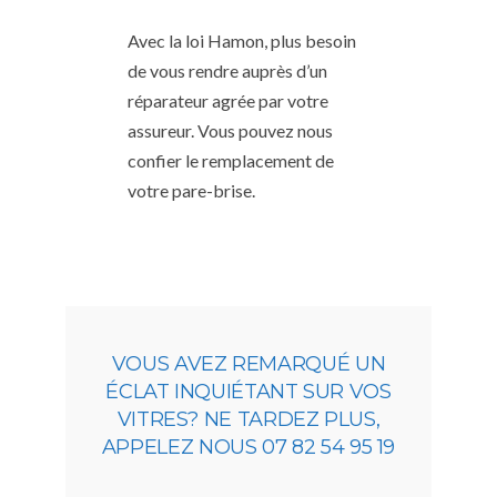
Avec la loi Hamon, plus besoin
de vous rendre auprès d’un
réparateur agrée par votre
assureur. Vous pouvez nous
confier le remplacement de
votre pare-brise.
VOUS AVEZ REMARQUÉ UN
ÉCLAT INQUIÉTANT SUR VOS
VITRES? NE TARDEZ PLUS,
APPELEZ NOUS 07 82 54 95 19