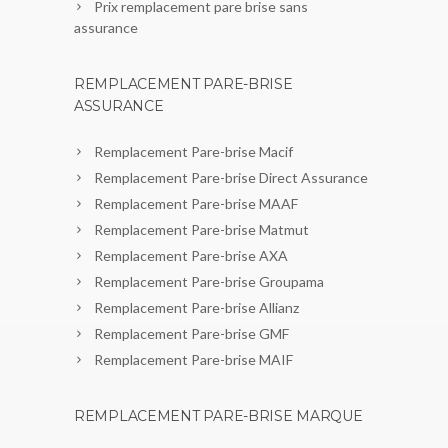
Prix remplacement pare brise sans
assurance
REMPLACEMENT PARE-BRISE
ASSURANCE
Remplacement Pare-brise Macif
Remplacement Pare-brise Direct Assurance
Remplacement Pare-brise MAAF
Remplacement Pare-brise Matmut
Remplacement Pare-brise AXA
Remplacement Pare-brise Groupama
Remplacement Pare-brise Allianz
Remplacement Pare-brise GMF
Remplacement Pare-brise MAIF
REMPLACEMENT PARE-BRISE MARQUE