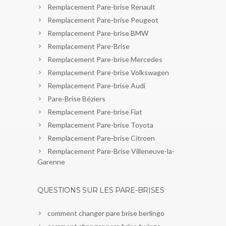
Remplacement Pare-brise Renault
Remplacement Pare-brise Peugeot
Remplacement Pare-brise BMW
Remplacement Pare-Brise
Remplacement Pare-brise Mercedes
Remplacement Pare-brise Volkswagen
Remplacement Pare-brise Audi
Pare-Brise Béziers
Remplacement Pare-brise Fiat
Remplacement Pare-brise Toyota
Remplacement Pare-brise Citroen
Remplacement Pare-Brise Villeneuve-la-
Garenne
QUESTIONS SUR LES PARE-BRISES
comment changer pare brise berlingo