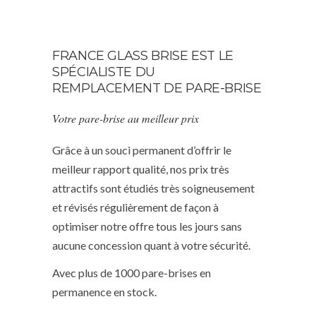
FRANCE GLASS BRISE EST LE
SPÉCIALISTE DU
REMPLACEMENT DE PARE-BRISE
Votre pare-brise au meilleur prix
Grâce à un souci permanent d’offrir le
meilleur rapport qualité, nos prix très
attractifs sont étudiés très soigneusement
et révisés régulièrement de façon à
optimiser notre offre tous les jours sans
aucune concession quant à votre sécurité.
Avec plus de 1000 pare-brises en
permanence en stock.