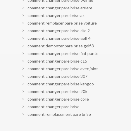
comment changer pare brise twingo
comment changer pare brise arriere
comment changer pare brise ax
comment remplacer pare brise voiture
comment changer pare brise clio 2
comment changer pare brise golf 4
comment demonter pare brise golf 3
comment changer pare brise fiat punto
comment changer pare brise c15
comment changer pare brise avec joint
comment changer pare brise 307
comment changer pare brise kangoo
comment changer pare brise 205
comment changer pare brise collé
comment changer pare brise
comment remplacement pare brise