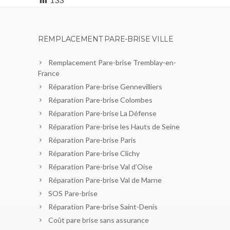
REMPLACEMENT PARE-BRISE VILLE
Remplacement Pare-brise Tremblay-en-
France
Réparation Pare-brise Gennevilliers
Réparation Pare-brise Colombes
Réparation Pare-brise La Défense
Réparation Pare-brise les Hauts de Seine
Réparation Pare-brise Paris
Réparation Pare-brise Clichy
Réparation Pare-brise Val d’Oise
Réparation Pare-brise Val de Marne
SOS Pare-brise
Réparation Pare-brise Saint-Denis
Coût pare brise sans assurance