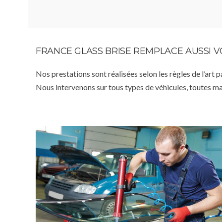
FRANCE GLASS BRISE REMPLACE AUSSI 
Nos prestations sont réalisées selon les règles de l’art 
Nous intervenons sur tous types de véhicules, toutes m