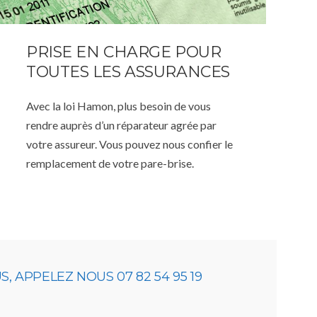
PRISE EN CHARGE POUR
TOUTES LES ASSURANCES
Avec la loi Hamon, plus besoin de vous
rendre auprès d’un réparateur agrée par
votre assureur. Vous pouvez nous confier le
remplacement de votre pare-brise.
 APPELEZ NOUS 07 82 54 95 19