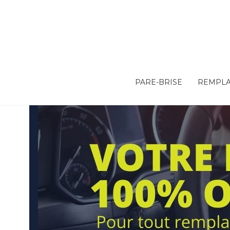
PARE-BRISE
REMPLA