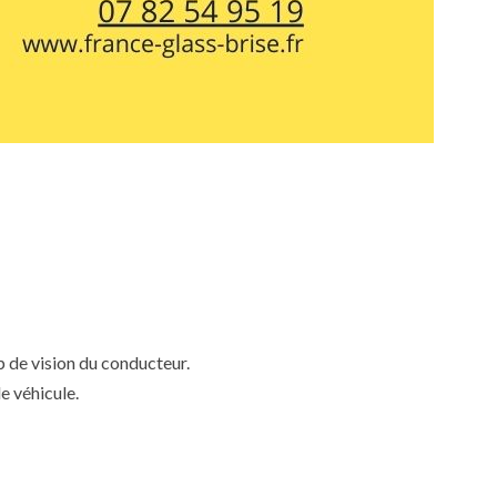
mp de vision du conducteur.
e véhicule.