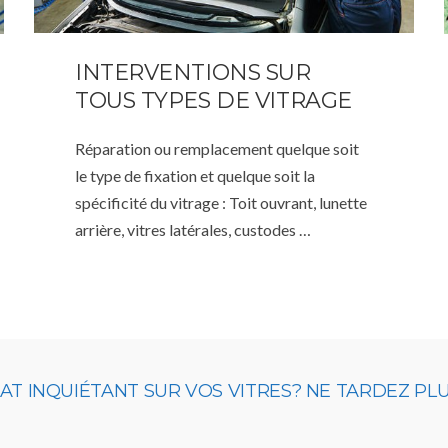
INTERVENTIONS SUR
TOUS TYPES DE VITRAGE
Réparation ou remplacement quelque soit
le type de fixation et quelque soit la
spécificité du vitrage : Toit ouvrant, lunette
arrière, vitres latérales, custodes …
 INQUIÉTANT SUR VOS VITRES? NE TARDEZ PLUS,