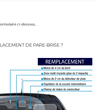
formulaire ci-dessous,
LACEMENT DE PARE-BRISE ?