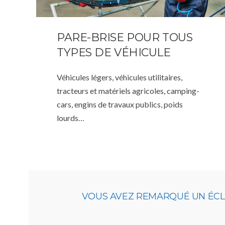
PARE-BRISE POUR TOUS
TYPES DE VÉHICULE
Véhicules légers, véhicules utilitaires,
tracteurs et matériels agricoles, camping-
cars, engins de travaux publics, poids
lourds…
VOUS AVEZ REMARQUÉ UN ÉCLAT