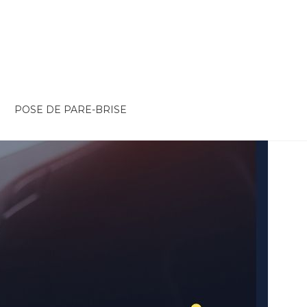
POSE DE PARE-BRISE