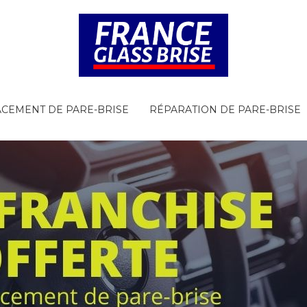
CEMENT DE PARE-BRISE
RÉPARATION DE PARE-BRISE