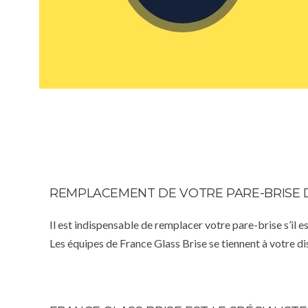
REMPLACEMENT DE VOTRE PARE-BRISE 
Il est indispensable de remplacer votre pare-brise s’il e
Les équipes de France Glass Brise se tiennent à votre d