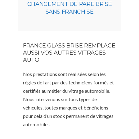
CHANGEMENT DE PARE BRISE
SANS FRANCHISE
FRANCE GLASS BRISE REMPLACE
AUSSI VOS AUTRES VITRAGES
AUTO
Nos prestations sont réalisées selon les
règles de l’art par des techniciens formés et
certifiés au métier du vitrage automobile.
Nous intervenons sur tous types de
véhicules, toutes marques et bénéficions
pour cela d’un stock permanent de vitrages
automobiles.