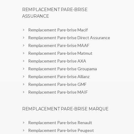
REMPLACEMENT PARE-BRISE
ASSURANCE
Remplacement Pare-brise Macif
Remplacement Pare-brise Direct Assurance
Remplacement Pare-brise MAAF
Remplacement Pare-brise Matmut
Remplacement Pare-brise AXA
Remplacement Pare-brise Groupama
Remplacement Pare-brise Allianz
Remplacement Pare-brise GMF
Remplacement Pare-brise MAIF
REMPLACEMENT PARE-BRISE MARQUE
Remplacement Pare-brise Renault
Remplacement Pare-brise Peugeot