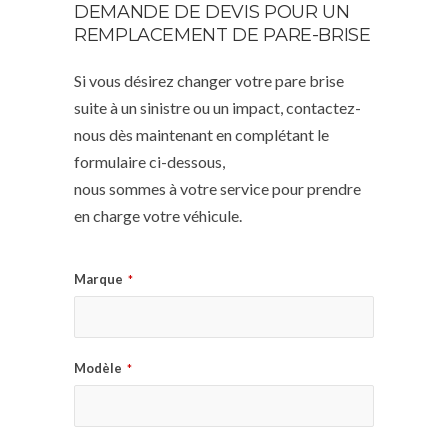
DEMANDE DE DEVIS POUR UN
REMPLACEMENT DE PARE-BRISE
Si vous désirez changer votre pare brise
suite à un sinistre ou un impact, contactez-
nous dès maintenant en complétant le
formulaire ci-dessous,
nous sommes à votre service pour prendre
en charge votre véhicule.
Marque
*
Modèle
*