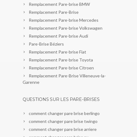
Remplacement Pare-brise BMW
Remplacement Pare-Brise
Remplacement Pare-brise Mercedes
Remplacement Pare-brise Volkswagen
Remplacement Pare-brise Audi
Pare-Brise Béziers
Remplacement Pare-brise Fiat
Remplacement Pare-brise Toyota
Remplacement Pare-brise Citroen
Remplacement Pare-Brise Villeneuve-la-
Garenne
QUESTIONS SUR LES PARE-BRISES
comment changer pare brise berlingo
comment changer pare brise twingo
comment changer pare brise arriere