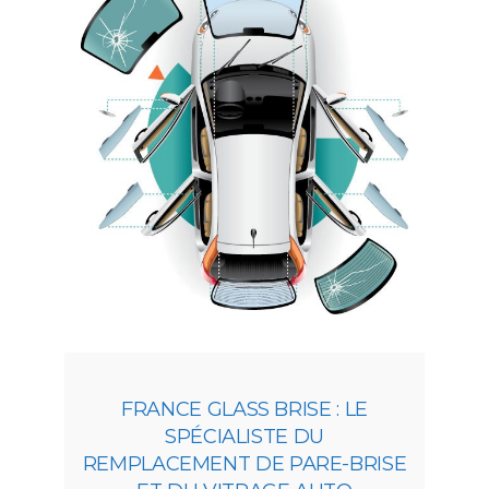
FRANCE GLASS BRISE : LE
SPÉCIALISTE DU
REMPLACEMENT DE PARE-BRISE