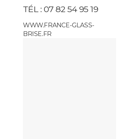
TÉL : 07 82 54 95 19
WWW.FRANCE-GLASS-
BRISE.FR