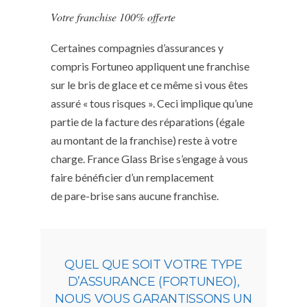
Votre franchise 100% offerte
Certaines compagnies d’assurances y
compris Fortuneo appliquent une franchise
sur le bris de glace et ce même si vous êtes
assuré « tous risques ». Ceci implique qu’une
partie de la facture des réparations (égale
au montant de la franchise) reste à votre
charge. France Glass Brise s’engage à vous
faire bénéficier d’un remplacement
de pare-brise sans aucune franchise.
QUEL QUE SOIT VOTRE TYPE
D’ASSURANCE (FORTUNEO),
NOUS VOUS GARANTISSONS UN