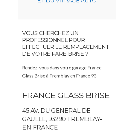
ET DU VITRAGE AUTO
VOUS CHERCHEZ UN
PROFESSIONNEL POUR
EFFECTUER LE REMPLACEMENT
DE VOTRE PARE-BRISE ?
Rendez-vous dans votre garage France
Glass Brise à Tremblay en France 93
FRANCE GLASS BRISE
45 AV. DU GENERAL DE
GAULLE, 93290 TREMBLAY-
EN-FRANCE