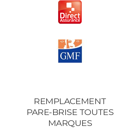
REMPLACEMENT
PARE-BRISE TOUTES
MARQUES