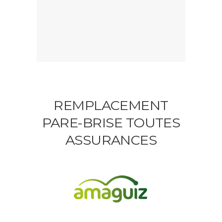
REMPLACEMENT
PARE-BRISE TOUTES
ASSURANCES