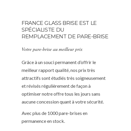
FRANCE GLASS BRISE EST LE
SPÉCIALISTE DU
REMPLACEMENT DE PARE-BRISE
Votre pare-brise au meilleur prix
Grâce à un souci permanent d’offrir le
meilleur rapport qualité, nos prix très
attractifs sont étudiés très soigneusement
et révisés régulièrement de façon à
optimiser notre offre tous les jours sans
aucune concession quant à votre sécurité.
Avec plus de 1000 pare-brises en
permanence en stock.