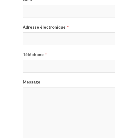
Adresse électronique
*
Téléphone
*
Message