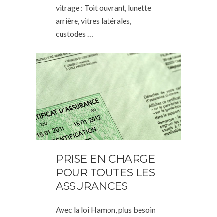
vitrage : Toit ouvrant, lunette
arrière, vitres latérales,
custodes …
PRISE EN CHARGE
POUR TOUTES LES
ASSURANCES
Avec la loi Hamon, plus besoin