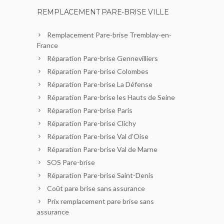
REMPLACEMENT PARE-BRISE VILLE
Remplacement Pare-brise Tremblay-en-
France
Réparation Pare-brise Gennevilliers
Réparation Pare-brise Colombes
Réparation Pare-brise La Défense
Réparation Pare-brise les Hauts de Seine
Réparation Pare-brise Paris
Réparation Pare-brise Clichy
Réparation Pare-brise Val d’Oise
Réparation Pare-brise Val de Marne
SOS Pare-brise
Réparation Pare-brise Saint-Denis
Coût pare brise sans assurance
Prix remplacement pare brise sans
assurance