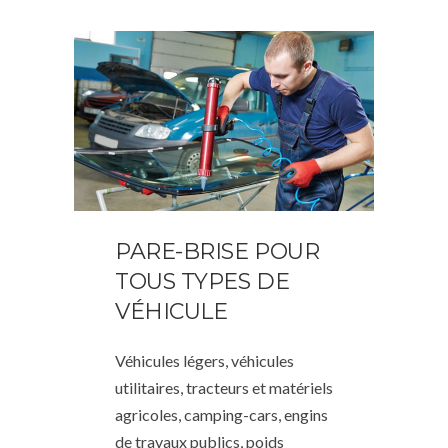
PARE-BRISE POUR
TOUS TYPES DE
VÉHICULE
Véhicules légers, véhicules
utilitaires, tracteurs et matériels
agricoles, camping-cars, engins
de travaux publics, poids