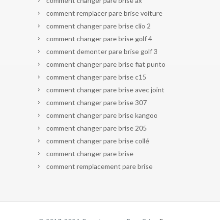
comment changer pare brise ax
comment remplacer pare brise voiture
comment changer pare brise clio 2
comment changer pare brise golf 4
comment demonter pare brise golf 3
comment changer pare brise fiat punto
comment changer pare brise c15
comment changer pare brise avec joint
comment changer pare brise 307
comment changer pare brise kangoo
comment changer pare brise 205
comment changer pare brise collé
comment changer pare brise
comment remplacement pare brise