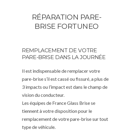
RÉPARATION PARE-
BRISE FORTUNEO
REMPLACEMENT DE VOTRE
PARE-BRISE DANS LA JOURNÉE
Il est indispensable de remplacer votre
pare-brise s’il est cassé ou fissuré, a plus de
3 impacts ou l’impact est dans le champ de
vision du conducteur.
Les équipes de France Glass Brise se
tiennent à votre disposition pour le
remplacement de votre pare-brise sur tout
type de véhicule.