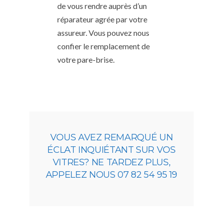
de vous rendre auprès d’un
réparateur agrée par votre
assureur. Vous pouvez nous
confier le remplacement de
votre pare-brise.
VOUS AVEZ REMARQUÉ UN
ÉCLAT INQUIÉTANT SUR VOS
VITRES? NE TARDEZ PLUS,
APPELEZ NOUS 07 82 54 95 19