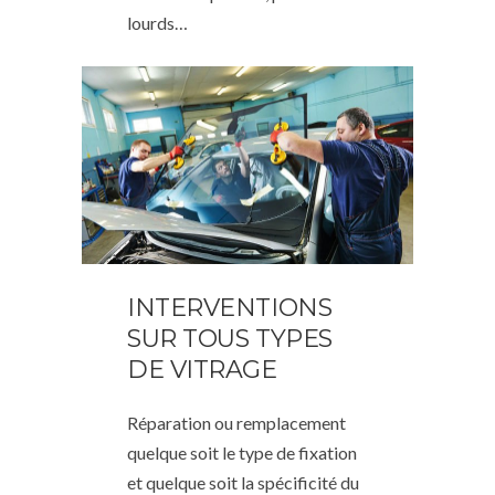
lourds…
INTERVENTIONS
SUR TOUS TYPES
DE VITRAGE
Réparation ou remplacement
quelque soit le type de fixation
et quelque soit la spécificité du