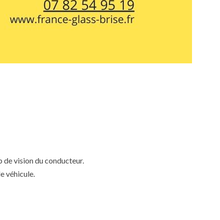
mp de vision du conducteur.
e véhicule.