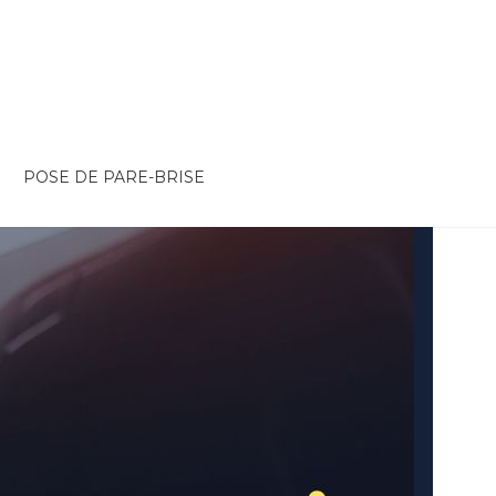
POSE DE PARE-BRISE