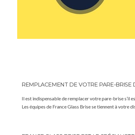
REMPLACEMENT DE VOTRE PARE-BRISE 
Il est indispensable de remplacer votre pare-brise s’il e
Les équipes de France Glass Brise se tiennent à votre d