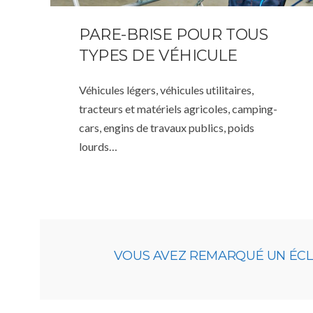
PARE-BRISE POUR TOUS
TYPES DE VÉHICULE
Véhicules légers, véhicules utilitaires,
tracteurs et matériels agricoles, camping-
cars, engins de travaux publics, poids
lourds…
VOUS AVEZ REMARQUÉ UN ÉCLAT