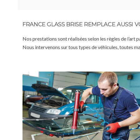
FRANCE GLASS BRISE REMPLACE AUSSI 
Nos prestations sont réalisées selon les règles de l’art 
Nous intervenons sur tous types de véhicules, toutes m