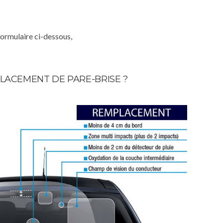
formulaire ci-dessous,
LACEMENT DE PARE-BRISE ?