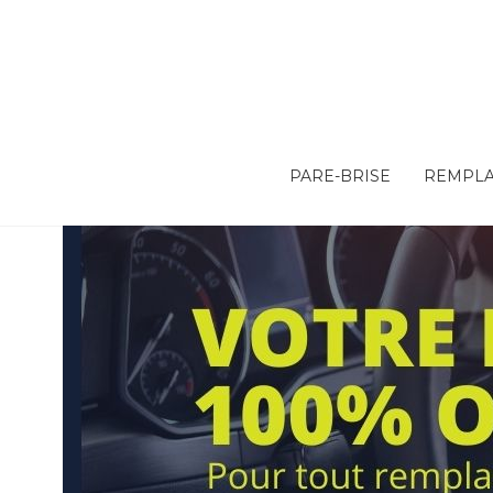
PARE-BRISE
REMPLA