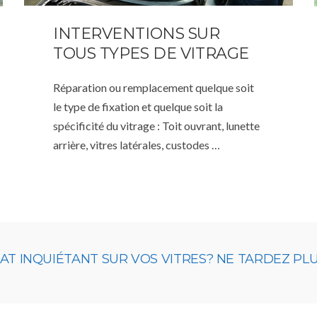
INTERVENTIONS SUR
TOUS TYPES DE VITRAGE
Réparation ou remplacement quelque soit
le type de fixation et quelque soit la
spécificité du vitrage : Toit ouvrant, lunette
arrière, vitres latérales, custodes …
 INQUIÉTANT SUR VOS VITRES? NE TARDEZ PLUS,