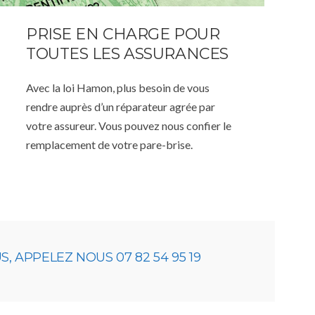
PRISE EN CHARGE POUR
TOUTES LES ASSURANCES
Avec la loi Hamon, plus besoin de vous
rendre auprès d’un réparateur agrée par
votre assureur. Vous pouvez nous confier le
remplacement de votre pare-brise.
 APPELEZ NOUS 07 82 54 95 19