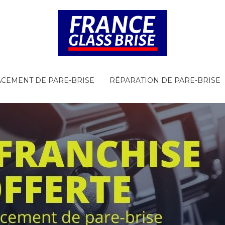
CEMENT DE PARE-BRISE
RÉPARATION DE PARE-BRISE