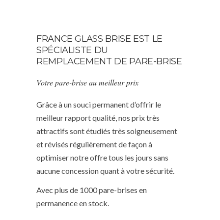
FRANCE GLASS BRISE EST LE
SPÉCIALISTE DU
REMPLACEMENT DE PARE-BRISE
Votre pare-brise au meilleur prix
Grâce à un souci permanent d’offrir le
meilleur rapport qualité, nos prix très
attractifs sont étudiés très soigneusement
et révisés régulièrement de façon à
optimiser notre offre tous les jours sans
aucune concession quant à votre sécurité.
Avec plus de 1000 pare-brises en
permanence en stock.