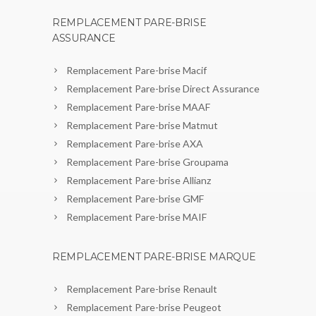
REMPLACEMENT PARE-BRISE
ASSURANCE
Remplacement Pare-brise Macif
Remplacement Pare-brise Direct Assurance
Remplacement Pare-brise MAAF
Remplacement Pare-brise Matmut
Remplacement Pare-brise AXA
Remplacement Pare-brise Groupama
Remplacement Pare-brise Allianz
Remplacement Pare-brise GMF
Remplacement Pare-brise MAIF
REMPLACEMENT PARE-BRISE MARQUE
Remplacement Pare-brise Renault
Remplacement Pare-brise Peugeot