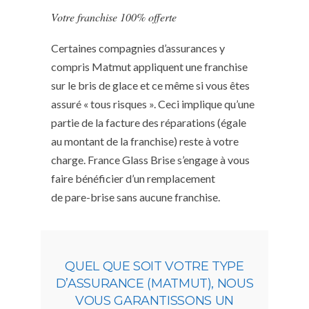
Votre franchise 100% offerte
Certaines compagnies d’assurances y
compris Matmut appliquent une franchise
sur le bris de glace et ce même si vous êtes
assuré « tous risques ». Ceci implique qu’une
partie de la facture des réparations (égale
au montant de la franchise) reste à votre
charge. France Glass Brise s’engage à vous
faire bénéficier d’un remplacement
de pare-brise sans aucune franchise.
QUEL QUE SOIT VOTRE TYPE
D’ASSURANCE (MATMUT), NOUS
VOUS GARANTISSONS UN