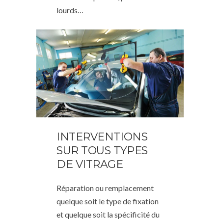
lourds…
INTERVENTIONS
SUR TOUS TYPES
DE VITRAGE
Réparation ou remplacement
quelque soit le type de fixation
et quelque soit la spécificité du