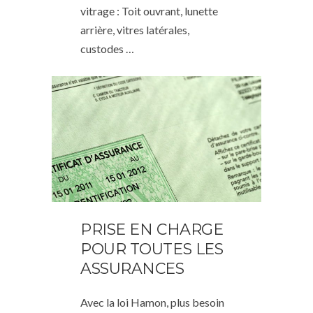
vitrage : Toit ouvrant, lunette
arrière, vitres latérales,
custodes …
PRISE EN CHARGE
POUR TOUTES LES
ASSURANCES
Avec la loi Hamon, plus besoin