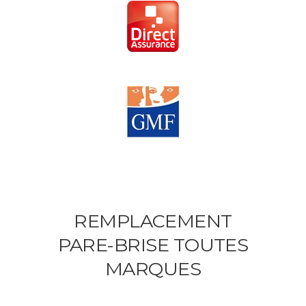
REMPLACEMENT
PARE-BRISE TOUTES
MARQUES