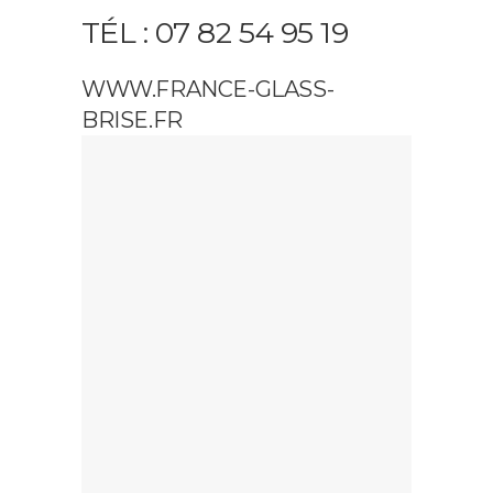
TÉL : 07 82 54 95 19
WWW.FRANCE-GLASS-
BRISE.FR