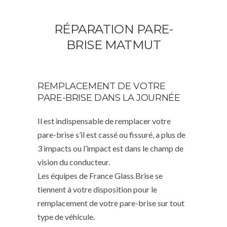
RÉPARATION PARE-
BRISE MATMUT
REMPLACEMENT DE VOTRE
PARE-BRISE DANS LA JOURNÉE
Il est indispensable de remplacer votre
pare-brise s’il est cassé ou fissuré, a plus de
3 impacts ou l’impact est dans le champ de
vision du conducteur.
Les équipes de France Glass Brise se
tiennent à votre disposition pour le
remplacement de votre pare-brise sur tout
type de véhicule.