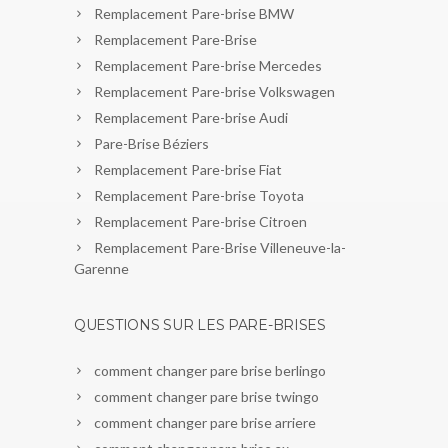
Remplacement Pare-brise BMW
Remplacement Pare-Brise
Remplacement Pare-brise Mercedes
Remplacement Pare-brise Volkswagen
Remplacement Pare-brise Audi
Pare-Brise Béziers
Remplacement Pare-brise Fiat
Remplacement Pare-brise Toyota
Remplacement Pare-brise Citroen
Remplacement Pare-Brise Villeneuve-la-
Garenne
QUESTIONS SUR LES PARE-BRISES
comment changer pare brise berlingo
comment changer pare brise twingo
comment changer pare brise arriere