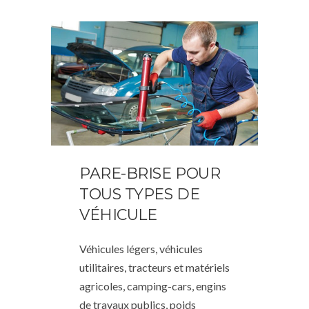
PARE-BRISE POUR
TOUS TYPES DE
VÉHICULE
Véhicules légers, véhicules
utilitaires, tracteurs et matériels
agricoles, camping-cars, engins
de travaux publics, poids