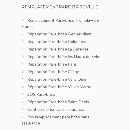
REMPLACEMENT PARE-BRISE VILLE
Remplacement Pare-brise Tremblay-en-
France
Réparation Pare-brise Gennevilliers
Réparation Pare-brise Colombes
Réparation Pare-brise La Défense
Réparation Pare-brise les Hauts de Seine
Réparation Pare-brise Paris
Réparation Pare-brise Clichy
Réparation Pare-brise Val d’Oise
Réparation Pare-brise Val de Marne
SOS Pare-brise
Réparation Pare-brise Saint-Denis
Coût pare brise sans assurance
Prix remplacement pare brise sans
assurance