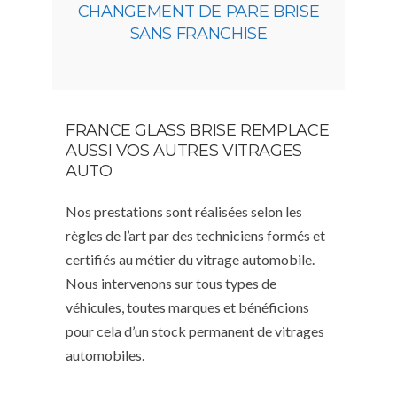
CHANGEMENT DE PARE BRISE
SANS FRANCHISE
FRANCE GLASS BRISE REMPLACE
AUSSI VOS AUTRES VITRAGES
AUTO
Nos prestations sont réalisées selon les
règles de l’art par des techniciens formés et
certifiés au métier du vitrage automobile.
Nous intervenons sur tous types de
véhicules, toutes marques et bénéficions
pour cela d’un stock permanent de vitrages
automobiles.