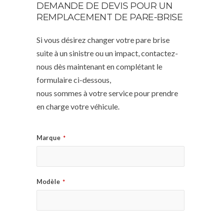
DEMANDE DE DEVIS POUR UN
REMPLACEMENT DE PARE-BRISE
Si vous désirez changer votre pare brise
suite à un sinistre ou un impact, contactez-
nous dès maintenant en complétant le
formulaire ci-dessous,
nous sommes à votre service pour prendre
en charge votre véhicule.
Marque
*
Modèle
*