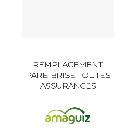
REMPLACEMENT
PARE-BRISE TOUTES
ASSURANCES