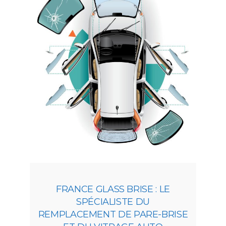
FRANCE GLASS BRISE : LE
SPÉCIALISTE DU
REMPLACEMENT DE PARE-BRISE