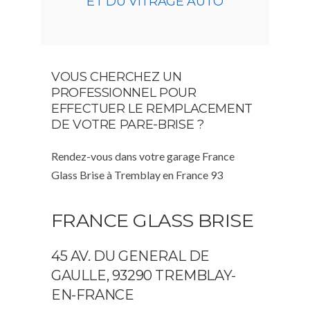
ET DU VITRAGE AUTO
VOUS CHERCHEZ UN
PROFESSIONNEL POUR
EFFECTUER LE REMPLACEMENT
DE VOTRE PARE-BRISE ?
Rendez-vous dans votre garage France
Glass Brise à Tremblay en France 93
FRANCE GLASS BRISE
45 AV. DU GENERAL DE
GAULLE, 93290 TREMBLAY-
EN-FRANCE