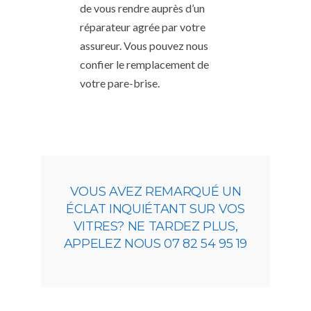
de vous rendre auprès d’un
réparateur agrée par votre
assureur. Vous pouvez nous
confier le remplacement de
votre pare-brise.
VOUS AVEZ REMARQUÉ UN
ÉCLAT INQUIÉTANT SUR VOS
VITRES? NE TARDEZ PLUS,
APPELEZ NOUS 07 82 54 95 19