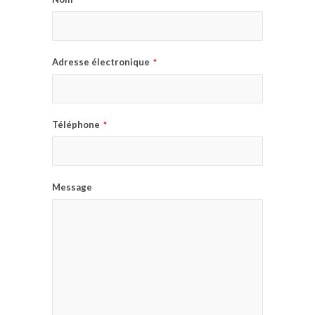
Adresse électronique
*
Téléphone
*
Message