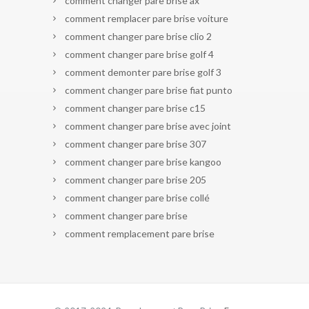
comment changer pare brise ax
comment remplacer pare brise voiture
comment changer pare brise clio 2
comment changer pare brise golf 4
comment demonter pare brise golf 3
comment changer pare brise fiat punto
comment changer pare brise c15
comment changer pare brise avec joint
comment changer pare brise 307
comment changer pare brise kangoo
comment changer pare brise 205
comment changer pare brise collé
comment changer pare brise
comment remplacement pare brise