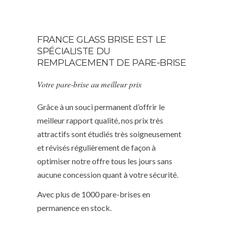
FRANCE GLASS BRISE EST LE
SPÉCIALISTE DU
REMPLACEMENT DE PARE-BRISE
Votre pare-brise au meilleur prix
Grâce à un souci permanent d’offrir le
meilleur rapport qualité, nos prix très
attractifs sont étudiés très soigneusement
et révisés régulièrement de façon à
optimiser notre offre tous les jours sans
aucune concession quant à votre sécurité.
Avec plus de 1000 pare-brises en
permanence en stock.