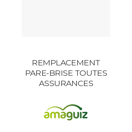
REMPLACEMENT
PARE-BRISE TOUTES
ASSURANCES