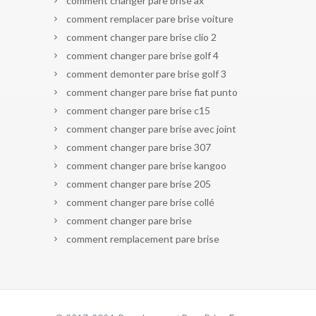
comment changer pare brise ax
comment remplacer pare brise voiture
comment changer pare brise clio 2
comment changer pare brise golf 4
comment demonter pare brise golf 3
comment changer pare brise fiat punto
comment changer pare brise c15
comment changer pare brise avec joint
comment changer pare brise 307
comment changer pare brise kangoo
comment changer pare brise 205
comment changer pare brise collé
comment changer pare brise
comment remplacement pare brise