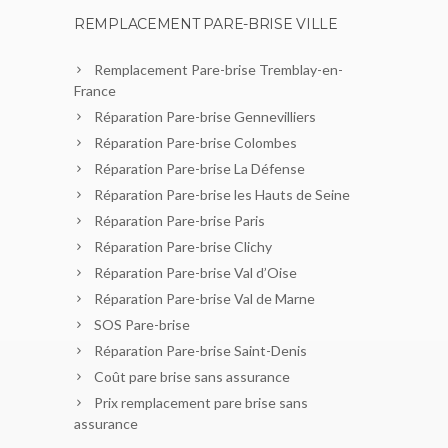
REMPLACEMENT PARE-BRISE VILLE
Remplacement Pare-brise Tremblay-en-
France
Réparation Pare-brise Gennevilliers
Réparation Pare-brise Colombes
Réparation Pare-brise La Défense
Réparation Pare-brise les Hauts de Seine
Réparation Pare-brise Paris
Réparation Pare-brise Clichy
Réparation Pare-brise Val d’Oise
Réparation Pare-brise Val de Marne
SOS Pare-brise
Réparation Pare-brise Saint-Denis
Coût pare brise sans assurance
Prix remplacement pare brise sans
assurance