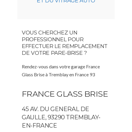
ET DU VITRAGE AUTO
VOUS CHERCHEZ UN
PROFESSIONNEL POUR
EFFECTUER LE REMPLACEMENT
DE VOTRE PARE-BRISE ?
Rendez-vous dans votre garage France
Glass Brise à Tremblay en France 93
FRANCE GLASS BRISE
45 AV. DU GENERAL DE
GAULLE, 93290 TREMBLAY-
EN-FRANCE