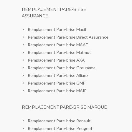
REMPLACEMENT PARE-BRISE
ASSURANCE
Remplacement Pare-brise Macif
Remplacement Pare-brise Direct Assurance
Remplacement Pare-brise MAAF
Remplacement Pare-brise Matmut
Remplacement Pare-brise AXA
Remplacement Pare-brise Groupama
Remplacement Pare-brise Allianz
Remplacement Pare-brise GMF
Remplacement Pare-brise MAIF
REMPLACEMENT PARE-BRISE MARQUE
Remplacement Pare-brise Renault
Remplacement Pare-brise Peugeot