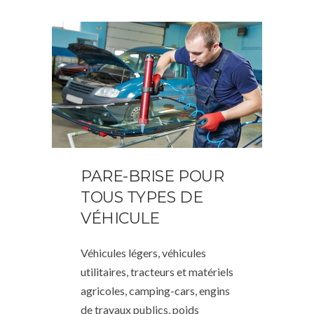
PARE-BRISE POUR
TOUS TYPES DE
VÉHICULE
Véhicules légers, véhicules
utilitaires, tracteurs et matériels
agricoles, camping-cars, engins
de travaux publics, poids