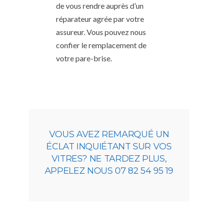
de vous rendre auprès d’un
réparateur agrée par votre
assureur. Vous pouvez nous
confier le remplacement de
votre pare-brise.
VOUS AVEZ REMARQUÉ UN
ÉCLAT INQUIÉTANT SUR VOS
VITRES? NE TARDEZ PLUS,
APPELEZ NOUS 07 82 54 95 19