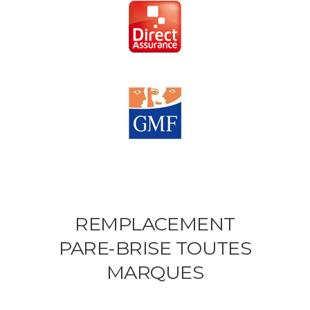
REMPLACEMENT
PARE-BRISE TOUTES
MARQUES