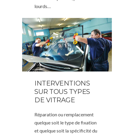
lourds…
INTERVENTIONS
SUR TOUS TYPES
DE VITRAGE
Réparation ou remplacement
quelque soit le type de fixation
et quelque soit la spécificité du