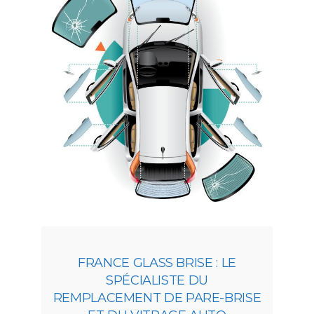
FRANCE GLASS BRISE : LE
SPÉCIALISTE DU
REMPLACEMENT DE PARE-BRISE