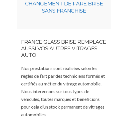
CHANGEMENT DE PARE BRISE
SANS FRANCHISE
FRANCE GLASS BRISE REMPLACE
AUSSI VOS AUTRES VITRAGES
AUTO
Nos prestations sont réalisées selon les
règles de l’art par des techniciens formés et
certifiés au métier du vitrage automobile.
Nous intervenons sur tous types de
véhicules, toutes marques et bénéficions
pour cela d’un stock permanent de vitrages
automobiles.