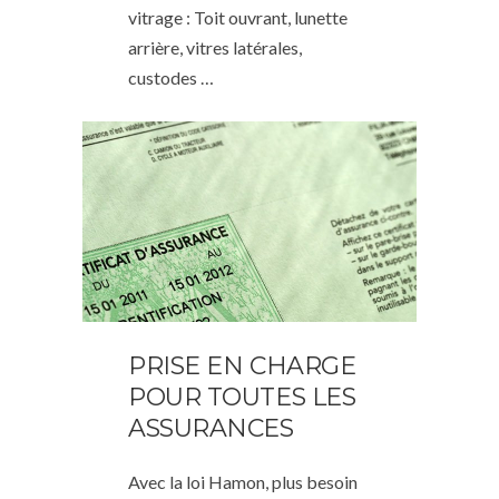
vitrage : Toit ouvrant, lunette
arrière, vitres latérales,
custodes …
PRISE EN CHARGE
POUR TOUTES LES
ASSURANCES
Avec la loi Hamon, plus besoin