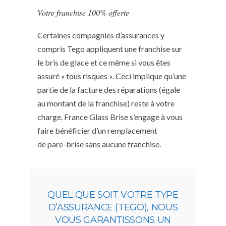
Votre franchise 100% offerte
Certaines compagnies d’assurances y
compris Tego appliquent une franchise sur
le bris de glace et ce même si vous êtes
assuré « tous risques ». Ceci implique qu’une
partie de la facture des réparations (égale
au montant de la franchise) reste à votre
charge. France Glass Brise s’engage à vous
faire bénéficier d’un remplacement
de pare-brise sans aucune franchise.
QUEL QUE SOIT VOTRE TYPE
D’ASSURANCE (TEGO), NOUS
VOUS GARANTISSONS UN