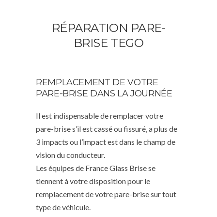
RÉPARATION PARE-
BRISE TEGO
REMPLACEMENT DE VOTRE
PARE-BRISE DANS LA JOURNÉE
Il est indispensable de remplacer votre
pare-brise s’il est cassé ou fissuré, a plus de
3 impacts ou l’impact est dans le champ de
vision du conducteur.
Les équipes de France Glass Brise se
tiennent à votre disposition pour le
remplacement de votre pare-brise sur tout
type de véhicule.