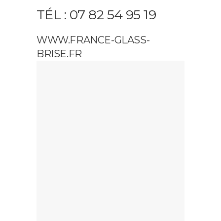
TÉL : 07 82 54 95 19
WWW.FRANCE-GLASS-
BRISE.FR