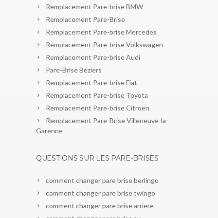
Remplacement Pare-brise BMW
Remplacement Pare-Brise
Remplacement Pare-brise Mercedes
Remplacement Pare-brise Volkswagen
Remplacement Pare-brise Audi
Pare-Brise Béziers
Remplacement Pare-brise Fiat
Remplacement Pare-brise Toyota
Remplacement Pare-brise Citroen
Remplacement Pare-Brise Villeneuve-la-
Garenne
QUESTIONS SUR LES PARE-BRISES
comment changer pare brise berlingo
comment changer pare brise twingo
comment changer pare brise arriere