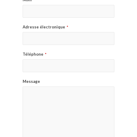
Adresse électronique
*
Téléphone
*
Message