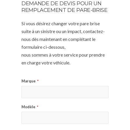
DEMANDE DE DEVIS POUR UN
REMPLACEMENT DE PARE-BRISE
Si vous désirez changer votre pare brise
suite à un sinistre ou un impact, contactez-
nous dès maintenant en complétant le
formulaire ci-dessous,
nous sommes à votre service pour prendre
en charge votre véhicule.
Marque
*
Modèle
*